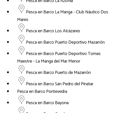
Pesca en Barco La Azohía
Pesca en Barco La Manga - Club Náutico Dos
Mares
Pesca en Barco Los Alcázares
Pesca en Barco Puerto Deportivo Mazarrón
Pesca en Barco Puerto Deportivo Tomas
Maestre - La Manga del Mar Menor
Pesca en Barco Puerto de Mazarrón
Pesca en Barco San Pedro del Pinatar
Pesca en Barco Pontevedra
Pesca en Barco Bayona