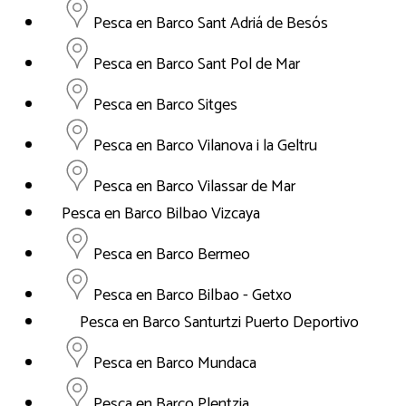
Pesca en Barco Sant Adriá de Besós
Pesca en Barco Sant Pol de Mar
Pesca en Barco Sitges
Pesca en Barco Vilanova i la Geltru
Pesca en Barco Vilassar de Mar
Pesca en Barco Bilbao Vizcaya
Pesca en Barco Bermeo
Pesca en Barco Bilbao - Getxo
Pesca en Barco Santurtzi Puerto Deportivo
Pesca en Barco Mundaca
Pesca en Barco Plentzia