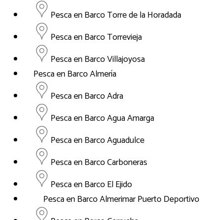
Pesca en Barco Torre de la Horadada
Pesca en Barco Torrevieja
Pesca en Barco Villajoyosa
Pesca en Barco Almería
Pesca en Barco Adra
Pesca en Barco Agua Amarga
Pesca en Barco Aguadulce
Pesca en Barco Carboneras
Pesca en Barco El Ejido
Pesca en Barco Almerimar Puerto Deportivo