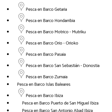
Pesca en Barco Getaria
Pesca en Barco Hondarribia
Pesca en Barco Motrico - Mutriku
Pesca en Barco Orio - Orioko
Pesca en Barco Pasaia
Pesca en Barco San Sebastián - Donostia
Pesca en Barco Zumaia
Pesca en Barco Islas Baleares
Pesca en Barco Ibiza
Pesca en Barco Puerto de San Miguel Ibiza
Pesca en Barco San Antonio Abad Ibiza