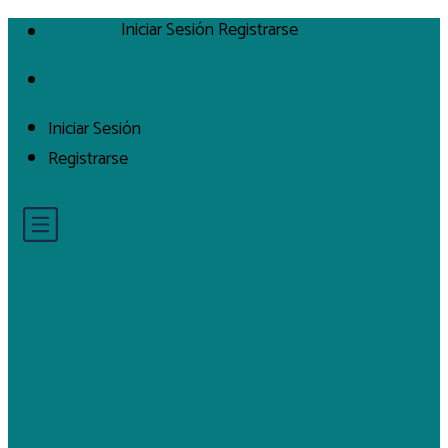
Iniciar Sesión
Registrarse
Iniciar Sesión
Registrarse