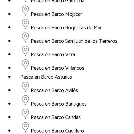
Pesca en Barco Garrucha
Pesca en Barco Mojacar
Pesca en Barco Roquetas de Mar
Pesca en Barco San Juan de los Terreros
Pesca en Barco Vera
Pesca en Barco Villaricos
Pesca en Barco Asturias
Pesca en Barco Avilés
Pesca en Barco Bañugues
Pesca en Barco Candás
Pesca en Barco Cudillero