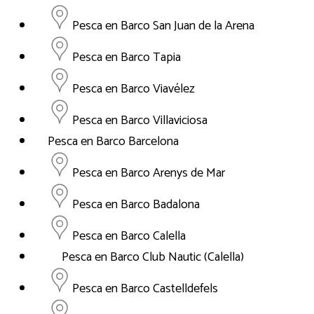
Pesca en Barco San Juan de la Arena
Pesca en Barco Tapia
Pesca en Barco Viavélez
Pesca en Barco Villaviciosa
Pesca en Barco Barcelona
Pesca en Barco Arenys de Mar
Pesca en Barco Badalona
Pesca en Barco Calella
Pesca en Barco Club Nautic (Calella)
Pesca en Barco Castelldefels