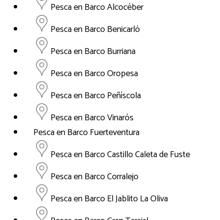
Pesca en Barco Alcocéber
Pesca en Barco Benicarló
Pesca en Barco Burriana
Pesca en Barco Oropesa
Pesca en Barco Peñíscola
Pesca en Barco Vinarós
Pesca en Barco Fuerteventura
Pesca en Barco Castillo Caleta de Fuste
Pesca en Barco Corralejo
Pesca en Barco El Jablito La Oliva