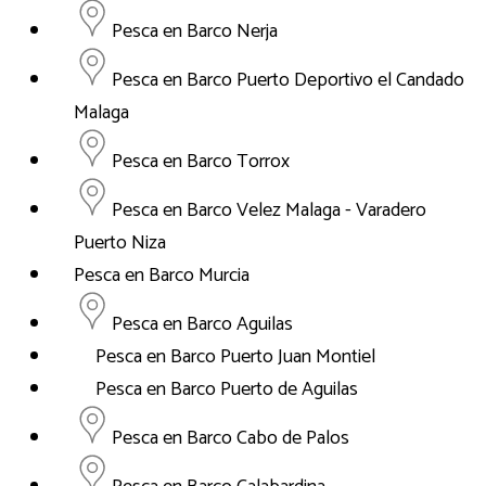
Pesca en Barco Nerja
Pesca en Barco Puerto Deportivo el Candado
Malaga
Pesca en Barco Torrox
Pesca en Barco Velez Malaga - Varadero
Puerto Niza
Pesca en Barco Murcia
Pesca en Barco Aguilas
Pesca en Barco Puerto Juan Montiel
Pesca en Barco Puerto de Aguilas
Pesca en Barco Cabo de Palos