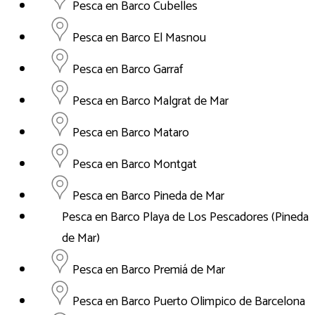
Pesca en Barco Cubelles
Pesca en Barco El Masnou
Pesca en Barco Garraf
Pesca en Barco Malgrat de Mar
Pesca en Barco Mataro
Pesca en Barco Montgat
Pesca en Barco Pineda de Mar
Pesca en Barco Playa de Los Pescadores (Pineda
de Mar)
Pesca en Barco Premiá de Mar
Pesca en Barco Puerto Olimpico de Barcelona