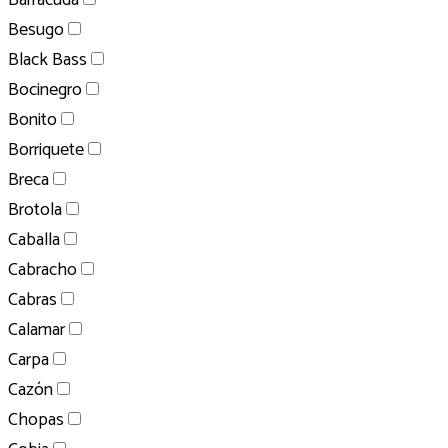
Besugo
Black Bass
Bocinegro
Bonito
Borriquete
Breca
Brotola
Caballa
Cabracho
Cabras
Calamar
Carpa
Cazón
Chopas