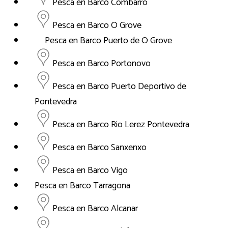
Pesca en Barco Combarro
Pesca en Barco O Grove
Pesca en Barco Puerto de O Grove
Pesca en Barco Portonovo
Pesca en Barco Puerto Deportivo de
Pontevedra
Pesca en Barco Rio Lerez Pontevedra
Pesca en Barco Sanxenxo
Pesca en Barco Vigo
Pesca en Barco Tarragona
Pesca en Barco Alcanar