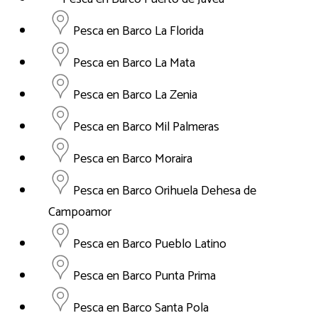
Pesca en Barco La Florida
Pesca en Barco La Mata
Pesca en Barco La Zenia
Pesca en Barco Mil Palmeras
Pesca en Barco Moraira
Pesca en Barco Orihuela Dehesa de
Campoamor
Pesca en Barco Pueblo Latino
Pesca en Barco Punta Prima
Pesca en Barco Santa Pola