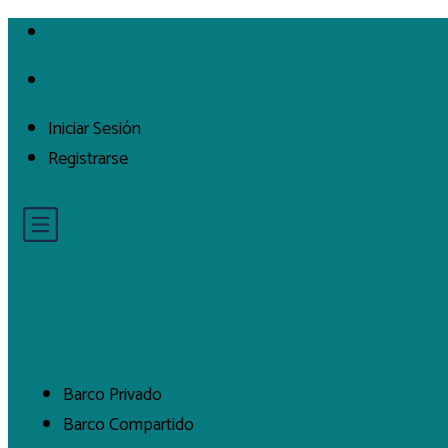
Iniciar Sesión
Registrarse
Barco Privado
Barco Compartido