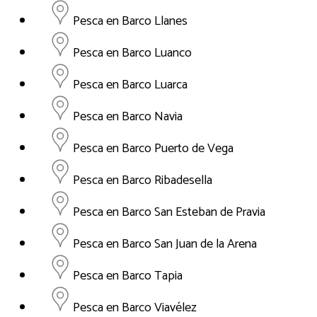
Pesca en Barco Llanes
Pesca en Barco Luanco
Pesca en Barco Luarca
Pesca en Barco Navia
Pesca en Barco Puerto de Vega
Pesca en Barco Ribadesella
Pesca en Barco San Esteban de Pravia
Pesca en Barco San Juan de la Arena
Pesca en Barco Tapia
Pesca en Barco Viavélez