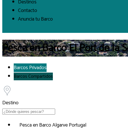
Destinos
Contacto
Anuncia tu Barco
Pesca en Barco El Port de la S
Barcos Privados
Barcos Compartidos
Destino
Pesca en Barco Algarve Portugal