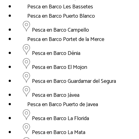
Pesca en Barco Les Bassetes
Pesca en Barco Puerto Blanco
Pesca en Barco Campello
Pesca en Barco Portet de la Merce
Pesca en Barco Dénia
Pesca en Barco El Mojon
Pesca en Barco Guardamar del Segura
Pesca en Barco Jávea
Pesca en Barco Puerto de Javea
Pesca en Barco La Florida
Pesca en Barco La Mata