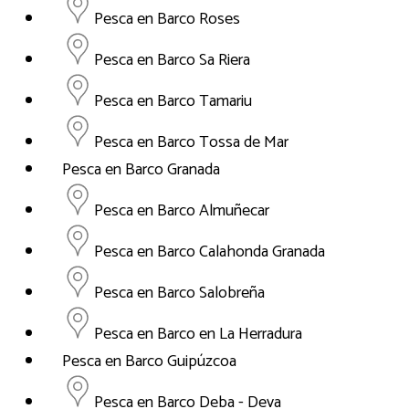
Pesca en Barco Roses
Pesca en Barco Sa Riera
Pesca en Barco Tamariu
Pesca en Barco Tossa de Mar
Pesca en Barco Granada
Pesca en Barco Almuñecar
Pesca en Barco Calahonda Granada
Pesca en Barco Salobreña
Pesca en Barco en La Herradura
Pesca en Barco Guipúzcoa
Pesca en Barco Deba - Deva