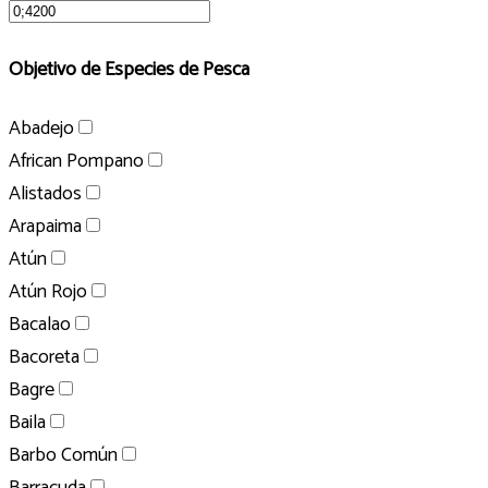
Objetivo de Especies de Pesca
Abadejo
African Pompano
Alistados
Arapaima
Atún
Atún Rojo
Bacalao
Bacoreta
Bagre
Baila
Barbo Común
Barracuda