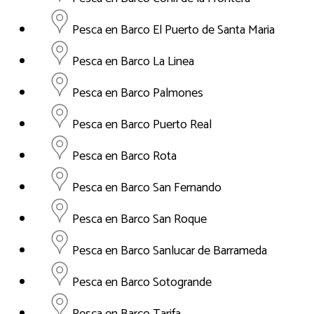
Pesca en Barco El Puerto de Santa Maria
Pesca en Barco La Linea
Pesca en Barco Palmones
Pesca en Barco Puerto Real
Pesca en Barco Rota
Pesca en Barco San Fernando
Pesca en Barco San Roque
Pesca en Barco Sanlucar de Barrameda
Pesca en Barco Sotogrande