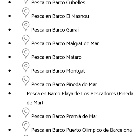
Pesca en Barco Cubelles
Pesca en Barco El Masnou
Pesca en Barco Garraf
Pesca en Barco Malgrat de Mar
Pesca en Barco Mataro
Pesca en Barco Montgat
Pesca en Barco Pineda de Mar
Pesca en Barco Playa de Los Pescadores (Pineda
de Mar)
Pesca en Barco Premiá de Mar
Pesca en Barco Puerto Olimpico de Barcelona