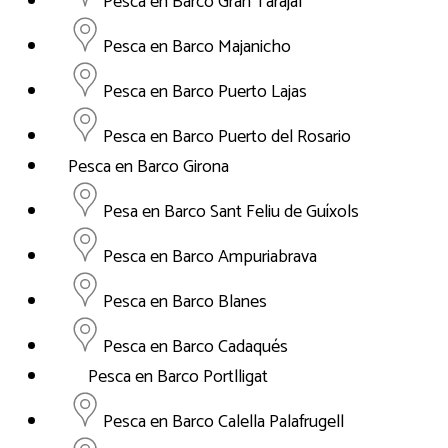
Pesca en Barco Gran Tarajal
Pesca en Barco Majanicho
Pesca en Barco Puerto Lajas
Pesca en Barco Puerto del Rosario
Pesca en Barco Girona
Pesa en Barco Sant Feliu de Guíxols
Pesca en Barco Ampuriabrava
Pesca en Barco Blanes
Pesca en Barco Cadaqués
Pesca en Barco Portlligat
Pesca en Barco Calella Palafrugell