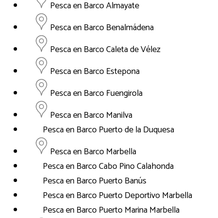
Pesca en Barco Almayate
Pesca en Barco Benalmádena
Pesca en Barco Caleta de Vélez
Pesca en Barco Estepona
Pesca en Barco Fuengirola
Pesca en Barco Manilva
Pesca en Barco Puerto de la Duquesa
Pesca en Barco Marbella
Pesca en Barco Cabo Pino Calahonda
Pesca en Barco Puerto Banús
Pesca en Barco Puerto Deportivo Marbella
Pesca en Barco Puerto Marina Marbella