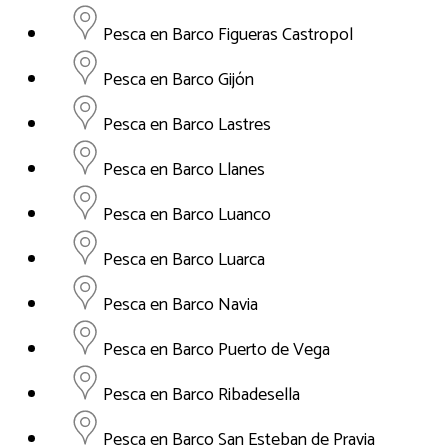
Pesca en Barco Figueras Castropol
Pesca en Barco Gijón
Pesca en Barco Lastres
Pesca en Barco Llanes
Pesca en Barco Luanco
Pesca en Barco Luarca
Pesca en Barco Navia
Pesca en Barco Puerto de Vega
Pesca en Barco Ribadesella
Pesca en Barco San Esteban de Pravia