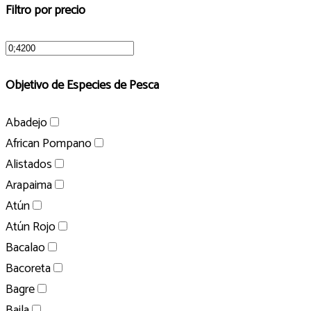
Filtro por precio
Objetivo de Especies de Pesca
Abadejo
African Pompano
Alistados
Arapaima
Atún
Atún Rojo
Bacalao
Bacoreta
Bagre
Baila