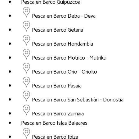
Pesca en Barco Guipúzcoa
Pesca en Barco Deba - Deva
Pesca en Barco Getaria
Pesca en Barco Hondarribia
Pesca en Barco Motrico - Mutriku
Pesca en Barco Orio - Orioko
Pesca en Barco Pasaia
Pesca en Barco San Sebastián - Donostia
Pesca en Barco Zumaia
Pesca en Barco Islas Baleares
Pesca en Barco Ibiza