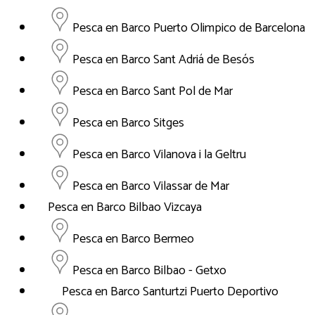
Pesca en Barco Puerto Olimpico de Barcelona
Pesca en Barco Sant Adriá de Besós
Pesca en Barco Sant Pol de Mar
Pesca en Barco Sitges
Pesca en Barco Vilanova i la Geltru
Pesca en Barco Vilassar de Mar
Pesca en Barco Bilbao Vizcaya
Pesca en Barco Bermeo
Pesca en Barco Bilbao - Getxo
Pesca en Barco Santurtzi Puerto Deportivo