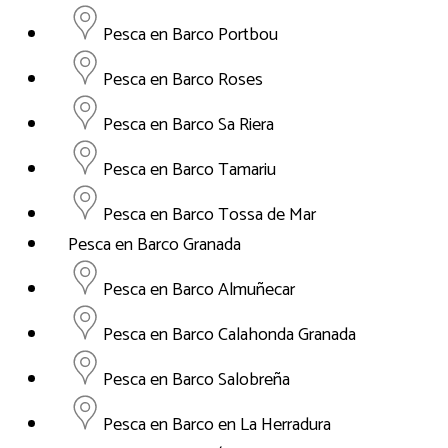
Pesca en Barco Portbou
Pesca en Barco Roses
Pesca en Barco Sa Riera
Pesca en Barco Tamariu
Pesca en Barco Tossa de Mar
Pesca en Barco Granada
Pesca en Barco Almuñecar
Pesca en Barco Calahonda Granada
Pesca en Barco Salobreña
Pesca en Barco en La Herradura