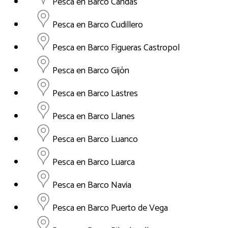
Pesca en Barco Candás
Pesca en Barco Cudillero
Pesca en Barco Figueras Castropol
Pesca en Barco Gijón
Pesca en Barco Lastres
Pesca en Barco Llanes
Pesca en Barco Luanco
Pesca en Barco Luarca
Pesca en Barco Navia
Pesca en Barco Puerto de Vega