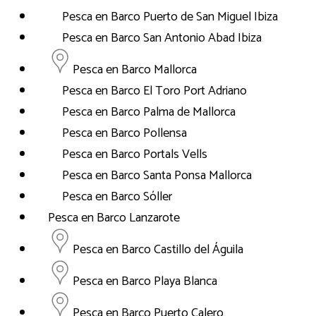
Pesca en Barco Puerto de San Miguel Ibiza
Pesca en Barco San Antonio Abad Ibiza
Pesca en Barco Mallorca
Pesca en Barco El Toro Port Adriano
Pesca en Barco Palma de Mallorca
Pesca en Barco Pollensa
Pesca en Barco Portals Vells
Pesca en Barco Santa Ponsa Mallorca
Pesca en Barco Sóller
Pesca en Barco Lanzarote
Pesca en Barco Castillo del Águila
Pesca en Barco Playa Blanca
Pesca en Barco Puerto Calero