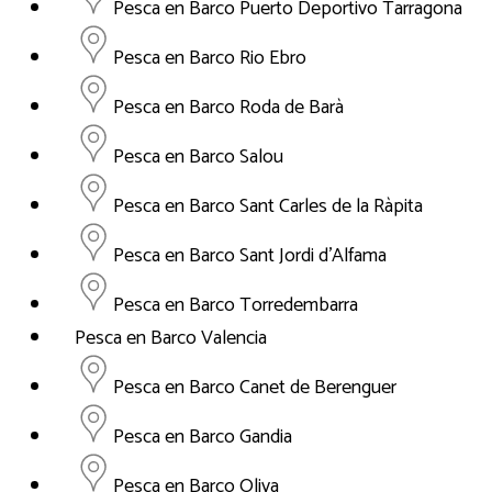
Pesca en Barco Puerto Deportivo Tarragona
Pesca en Barco Rio Ebro
Pesca en Barco Roda de Barà
Pesca en Barco Salou
Pesca en Barco Sant Carles de la Ràpita
Pesca en Barco Sant Jordi d'Alfama
Pesca en Barco Torredembarra
Pesca en Barco Valencia
Pesca en Barco Canet de Berenguer
Pesca en Barco Gandia
Pesca en Barco Oliva