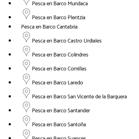
Pesca en Barco Mundaca
Pesca en Barco Plentzia
Pesca en Barco Cantabria
Pesca en Barco Castro Urdiales
Pesca en Barco Colindres
Pesca en Barco Comillas
Pesca en Barco Laredo
Pesca en Barco San Vicente de la Barquera
Pesca en Barco Santander
Pesca en Barco Santoña
Pesca en Barco Suances