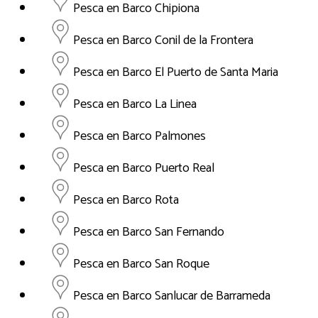
Pesca en Barco Chipiona
Pesca en Barco Conil de la Frontera
Pesca en Barco El Puerto de Santa Maria
Pesca en Barco La Linea
Pesca en Barco Palmones
Pesca en Barco Puerto Real
Pesca en Barco Rota
Pesca en Barco San Fernando
Pesca en Barco San Roque
Pesca en Barco Sanlucar de Barrameda