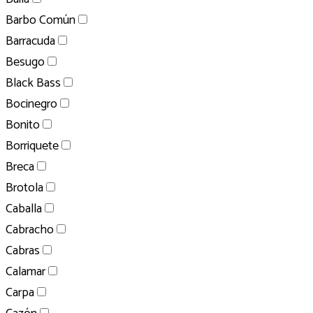
Barbo Común
Barracuda
Besugo
Black Bass
Bocinegro
Bonito
Borriquete
Breca
Brotola
Caballa
Cabracho
Cabras
Calamar
Carpa