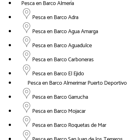
Pesca en Barco Almería
Pesca en Barco Adra
Pesca en Barco Agua Amarga
Pesca en Barco Aguadulce
Pesca en Barco Carboneras
Pesca en Barco El Ejido
Pesca en Barco Almerimar Puerto Deportivo
Pesca en Barco Garrucha
Pesca en Barco Mojacar
Pesca en Barco Roquetas de Mar
Pesca en Barco San Juan de los Terreros