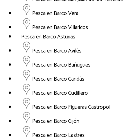
Pesca en Barco Vera
Pesca en Barco Villaricos
Pesca en Barco Asturias
Pesca en Barco Avilés
Pesca en Barco Bañugues
Pesca en Barco Candás
Pesca en Barco Cudillero
Pesca en Barco Figueras Castropol
Pesca en Barco Gijón
Pesca en Barco Lastres