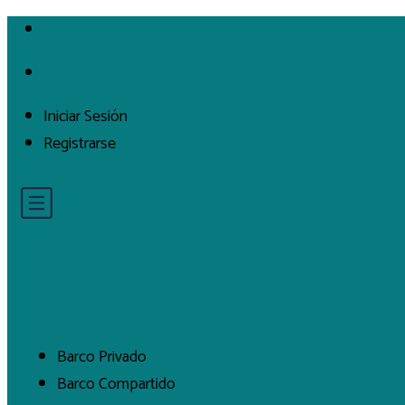
Iniciar Sesión
Registrarse
Barco Privado
Barco Compartido