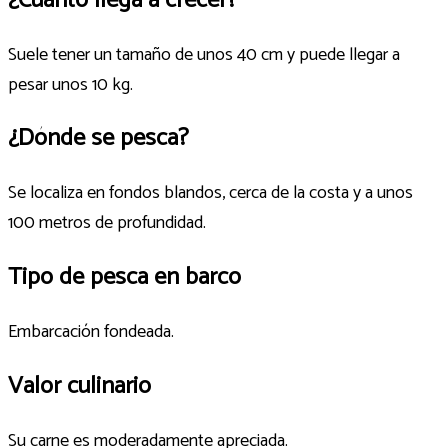
¿Cuánto llega a crecer?
Suele tener un tamaño de unos 40 cm y puede llegar a
pesar unos 10 kg.
¿Dónde se pesca?
Se localiza en fondos blandos, cerca de la costa y a unos
100 metros de profundidad.
Tipo de pesca en barco
Embarcación fondeada.
Valor culinario
Su carne es moderadamente apreciada.