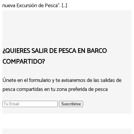
nueva Excursión de Pesca". [...]
¿QUIERES SALIR DE PESCA EN BARCO
COMPARTIDO?
Únete en el formulario y te avisaremos de las salidas de
pesca compartidas en tu zona preferida de pesca