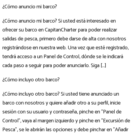
¿Cómo anuncio mi barco?
¿Cómo anuncio mi barco? Si usted está interesado en
ofrecer su barco en CapitanCharter para poder realizar
salidas de pesca, primero debe darse de alta con nosotros
registrándose en nuestra web. Una vez que esté registrado,
tendrá acceso a un Panel de Control, dónde se le indicará
cada paso a seguir para poder anunciarlo. Siga [...]
¿Cómo incluyo otro barco?
¿Cómo incluyo otro barco? Si usted tiene anunciado un
barco con nosotros y quiere añadir otro a su perfil, inicie
sesión con su usuario y contraseña, pinche en "Panel de
Control", vaya al margen izquierdo y pinche en "Excursión de
Pesca", se le abrirán las opciones y debe pinchar en "Añadir