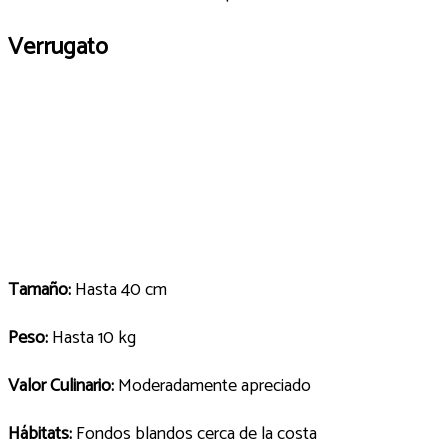
Verrugato
Tamaño:
Hasta 40 cm
Peso:
Hasta 10 kg
Valor Culinario:
Moderadamente apreciado
Hábitats:
Fondos blandos cerca de la costa