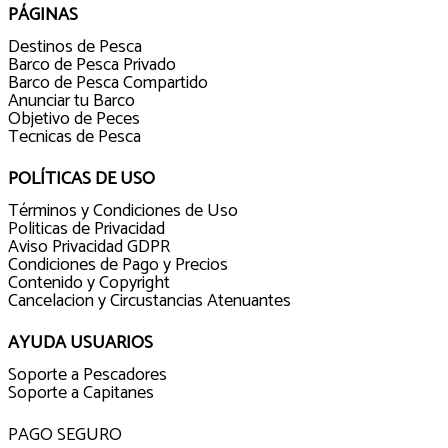
PÁGINAS
Destinos de Pesca
Barco de Pesca Privado
Barco de Pesca Compartido
Anunciar tu Barco
Objetivo de Peces
Tecnicas de Pesca
POLÍTICAS DE USO
Términos y Condiciones de Uso
Politicas de Privacidad
Aviso Privacidad GDPR
Condiciones de Pago y Precios
Contenido y Copyright
Cancelacion y Circustancias Atenuantes
AYUDA USUARIOS
Soporte a Pescadores
Soporte a Capitanes
PAGO SEGURO