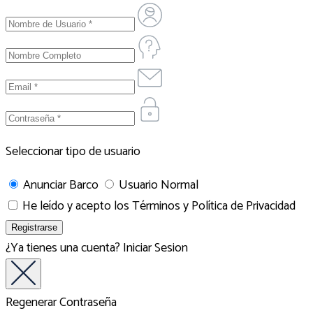
Seleccionar tipo de usuario
Anunciar Barco
Usuario Normal
He leído y acepto los
Términos y Política de Privacidad
¿Ya tienes una cuenta?
Iniciar Sesion
Regenerar Contraseña