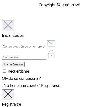
Copyright © 2016-2026
Iniciar Sesion
Recuerdame
Olvido su contraseña ?
¿No tiene una cuenta?
Registrarse
Registrarse