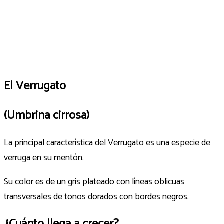
El Verrugato
(Umbrina cirrosa)
La principal característica del Verrugato es una especie de
verruga en su mentón.
Su color es de un gris plateado con líneas oblicuas
transversales de tonos dorados con bordes negros.