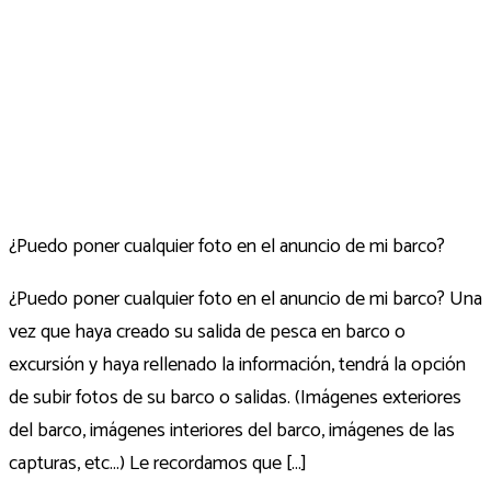
¿Puedo poner cualquier foto en el anuncio de mi barco?
¿Puedo poner cualquier foto en el anuncio de mi barco? Una
vez que haya creado su salida de pesca en barco o
excursión y haya rellenado la información, tendrá la opción
de subir fotos de su barco o salidas. (Imágenes exteriores
del barco, imágenes interiores del barco, imágenes de las
capturas, etc...) Le recordamos que [...]