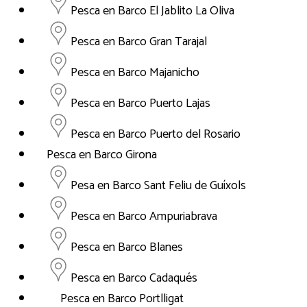
Pesca en Barco El Jablito La Oliva
Pesca en Barco Gran Tarajal
Pesca en Barco Majanicho
Pesca en Barco Puerto Lajas
Pesca en Barco Puerto del Rosario
Pesca en Barco Girona
Pesa en Barco Sant Feliu de Guíxols
Pesca en Barco Ampuriabrava
Pesca en Barco Blanes
Pesca en Barco Cadaqués
Pesca en Barco Portlligat