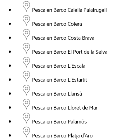
Pesca en Barco Calella Palafrugell
Pesca en Barco Colera
Pesca en Barco Costa Brava
Pesca en Barco El Port de la Selva
Pesca en Barco L'Escala
Pesca en Barco L'Estartit
Pesca en Barco Llansá
Pesca en Barco Lloret de Mar
Pesca en Barco Palamós
Pesca en Barco Platja d'Aro