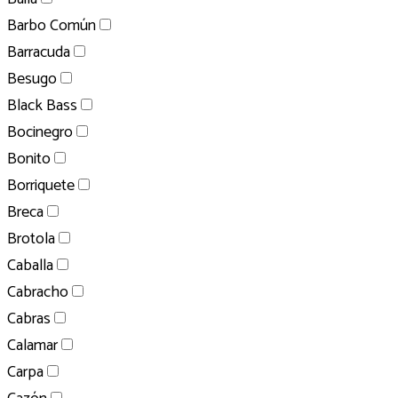
Barbo Común
Barracuda
Besugo
Black Bass
Bocinegro
Bonito
Borriquete
Breca
Brotola
Caballa
Cabracho
Cabras
Calamar
Carpa