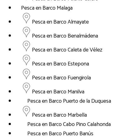
Pesca en Barco Malaga
Pesca en Barco Almayate
Pesca en Barco Benalmádena
Pesca en Barco Caleta de Vélez
Pesca en Barco Estepona
Pesca en Barco Fuengirola
Pesca en Barco Manilva
Pesca en Barco Puerto de la Duquesa
Pesca en Barco Marbella
Pesca en Barco Cabo Pino Calahonda
Pesca en Barco Puerto Banús