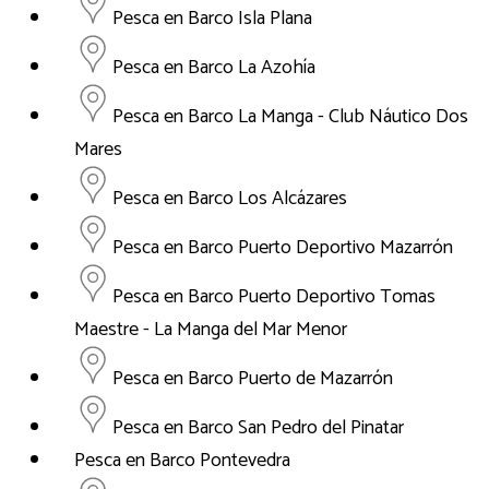
Pesca en Barco Isla Plana
Pesca en Barco La Azohía
Pesca en Barco La Manga - Club Náutico Dos
Mares
Pesca en Barco Los Alcázares
Pesca en Barco Puerto Deportivo Mazarrón
Pesca en Barco Puerto Deportivo Tomas
Maestre - La Manga del Mar Menor
Pesca en Barco Puerto de Mazarrón
Pesca en Barco San Pedro del Pinatar
Pesca en Barco Pontevedra