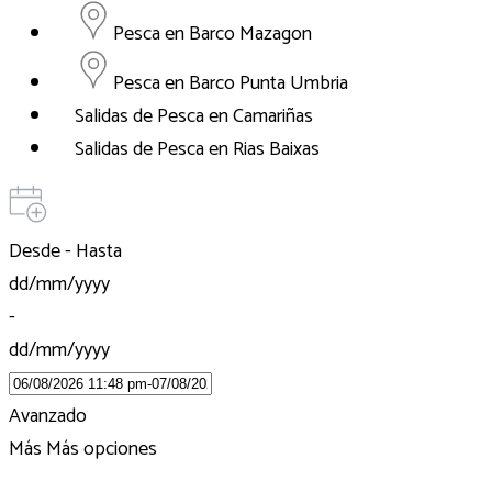
Pesca en Barco Mazagon
Pesca en Barco Punta Umbria
Salidas de Pesca en Camariñas
Salidas de Pesca en Rias Baixas
Desde - Hasta
dd/mm/yyyy
-
dd/mm/yyyy
Avanzado
Más
Más opciones