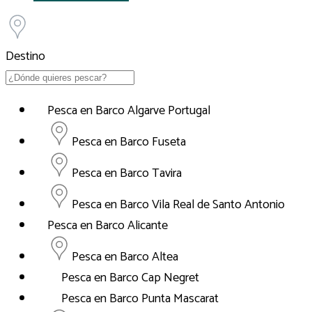
Destino
Pesca en Barco Algarve Portugal
Pesca en Barco Fuseta
Pesca en Barco Tavira
Pesca en Barco Vila Real de Santo Antonio
Pesca en Barco Alicante
Pesca en Barco Altea
Pesca en Barco Cap Negret
Pesca en Barco Punta Mascarat