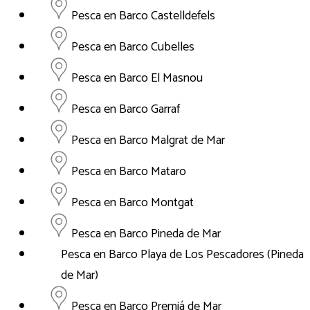
Pesca en Barco Castelldefels
Pesca en Barco Cubelles
Pesca en Barco El Masnou
Pesca en Barco Garraf
Pesca en Barco Malgrat de Mar
Pesca en Barco Mataro
Pesca en Barco Montgat
Pesca en Barco Pineda de Mar
Pesca en Barco Playa de Los Pescadores (Pineda
de Mar)
Pesca en Barco Premiá de Mar