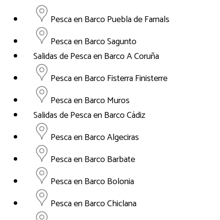
Pesca en Barco Puebla de Farnals
Pesca en Barco Sagunto
Salidas de Pesca en Barco A Coruña
Pesca en Barco Fisterra Finisterre
Pesca en Barco Muros
Salidas de Pesca en Barco Cádiz
Pesca en Barco Algeciras
Pesca en Barco Barbate
Pesca en Barco Bolonia
Pesca en Barco Chiclana