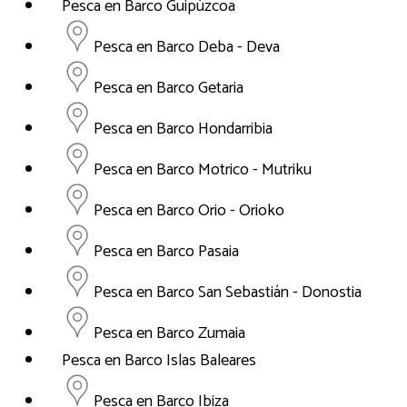
Pesca en Barco Guipúzcoa
Pesca en Barco Deba - Deva
Pesca en Barco Getaria
Pesca en Barco Hondarribia
Pesca en Barco Motrico - Mutriku
Pesca en Barco Orio - Orioko
Pesca en Barco Pasaia
Pesca en Barco San Sebastián - Donostia
Pesca en Barco Zumaia
Pesca en Barco Islas Baleares
Pesca en Barco Ibiza