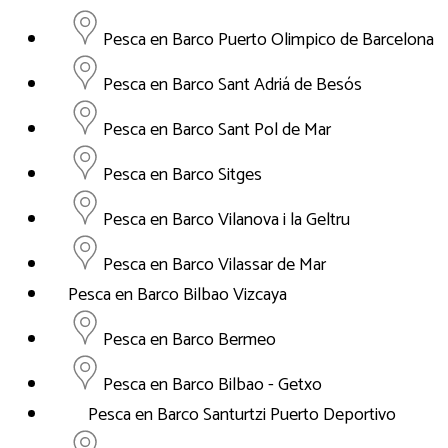
Pesca en Barco Puerto Olimpico de Barcelona
Pesca en Barco Sant Adriá de Besós
Pesca en Barco Sant Pol de Mar
Pesca en Barco Sitges
Pesca en Barco Vilanova i la Geltru
Pesca en Barco Vilassar de Mar
Pesca en Barco Bilbao Vizcaya
Pesca en Barco Bermeo
Pesca en Barco Bilbao - Getxo
Pesca en Barco Santurtzi Puerto Deportivo