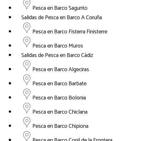
Pesca en Barco Sagunto
Salidas de Pesca en Barco A Coruña
Pesca en Barco Fisterra Finisterre
Pesca en Barco Muros
Salidas de Pesca en Barco Cádiz
Pesca en Barco Algeciras
Pesca en Barco Barbate
Pesca en Barco Bolonia
Pesca en Barco Chiclana
Pesca en Barco Chipiona
Pesca en Barco Conil de la Frontera