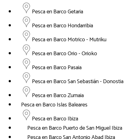
Pesca en Barco Getaria
Pesca en Barco Hondarribia
Pesca en Barco Motrico - Mutriku
Pesca en Barco Orio - Orioko
Pesca en Barco Pasaia
Pesca en Barco San Sebastián - Donostia
Pesca en Barco Zumaia
Pesca en Barco Islas Baleares
Pesca en Barco Ibiza
Pesca en Barco Puerto de San Miguel Ibiza
Pesca en Barco San Antonio Abad Ibiza