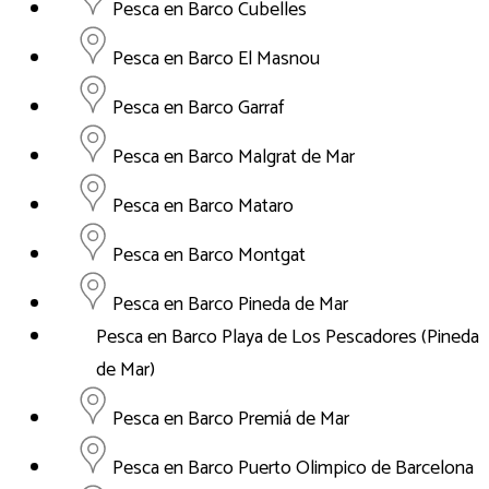
Pesca en Barco Cubelles
Pesca en Barco El Masnou
Pesca en Barco Garraf
Pesca en Barco Malgrat de Mar
Pesca en Barco Mataro
Pesca en Barco Montgat
Pesca en Barco Pineda de Mar
Pesca en Barco Playa de Los Pescadores (Pineda
de Mar)
Pesca en Barco Premiá de Mar
Pesca en Barco Puerto Olimpico de Barcelona