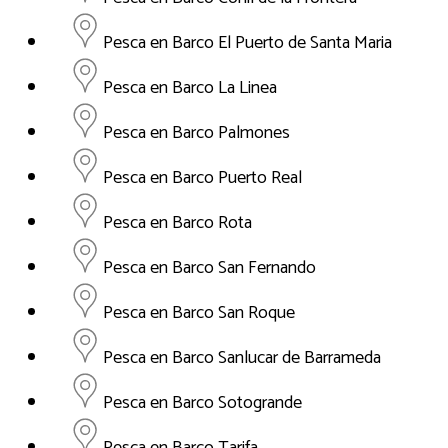
Pesca en Barco El Puerto de Santa Maria
Pesca en Barco La Linea
Pesca en Barco Palmones
Pesca en Barco Puerto Real
Pesca en Barco Rota
Pesca en Barco San Fernando
Pesca en Barco San Roque
Pesca en Barco Sanlucar de Barrameda
Pesca en Barco Sotogrande