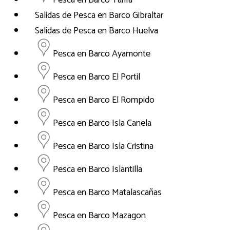
Pesca en Barco Tarifa
Salidas de Pesca en Barco Gibraltar
Salidas de Pesca en Barco Huelva
Pesca en Barco Ayamonte
Pesca en Barco El Portil
Pesca en Barco El Rompido
Pesca en Barco Isla Canela
Pesca en Barco Isla Cristina
Pesca en Barco Islantilla
Pesca en Barco Matalascañas
Pesca en Barco Mazagon