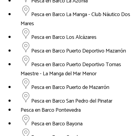
Pesca en Barco La Azohía
Pesca en Barco La Manga - Club Náutico Dos
Mares
Pesca en Barco Los Alcázares
Pesca en Barco Puerto Deportivo Mazarrón
Pesca en Barco Puerto Deportivo Tomas
Maestre - La Manga del Mar Menor
Pesca en Barco Puerto de Mazarrón
Pesca en Barco San Pedro del Pinatar
Pesca en Barco Pontevedra
Pesca en Barco Bayona