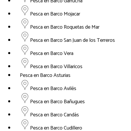
Pesca en Barco Garrucha
Pesca en Barco Mojacar
Pesca en Barco Roquetas de Mar
Pesca en Barco San Juan de los Terreros
Pesca en Barco Vera
Pesca en Barco Villaricos
Pesca en Barco Asturias
Pesca en Barco Avilés
Pesca en Barco Bañugues
Pesca en Barco Candás
Pesca en Barco Cudillero