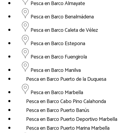
Pesca en Barco Almayate
Pesca en Barco Benalmádena
Pesca en Barco Caleta de Vélez
Pesca en Barco Estepona
Pesca en Barco Fuengirola
Pesca en Barco Manilva
Pesca en Barco Puerto de la Duquesa
Pesca en Barco Marbella
Pesca en Barco Cabo Pino Calahonda
Pesca en Barco Puerto Banús
Pesca en Barco Puerto Deportivo Marbella
Pesca en Barco Puerto Marina Marbella