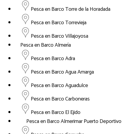
Pesca en Barco Torre de la Horadada
Pesca en Barco Torrevieja
Pesca en Barco Villajoyosa
Pesca en Barco Almería
Pesca en Barco Adra
Pesca en Barco Agua Amarga
Pesca en Barco Aguadulce
Pesca en Barco Carboneras
Pesca en Barco El Ejido
Pesca en Barco Almerimar Puerto Deportivo