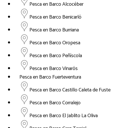
Pesca en Barco Alcocéber
Pesca en Barco Benicarló
Pesca en Barco Burriana
Pesca en Barco Oropesa
Pesca en Barco Peñíscola
Pesca en Barco Vinarós
Pesca en Barco Fuerteventura
Pesca en Barco Castillo Caleta de Fuste
Pesca en Barco Corralejo
Pesca en Barco El Jablito La Oliva