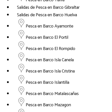
Pesca en Barco Tarifa
Salidas de Pesca en Barco Gibraltar
Salidas de Pesca en Barco Huelva
Pesca en Barco Ayamonte
Pesca en Barco El Portil
Pesca en Barco El Rompido
Pesca en Barco Isla Canela
Pesca en Barco Isla Cristina
Pesca en Barco Islantilla
Pesca en Barco Matalascañas
Pesca en Barco Mazagon