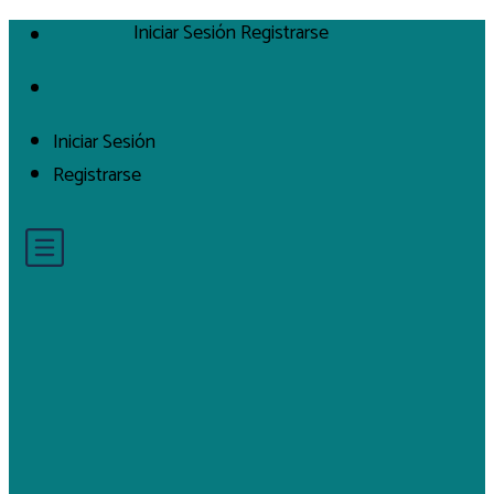
Iniciar Sesión
Registrarse
Iniciar Sesión
Registrarse