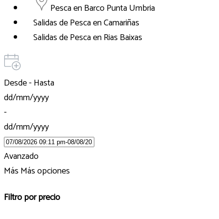
Pesca en Barco Punta Umbria
Salidas de Pesca en Camariñas
Salidas de Pesca en Rias Baixas
Desde - Hasta
dd/mm/yyyy
-
dd/mm/yyyy
Avanzado
Más
Más opciones
Filtro por precio