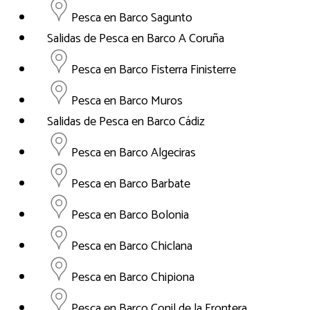
Pesca en Barco Sagunto
Salidas de Pesca en Barco A Coruña
Pesca en Barco Fisterra Finisterre
Pesca en Barco Muros
Salidas de Pesca en Barco Cádiz
Pesca en Barco Algeciras
Pesca en Barco Barbate
Pesca en Barco Bolonia
Pesca en Barco Chiclana
Pesca en Barco Chipiona
Pesca en Barco Conil de la Frontera