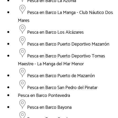
Pesca en Barco La Azohía
Pesca en Barco La Manga - Club Náutico Dos
Mares
Pesca en Barco Los Alcázares
Pesca en Barco Puerto Deportivo Mazarrón
Pesca en Barco Puerto Deportivo Tomas
Maestre - La Manga del Mar Menor
Pesca en Barco Puerto de Mazarrón
Pesca en Barco San Pedro del Pinatar
Pesca en Barco Pontevedra
Pesca en Barco Bayona