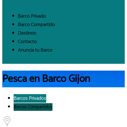
Barco Privado
Barco Compartido
Destinos
Contacto
Anuncia tu Barco
Pesca en Barco Gijón
Barcos Privados
Barcos Compartidos