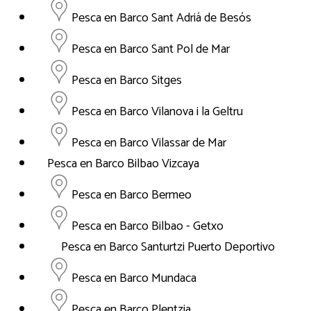
Pesca en Barco Sant Adriá de Besós
Pesca en Barco Sant Pol de Mar
Pesca en Barco Sitges
Pesca en Barco Vilanova i la Geltru
Pesca en Barco Vilassar de Mar
Pesca en Barco Bilbao Vizcaya
Pesca en Barco Bermeo
Pesca en Barco Bilbao - Getxo
Pesca en Barco Santurtzi Puerto Deportivo
Pesca en Barco Mundaca
Pesca en Barco Plentzia