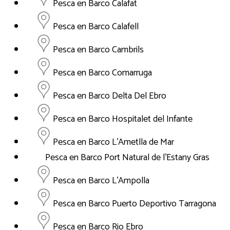
Pesca en Barco Calafat
Pesca en Barco Calafell
Pesca en Barco Cambrils
Pesca en Barco Comarruga
Pesca en Barco Delta Del Ebro
Pesca en Barco Hospitalet del Infante
Pesca en Barco L'Ametlla de Mar
Pesca en Barco Port Natural de l'Estany Gras
Pesca en Barco L'Ampolla
Pesca en Barco Puerto Deportivo Tarragona
Pesca en Barco Rio Ebro