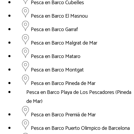
Pesca en Barco Cubelles
Pesca en Barco El Masnou
Pesca en Barco Garraf
Pesca en Barco Malgrat de Mar
Pesca en Barco Mataro
Pesca en Barco Montgat
Pesca en Barco Pineda de Mar
Pesca en Barco Playa de Los Pescadores (Pineda
de Mar)
Pesca en Barco Premiá de Mar
Pesca en Barco Puerto Olimpico de Barcelona