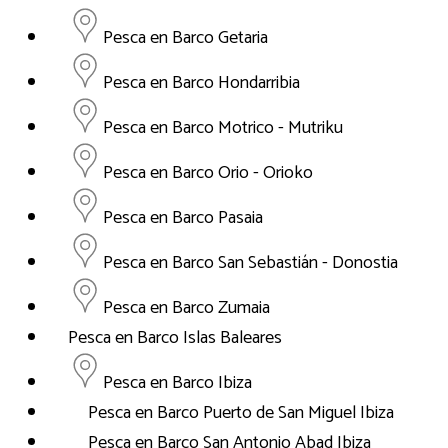
Pesca en Barco Getaria
Pesca en Barco Hondarribia
Pesca en Barco Motrico - Mutriku
Pesca en Barco Orio - Orioko
Pesca en Barco Pasaia
Pesca en Barco San Sebastián - Donostia
Pesca en Barco Zumaia
Pesca en Barco Islas Baleares
Pesca en Barco Ibiza
Pesca en Barco Puerto de San Miguel Ibiza
Pesca en Barco San Antonio Abad Ibiza