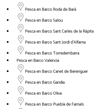
Pesca en Barco Roda de Barà
Pesca en Barco Salou
Pesca en Barco Sant Carles de la Ràpita
Pesca en Barco Sant Jordi d'Alfama
Pesca en Barco Torredembarra
Pesca en Barco Valencia
Pesca en Barco Canet de Berenguer
Pesca en Barco Gandia
Pesca en Barco Oliva
Pesca en Barco Puebla de Farnals