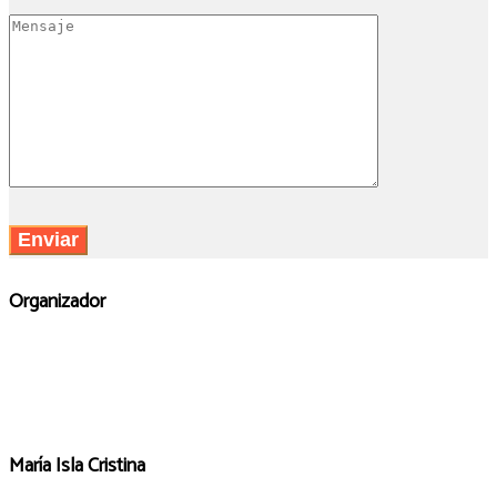
Organizador
María Isla Cristina