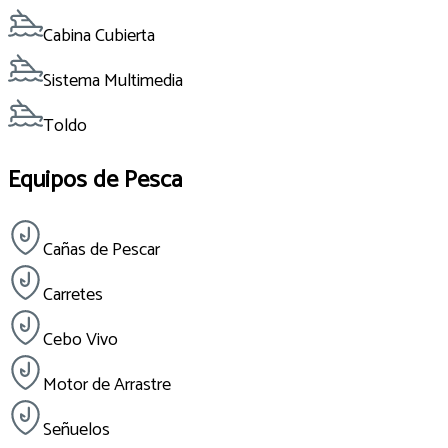
Cabina Cubierta
Sistema Multimedia
Toldo
Equipos de Pesca
Cañas de Pescar
Carretes
Cebo Vivo
Motor de Arrastre
Señuelos