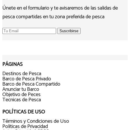
Únete en el formulario y te avisaremos de las salidas de
pesca compartidas en tu zona preferida de pesca
PÁGINAS
Destinos de Pesca
Barco de Pesca Privado
Barco de Pesca Compartido
Anunciar tu Barco
Objetivo de Peces
Tecnicas de Pesca
POLÍTICAS DE USO
Términos y Condiciones de Uso
Politicas de Privacidad