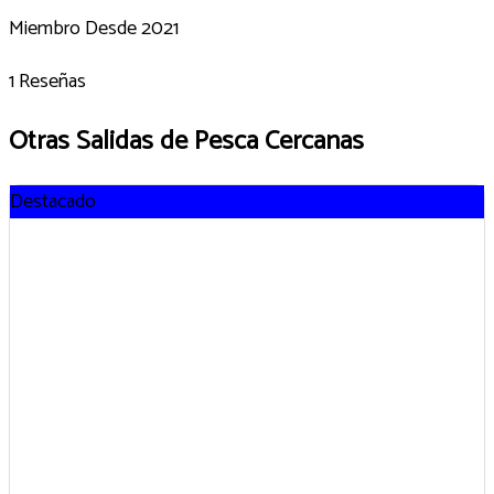
Miembro Desde 2021
1 Reseñas
Otras Salidas de Pesca Cercanas
Destacado