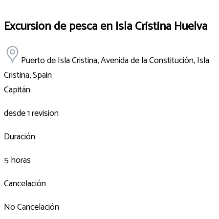
Excursión de pesca en Isla Cristina Huelva
Puerto de Isla Cristina, Avenida de la Constitución, Isla
Cristina, Spain
Capitán
desde 1 revision
Duración
5 horas
Cancelación
No Cancelación