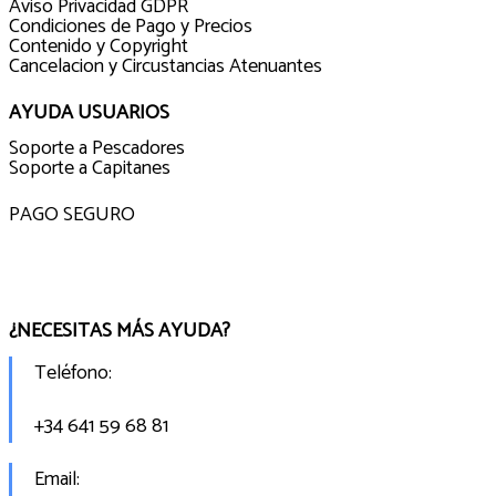
Aviso Privacidad GDPR
Condiciones de Pago y Precios
Contenido y Copyright
Cancelacion y Circustancias Atenuantes
AYUDA USUARIOS
Soporte a Pescadores
Soporte a Capitanes
PAGO SEGURO
¿NECESITAS MÁS AYUDA?
Teléfono:
+34 641 59 68 81
Email: