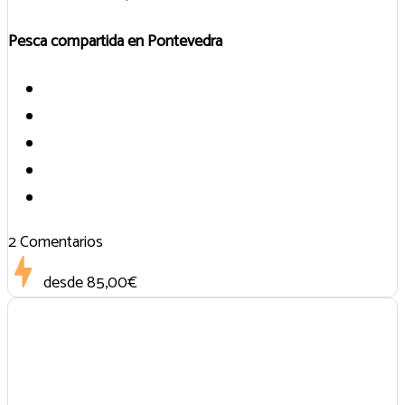
Pesca compartida en Pontevedra
2 Comentarios
desde
85,00€