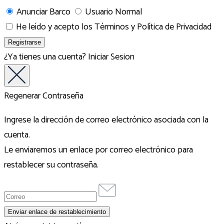
Anunciar Barco
Usuario Normal
He leído y acepto los
Términos y Política de Privacidad
¿Ya tienes una cuenta?
Iniciar Sesion
Regenerar Contraseña
Ingrese la dirección de correo electrónico asociada con la
cuenta.
Le enviaremos un enlace por correo electrónico para
restablecer su contraseña.