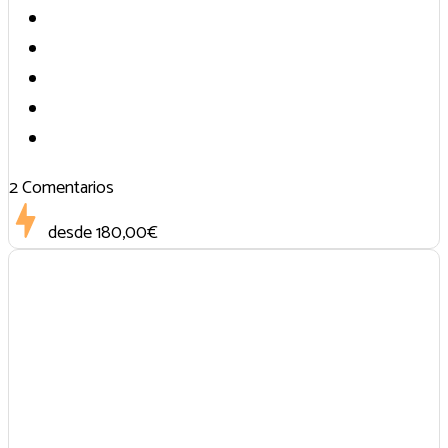
2 Comentarios
desde
180,00€