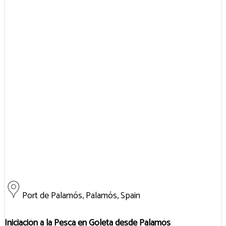
Port de Palamós, Palamós, Spain
Iniciación a la Pesca en Goleta desde Palamós