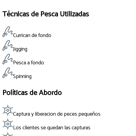
Técnicas de Pesca Utilizadas
Currican de fondo
Jigging
Pesca a fondo
Spinning
Políticas de Abordo
Captura y liberacion de peces pequeños
Los clientes se quedan las capturas