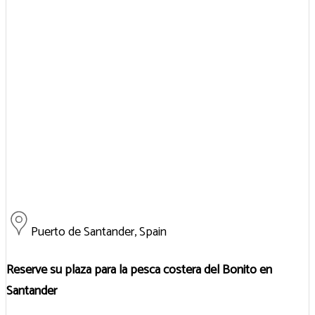
Puerto de Santander, Spain
Reserve su plaza para la pesca costera del Bonito en
Santander