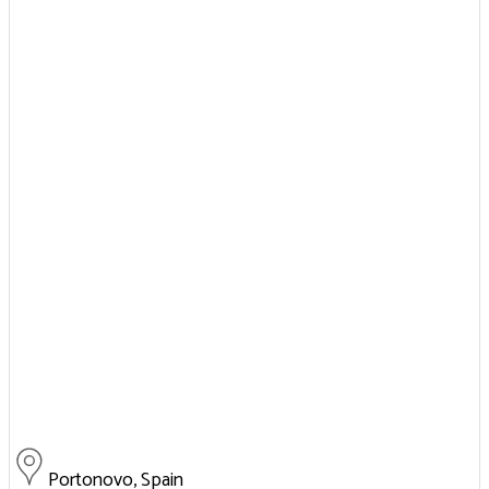
Portonovo, Spain