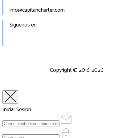
info@capitancharter.com
Siguenos en:
Copyright © 2016-2026
Iniciar Sesion