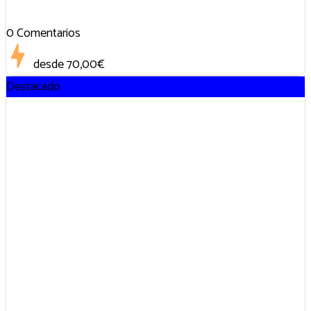
0 Comentarios
desde
70,00€
Destacado