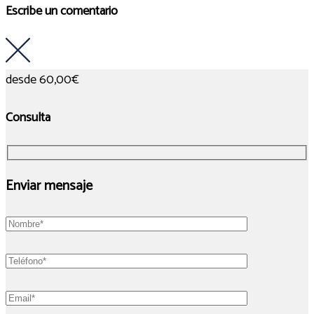
Escribe un comentario
desde
60,00€
Consulta
Enviar mensaje