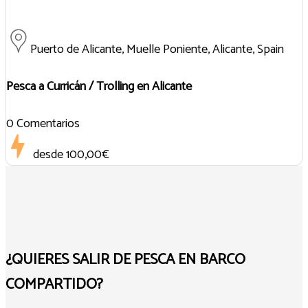
Puerto de Alicante, Muelle Poniente, Alicante, Spain
Pesca a Curricán / Trolling en Alicante
0 Comentarios
desde
100,00€
¿QUIERES SALIR DE PESCA EN BARCO
COMPARTIDO?