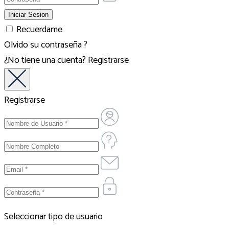
Recuerdame
Olvido su contraseña ?
¿No tiene una cuenta?
Registrarse
Registrarse
Seleccionar tipo de usuario