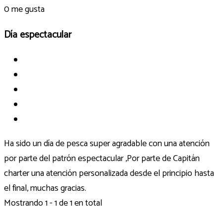
0
me gusta
Día espectacular
Ha sido un día de pesca super agradable con una atención
por parte del patrón espectacular ,Por parte de Capitán
charter una atención personalizada desde el principio hasta
el final, muchas gracias.
Mostrando 1 - 1 de 1 en total