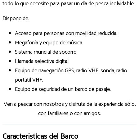
todo lo que necesite para pasar un día de pesca inolvidable.
Dispone de:
Acceso para personas con movilidad reducida.
Megafonía y equipo de música.
Sistema mundial de socorro.
Llamada selectiva digital.
Equipo de navegación GPS, radio VHF, sonda, radio
portátil VHF.
Equipo de seguridad de un barco de pasaje.
Ven a pescar con nosotros y disfruta de la experiencia sólo,
con familiares o con amigos.
Características del Barco