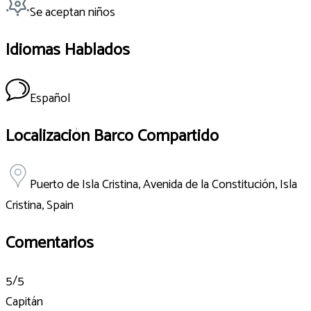
Se aceptan niños
Idiomas Hablados
Español
Localización Barco Compartido
Puerto de Isla Cristina, Avenida de la Constitución, Isla
Cristina, Spain
Comentarios
5
/5
Capitán