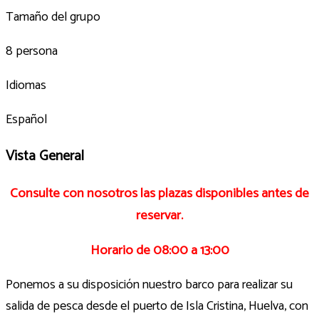
Tamaño del grupo
8 persona
Idiomas
Español
Vista General
Consulte con nosotros las plazas disponibles antes de
reservar.
Horario de 08:00 a 13:00
Ponemos a su disposición nuestro barco para realizar su
salida de pesca desde el puerto de Isla Cristina, Huelva, con