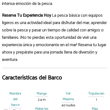
intensa emoción de la pesca.
Reserva Tu Experiencia Hoy
La pesca básica con equipos
ligeros es una actividad ideal para disfrutar del mar, aprender
sobre la pesca y pasar un tiempo de calidad con amigos o
familiares. ¡No te pierdas esta oportunidad de vivir una
experiencia única y emocionante en el mar! Reserva tu lugar
ahora y prepárate para una jornada llena de diversión y
aventura.
Características del Barco
Nombre
Manga
Vel.
Tripulación
del
Máxima
2.4 m
1
barco
40 nudos
Motor/es
Max.