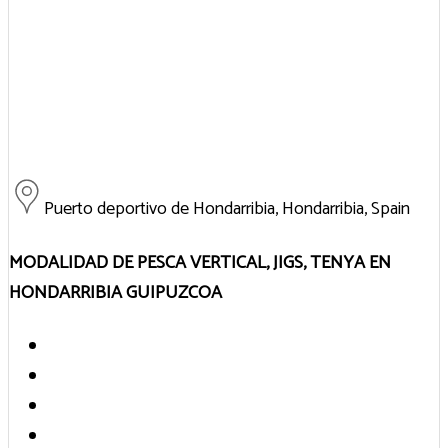
Puerto deportivo de Hondarribia, Hondarribia, Spain
MODALIDAD DE PESCA VERTICAL, JIGS, TENYA EN
HONDARRIBIA GUIPUZCOA