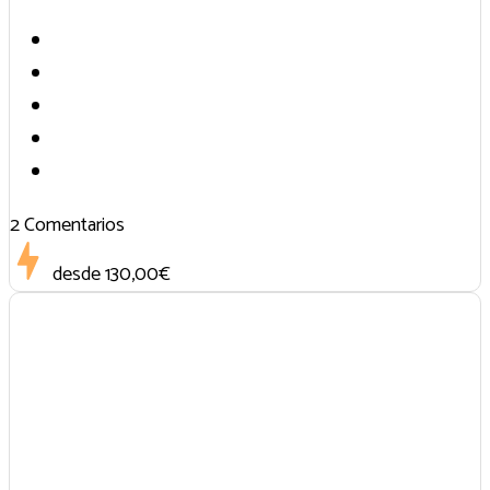
2 Comentarios
desde
130,00€