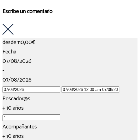
Escribe un comentario
desde
110,00€
Fecha
07/08/2026
-
07/08/2026
Pescador@s
+ 10 años
Acompañantes
+ 10 años