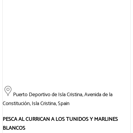
Puerto Deportivo de Isla Cristina, Avenida de la
Constitución, Isla Cristina, Spain
PESCA AL CURRICAN A LOS TUNIDOS Y MARLINES
BLANCOS