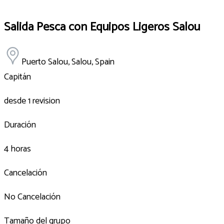
Salida Pesca con Equipos Ligeros Salou
Puerto Salou, Salou, Spain
Capitán
desde 1 revision
Duración
4 horas
Cancelación
No Cancelación
Tamaño del grupo