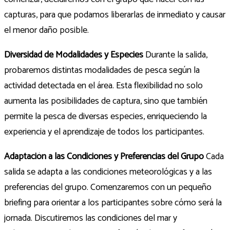
capturas, para que podamos liberarlas de inmediato y causar
el menor daño posible.
Diversidad de Modalidades y Especies
Durante la salida,
probaremos distintas modalidades de pesca según la
actividad detectada en el área. Esta flexibilidad no solo
aumenta las posibilidades de captura, sino que también
permite la pesca de diversas especies, enriqueciendo la
experiencia y el aprendizaje de todos los participantes.
Adaptación a las Condiciones y Preferencias del Grupo
Cada
salida se adapta a las condiciones meteorológicas y a las
preferencias del grupo. Comenzaremos con un pequeño
briefing para orientar a los participantes sobre cómo será la
jornada. Discutiremos las condiciones del mar y