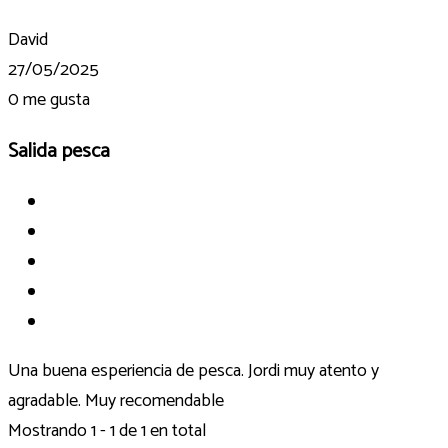
David
27/05/2025
0
me gusta
Salida pesca
Una buena esperiencia de pesca. Jordi muy atento y
agradable. Muy recomendable
Mostrando 1 - 1 de 1 en total