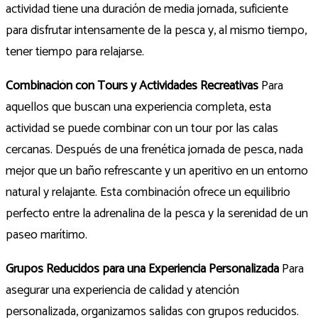
actividad tiene una duración de media jornada, suficiente
para disfrutar intensamente de la pesca y, al mismo tiempo,
tener tiempo para relajarse.
Combinación con Tours y Actividades Recreativas
Para
aquellos que buscan una experiencia completa, esta
actividad se puede combinar con un tour por las calas
cercanas. Después de una frenética jornada de pesca, nada
mejor que un baño refrescante y un aperitivo en un entorno
natural y relajante. Esta combinación ofrece un equilibrio
perfecto entre la adrenalina de la pesca y la serenidad de un
paseo marítimo.
Grupos Reducidos para una Experiencia Personalizada
Para
asegurar una experiencia de calidad y atención
personalizada, organizamos salidas con grupos reducidos.