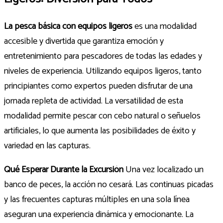
La pesca básica con equipos ligeros
es una modalidad
accesible y divertida que garantiza emoción y
entretenimiento para pescadores de todas las edades y
niveles de experiencia. Utilizando equipos ligeros, tanto
principiantes como expertos pueden disfrutar de una
jornada repleta de actividad. La versatilidad de esta
modalidad permite pescar con cebo natural o señuelos
artificiales, lo que aumenta las posibilidades de éxito y
variedad en las capturas.
Qué Esperar Durante la Excursión
Una vez localizado un
banco de peces, la acción no cesará. Las continuas picadas
y las frecuentes capturas múltiples en una sola línea
aseguran una experiencia dinámica y emocionante. La