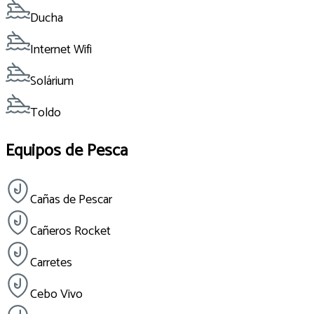
Ducha
Internet Wifi
Solárium
Toldo
Equipos de Pesca
Cañas de Pescar
Cañeros Rocket
Carretes
Cebo Vivo