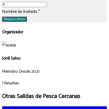
Nombre de Invitado
*
Reserva Ahora
Organizador
Jordi Salou
Miembro Desde 2021
1 Reseñas
Otras Salidas de Pesca Cercanas