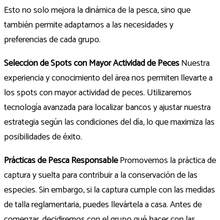
Esto no solo mejora la dinámica de la pesca, sino que
también permite adaptarnos a las necesidades y
preferencias de cada grupo.
Selección de Spots con Mayor Actividad de Peces
Nuestra
experiencia y conocimiento del área nos permiten llevarte a
los spots con mayor actividad de peces. Utilizaremos
tecnología avanzada para localizar bancos y ajustar nuestra
estrategia según las condiciones del día, lo que maximiza las
posibilidades de éxito.
Prácticas de Pesca Responsable
Promovemos la práctica de
captura y suelta para contribuir a la conservación de las
especies. Sin embargo, si la captura cumple con las medidas
de talla reglamentaria, puedes llevártela a casa. Antes de
comenzar, decidiremos con el grupo qué hacer con las