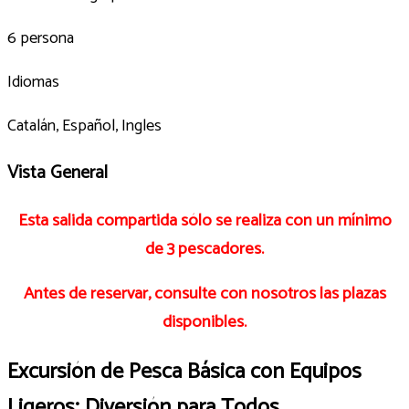
6 persona
Idiomas
Catalán, Español, Ingles
Vista General
Esta salida compartida sólo se realiza con un mínimo
de 3 pescadores.
Antes de reservar, consulte con nosotros las plazas
disponibles.
Excursión de Pesca Básica con Equipos
Ligeros: Diversión para Todos