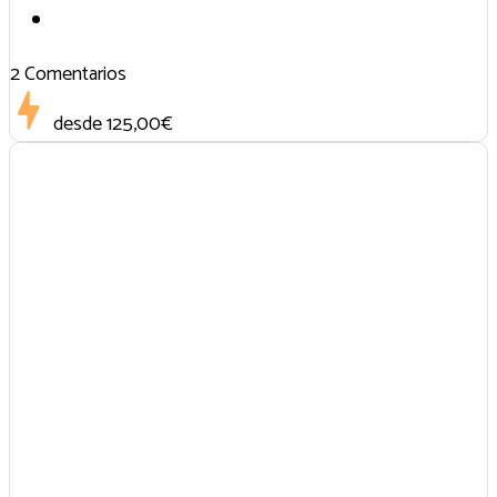
2 Comentarios
desde
125,00€