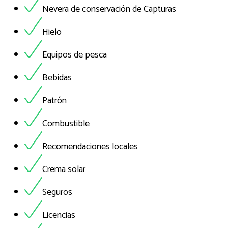
Nevera de conservación de Capturas
Hielo
Equipos de pesca
Bebidas
Patrón
Combustible
Recomendaciones locales
Crema solar
Seguros
Licencias