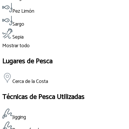
Pez Limón
Sargo
Sepia
Mostrar todo
Lugares de Pesca
Cerca de la Costa
Técnicas de Pesca Utilizadas
Jigging