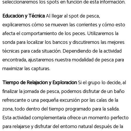
seleccionaremos los spots en función de esta información.
Educación y Técnica
Al llegar al spot de pesca,
explicaremos cómo se mueven las corrientes y cómo esto
afecta el comportamiento de los peces. Utilizaremos la
sonda para localizar los bancos y discutiremos las mejores
técnicas para cada situación. Dependiendo de la actividad
encontrada, ajustaremos nuestra modalidad de pesca para
maximizar las capturas.
Tiempo de Relajación y Exploración
Si el grupo lo decide, al
finalizar la jornada de pesca, podemos disfrutar de un baño
refrescante o una pequeña excursión por las calas de la
zona, todo dentro del tiempo programado para la salida.
Esta actividad complementaria ofrece un momento perfecto
para relajarse y disfrutar del entorno natural después de la