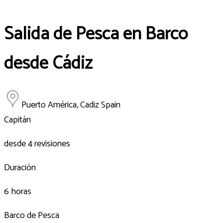
Salida de Pesca en Barco
desde Cádiz
Puerto América, Cadiz Spain
Capitán
desde 4 revisiones
Duración
6 horas
Barco de Pesca