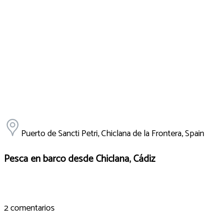
Puerto de Sancti Petri, Chiclana de la Frontera, Spain
Pesca en barco desde Chiclana, Cádiz
2 comentarios