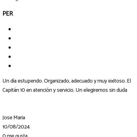
PER
Un día estupendo. Organizado, adecuado y muy exitoso. El
Capitán 10 en atención y servicio. Un elegiremos sin duda
Jose Maria
10/08/2024
0
me gusta