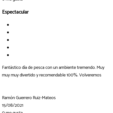
Espectacular
Fantástico día de pesca con un ambiente tremendo. Muy
muy muy divertido y recomendable 100%. Volveremos
Ramón Guerrero Ruiz-Mateos
15/08/2021
0
me gusta