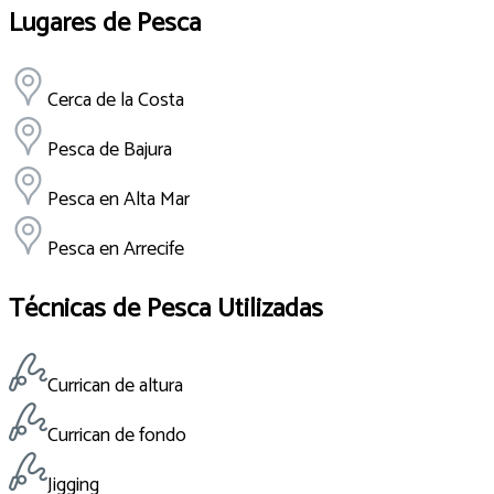
Lugares de Pesca
Cerca de la Costa
Pesca de Bajura
Pesca en Alta Mar
Pesca en Arrecife
Técnicas de Pesca Utilizadas
Currican de altura
Currican de fondo
Jigging