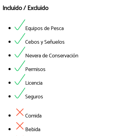
Incluido / Excluido
Equipos de Pesca
Cebos y Señuelos
Nevera de Conservación
Permisos
Licencia
Seguros
Comida
Bebida