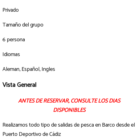
Privado
Tamaño del grupo
6 persona
Idiomas
Aleman, Español, Ingles
Vista General
ANTES DE RESERVAR, CONSULTE LOS DIAS
DISPONIBLES
Realizamos todo tipo de salidas de pesca en Barco desde el
Puerto Deportivo de Cádiz