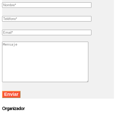
Organizador