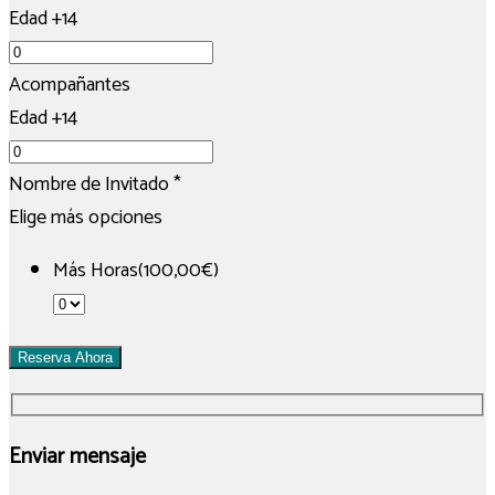
Edad +14
Acompañantes
Edad +14
Nombre de Invitado
*
Elige más opciones
Más Horas(100,00€)
Reserva Ahora
Enviar mensaje