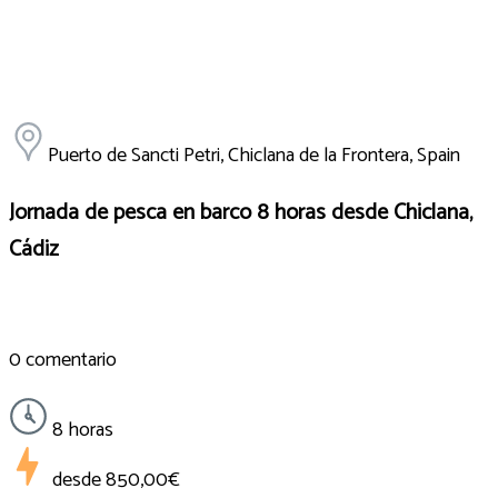
Puerto de Sancti Petri, Chiclana de la Frontera, Spain
Jornada de pesca en barco 8 horas desde Chiclana,
Cádiz
0 comentario
8 horas
desde
850,00€