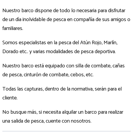
Nuestro barco dispone de todo lo necesaria para disfrutar
de un día inolvidable de pesca en compañía de sus amigos o
familiares.
Somos especialistas en la pesca del Atún Rojo, Marlín,
Dorado etc.. y varias modalidades de pesca deportiva.
Nuestro barco está equipado con silla de combate, cañas
de pesca, cinturón de combate, cebos, etc.
Todas las capturas, dentro de la normativa, serán para el
cliente.
No busque más, si necesita alquilar un barco para realizar
una salida de pesca, cuente con nosotros.