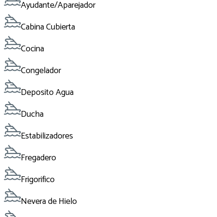
Ayudante/Aparejador
Cabina Cubierta
Cocina
Congelador
Deposito Agua
Ducha
Estabilizadores
Fregadero
Frigorifico
Nevera de Hielo