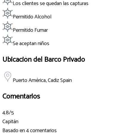
Los clientes se quedan las capturas
Permitido Alcohol
Permitido Fumar
Se aceptan niños
Ubicación del Barco Privado
Puerto América, Cadiz Spain
Comentarios
4.8
/5
Capitán
Basado en
4 comentarios