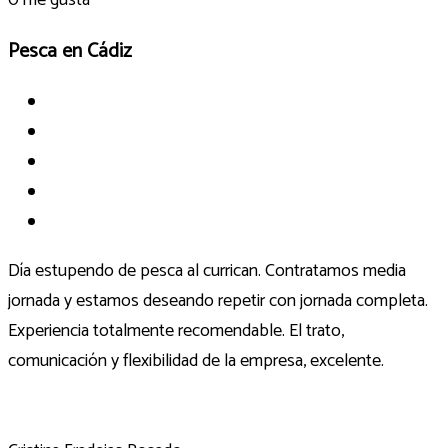
Pesca en Cádiz
Día estupendo de pesca al currican. Contratamos media
jornada y estamos deseando repetir con jornada completa.
Experiencia totalmente recomendable. El trato,
comunicación y flexibilidad de la empresa, excelente.