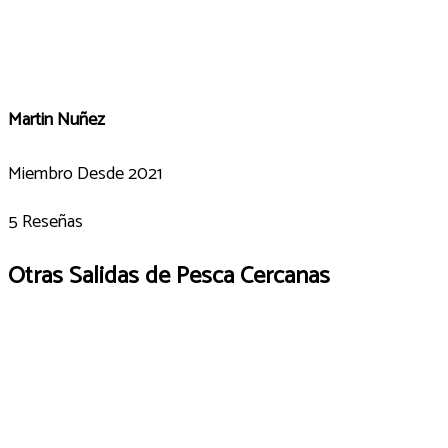
Martin Nuñez
Miembro Desde 2021
5 Reseñas
Otras Salidas de Pesca Cercanas