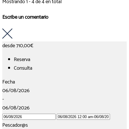
Mostrando 1 - 4 de 4 en total
Escribe un comentario
desde
710,00€
Reserva
Consulta
Fecha
06/08/2026
-
06/08/2026
Pescador@s