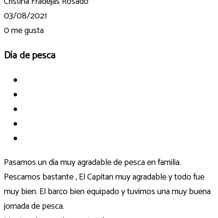
Cristina Fradejas Rosado
03/08/2021
0
me gusta
Día de pesca
Pasamos un día muy agradable de pesca en familia.
Pescamos bastante , El Capitan muy agradable y todo fue
muy bien. El barco bien equipado y tuvimos una muy buena
jornada de pesca.