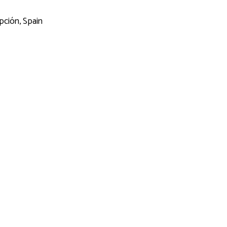
pción, Spain