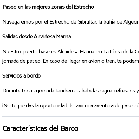
Paseo en las mejores zonas del Estrecho
Navegaremos por el Estrecho de Gibraltar, la bahía de Algecir
Salidas desde Alcaidesa Marina
Nuestro puerto base es Alcaidesa Marina, en La Línea de la 
jornada de paseo. En caso de llegar en avión o tren, te podemo
Servicios a bordo
Durante toda la jornada tendremos bebidas (agua, refrescos y
¡No te pierdas la oportunidad de vivir una aventura de paseo ú
Características del Barco