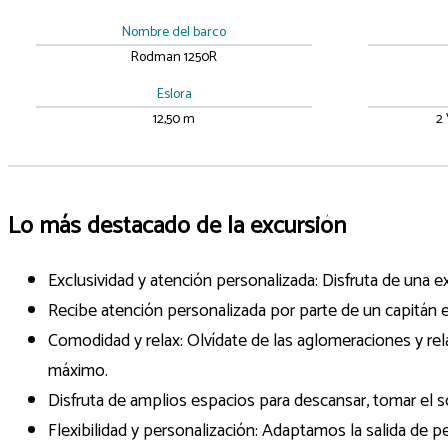
Nombre del barco
Rodman 1250R
Eslora
12,50 m
2
Lo más destacado de la excursión
Exclusividad y atención personalizada: Disfruta de una 
Recibe atención personalizada por parte de un capitán 
Comodidad y relax: Olvídate de las aglomeraciones y rel
máximo.
Disfruta de amplios espacios para descansar, tomar el sol
Flexibilidad y personalización: Adaptamos la salida de pe