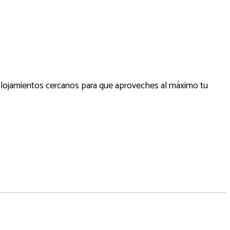
 alojamientos cercanos para que aproveches al máximo tu