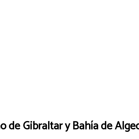
o de Gibraltar y Bahía de Algec