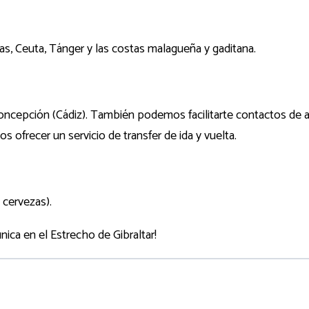
as, Ceuta, Tánger y las costas malagueña y gaditana.
Concepción (Cádiz). También podemos facilitarte contactos de
s ofrecer un servicio de transfer de ida y vuelta.
 cervezas).
nica en el Estrecho de Gibraltar!