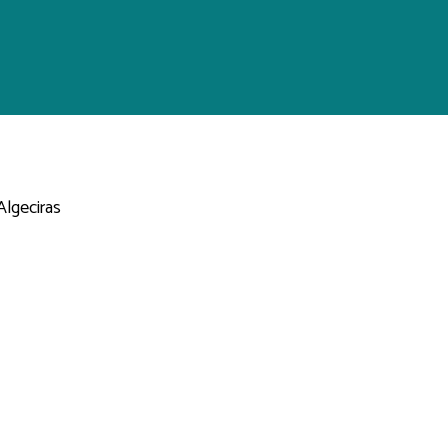
Algeciras