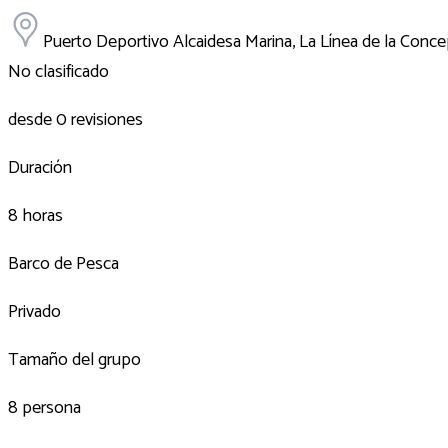
Puerto Deportivo Alcaidesa Marina, La Línea de la Conce
No clasificado
desde 0 revisiones
Duración
8 horas
Barco de Pesca
Privado
Tamaño del grupo
8 persona