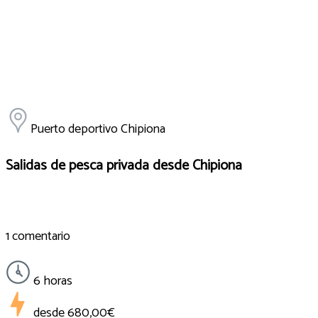
Puerto deportivo Chipiona
Salidas de pesca privada desde Chipiona
1 comentario
6 horas
desde
680,00€