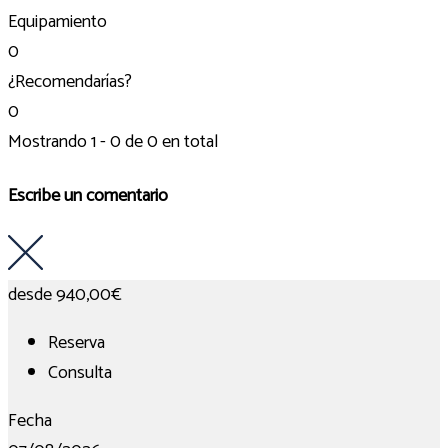
Equipamiento
0
¿Recomendarías?
0
Mostrando 1 - 0 de 0 en total
Escribe un comentario
desde
940,00€
Reserva
Consulta
Fecha