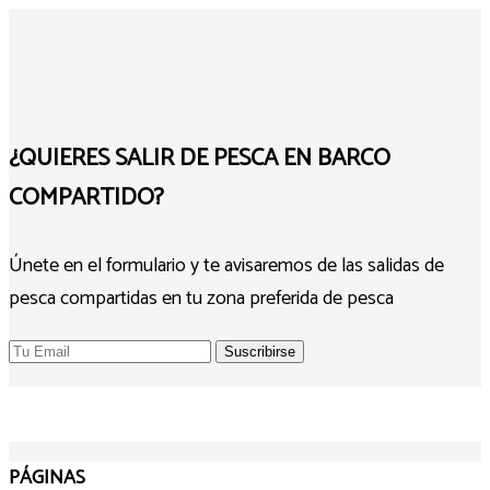
¿QUIERES SALIR DE PESCA EN BARCO
COMPARTIDO?
Únete en el formulario y te avisaremos de las salidas de
pesca compartidas en tu zona preferida de pesca
PÁGINAS