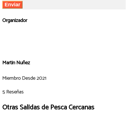
Organizador
Martin Nuñez
Miembro Desde 2021
5 Reseñas
Otras Salidas de Pesca Cercanas