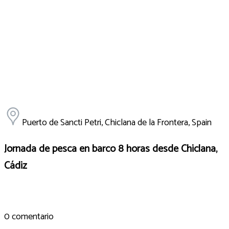
Puerto de Sancti Petri, Chiclana de la Frontera, Spain
Jornada de pesca en barco 8 horas desde Chiclana,
Cádiz
0 comentario