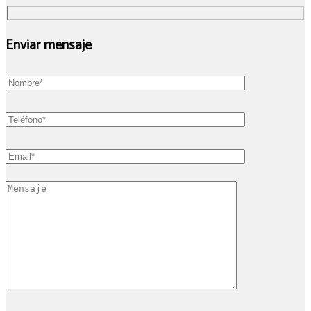
Enviar mensaje