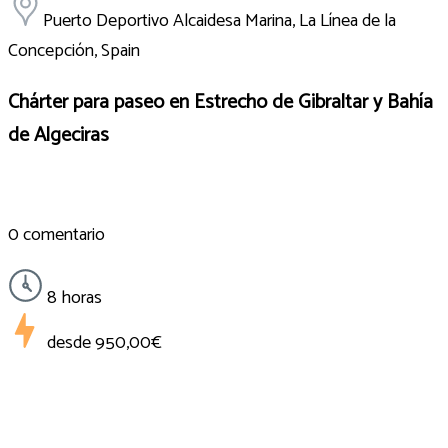
Puerto Deportivo Alcaidesa Marina, La Línea de la
Concepción, Spain
Chárter para paseo en Estrecho de Gibraltar y Bahía
de Algeciras
0 comentario
8 horas
desde
950,00€