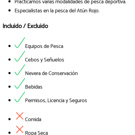
Practicamos varias modalidades de pesca deportiva.
Especialistas en la pesca del Atún Rojo.
Incluido / Excluido
Equipos de Pesca
Cebos y Señuelos
Nevera de Conservación
Bebidas
Permisos, Licencia y Seguros
Comida
Ropa Seca