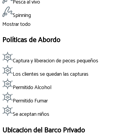
Pesca al vivo
Spinning
Mostrar todo
Políticas de Abordo
Captura y liberacion de peces pequeños
Los clientes se quedan las capturas
Permitido Alcohol
Permitido Fumar
Se aceptan niños
Ubicación del Barco Privado