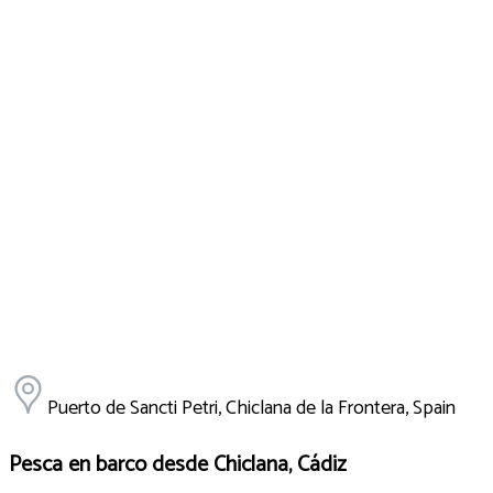
Puerto de Sancti Petri, Chiclana de la Frontera, Spain
Pesca en barco desde Chiclana, Cádiz