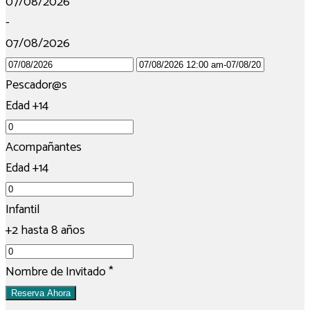
07/08/2026
-
07/08/2026
Pescador@s
Edad +14
Acompañantes
Edad +14
Infantil
+2 hasta 8 años
Nombre de Invitado
*
Reserva Ahora