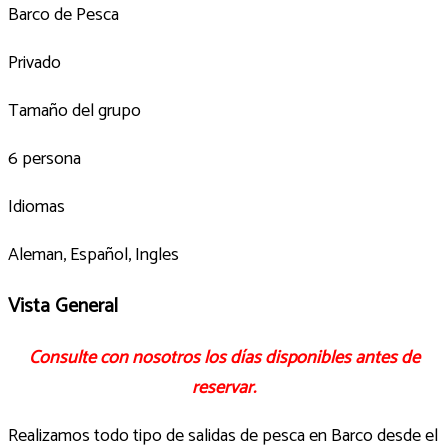
Barco de Pesca
Privado
Tamaño del grupo
6 persona
Idiomas
Aleman, Español, Ingles
Vista General
Consulte con nosotros los días disponibles antes de
reservar.
Realizamos todo tipo de salidas de pesca en Barco desde el