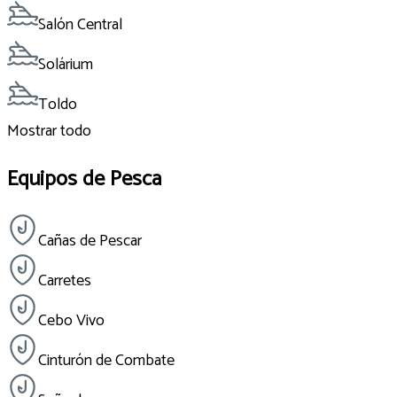
Salón Central
Solárium
Toldo
Mostrar todo
Equipos de Pesca
Cañas de Pescar
Carretes
Cebo Vivo
Cinturón de Combate