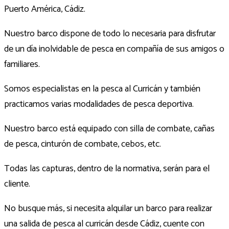
Puerto América, Cádiz.
Nuestro barco dispone de todo lo necesaria para disfrutar
de un día inolvidable de pesca en compañía de sus amigos o
familiares.
Somos especialistas en la pesca al Curricán y también
practicamos varias modalidades de pesca deportiva.
Nuestro barco está equipado con silla de combate, cañas
de pesca, cinturón de combate, cebos, etc.
Todas las capturas, dentro de la normativa, serán para el
cliente.
No busque más, si necesita alquilar un barco para realizar
una salida de pesca al curricán desde Cádiz, cuente con