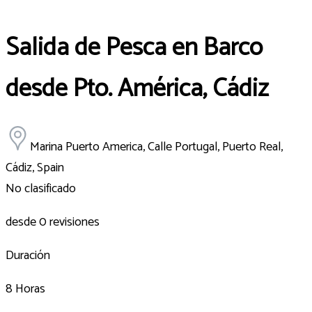
Salida de Pesca en Barco
desde Pto. América, Cádiz
Marina Puerto America, Calle Portugal, Puerto Real,
Cádiz, Spain
No clasificado
desde 0 revisiones
Duración
8 Horas