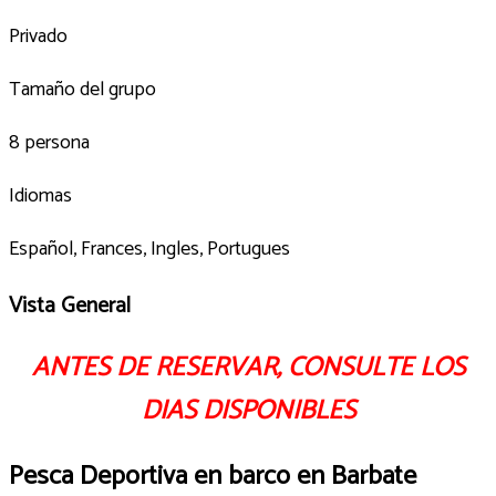
Privado
Tamaño del grupo
8 persona
Idiomas
Español, Frances, Ingles, Portugues
Vista General
ANTES DE RESERVAR, CONSULTE LOS
DIAS DISPONIBLES
Pesca Deportiva en barco en Barbate