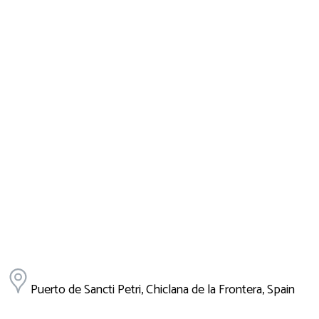
Puerto de Sancti Petri, Chiclana de la Frontera, Spain