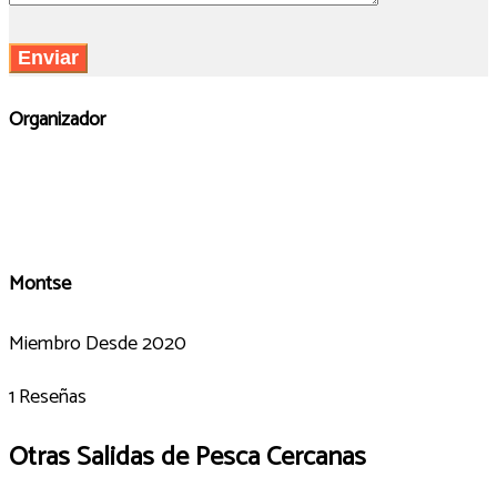
Organizador
Montse
Miembro Desde 2020
1 Reseñas
Otras Salidas de Pesca Cercanas