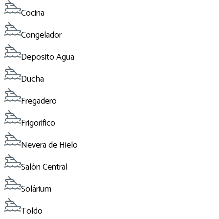
Cocina
Congelador
Deposito Agua
Ducha
Fregadero
Frigorifico
Nevera de Hielo
Salón Central
Solárium
Toldo