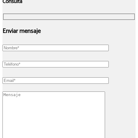
Consulta
Enviar mensaje