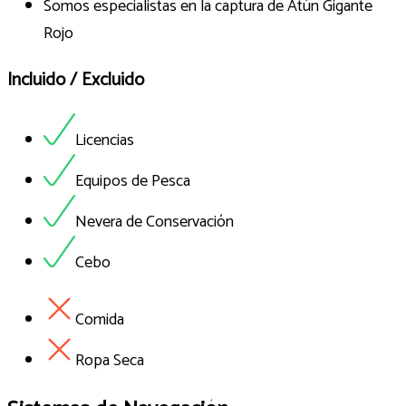
Somos especialistas en la captura de Atún Gigante
Rojo
Incluido / Excluido
Licencias
Equipos de Pesca
Nevera de Conservación
Cebo
Comida
Ropa Seca