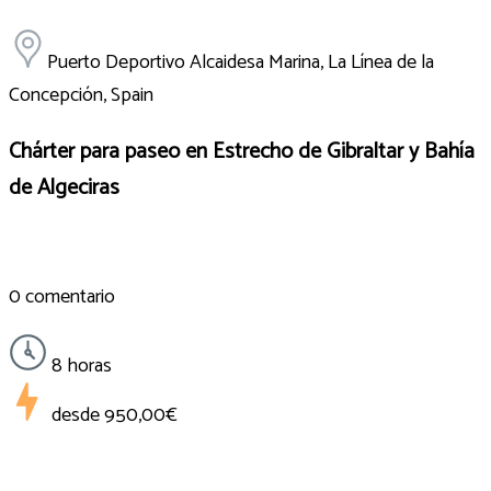
Puerto Deportivo Alcaidesa Marina, La Línea de la
Concepción, Spain
Chárter para paseo en Estrecho de Gibraltar y Bahía
de Algeciras
0 comentario
8 horas
desde
950,00€