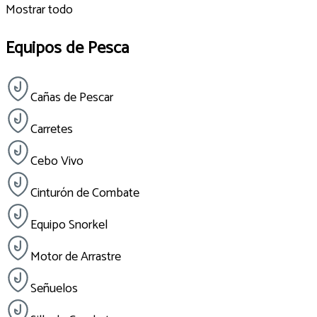
Mostrar todo
Equipos de Pesca
Cañas de Pescar
Carretes
Cebo Vivo
Cinturón de Combate
Equipo Snorkel
Motor de Arrastre
Señuelos