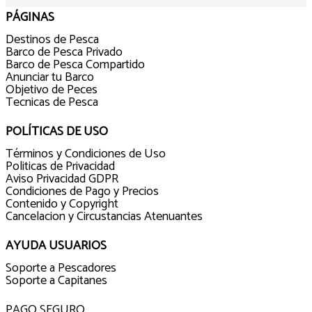
PÁGINAS
Destinos de Pesca
Barco de Pesca Privado
Barco de Pesca Compartido
Anunciar tu Barco
Objetivo de Peces
Tecnicas de Pesca
POLÍTICAS DE USO
Términos y Condiciones de Uso
Politicas de Privacidad
Aviso Privacidad GDPR
Condiciones de Pago y Precios
Contenido y Copyright
Cancelacion y Circustancias Atenuantes
AYUDA USUARIOS
Soporte a Pescadores
Soporte a Capitanes
PAGO SEGURO