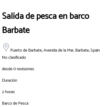
Salida de pesca en barco
Barbate
Puerto de Barbate, Avenida de la Mar, Barbate, Spain
No clasificado
desde 0 revisiones
Duración
2 horas
Barco de Pesca