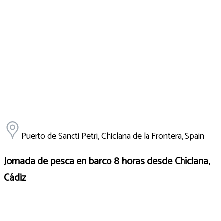
Puerto de Sancti Petri, Chiclana de la Frontera, Spain
Jornada de pesca en barco 8 horas desde Chiclana,
Cádiz