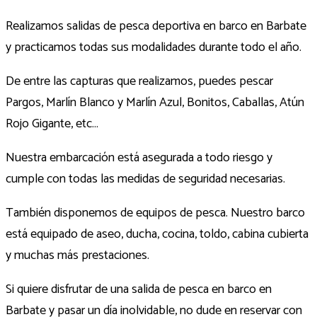
Realizamos salidas de pesca deportiva en barco en Barbate
y practicamos todas sus modalidades durante todo el año.
De entre las capturas que realizamos, puedes pescar
Pargos, Marlín Blanco y Marlín Azul, Bonitos, Caballas, Atún
Rojo Gigante, etc…
Nuestra embarcación está asegurada a todo riesgo y
cumple con todas las medidas de seguridad necesarias.
También disponemos de equipos de pesca. Nuestro barco
está equipado de aseo, ducha, cocina, toldo, cabina cubierta
y muchas más prestaciones.
Si quiere disfrutar de una salida de pesca en barco en
Barbate y pasar un día inolvidable, no dude en reservar con