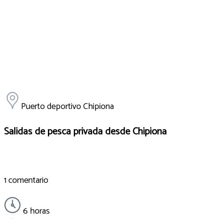
Puerto deportivo Chipiona
Salidas de pesca privada desde Chipiona
1 comentario
6 horas