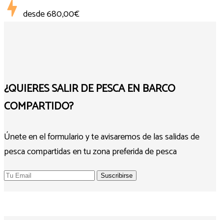
desde
680,00€
¿QUIERES SALIR DE PESCA EN BARCO
COMPARTIDO?
Únete en el formulario y te avisaremos de las salidas de
pesca compartidas en tu zona preferida de pesca