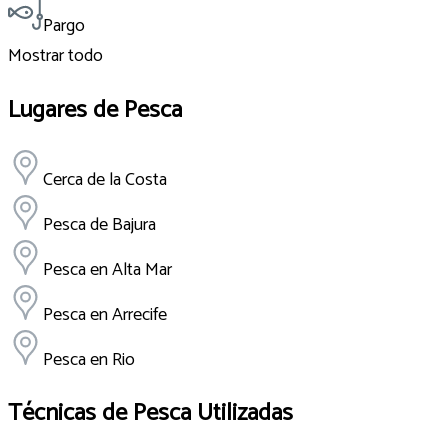
Pargo
Mostrar todo
Lugares de Pesca
Cerca de la Costa
Pesca de Bajura
Pesca en Alta Mar
Pesca en Arrecife
Pesca en Rio
Técnicas de Pesca Utilizadas