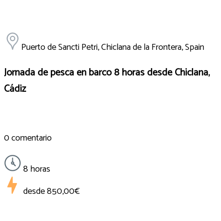
Puerto de Sancti Petri, Chiclana de la Frontera, Spain
Jornada de pesca en barco 8 horas desde Chiclana,
Cádiz
0 comentario
8 horas
desde
850,00€