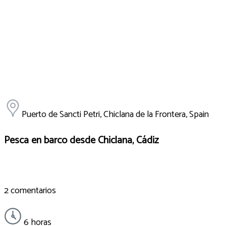
Puerto de Sancti Petri, Chiclana de la Frontera, Spain
Pesca en barco desde Chiclana, Cádiz
2 comentarios
6 horas