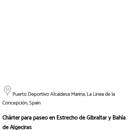
Puerto Deportivo Alcaidesa Marina, La Línea de la
Concepción, Spain
Chárter para paseo en Estrecho de Gibraltar y Bahía
de Algeciras