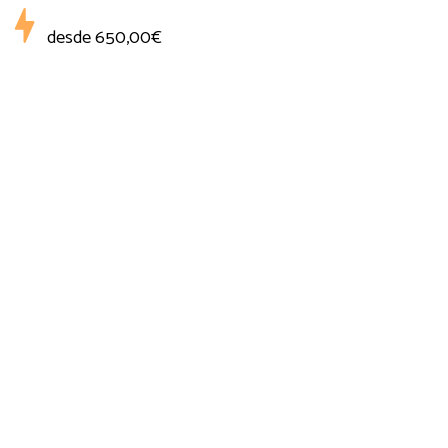
desde
650,00€