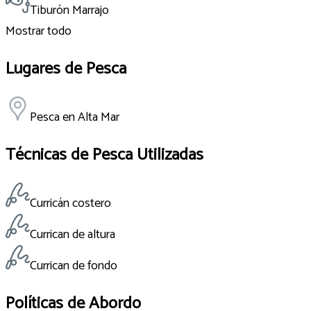
Tiburón Marrajo
Mostrar todo
Lugares de Pesca
Pesca en Alta Mar
Técnicas de Pesca Utilizadas
Curricán costero
Currican de altura
Currican de fondo
Políticas de Abordo