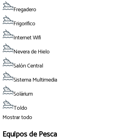
Fregadero
Frigorifico
Internet Wifi
Nevera de Hielo
Salón Central
Sistema Multimedia
Solárium
Toldo
Mostrar todo
Equipos de Pesca