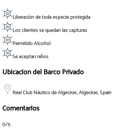
Liberación de toda especie protegida
Los clientes se quedan las capturas
Permitido Alcohol
Se aceptan niños
Ubicación del Barco Privado
Real Club Náutico de Algeciras, Algeciras, Spain
Comentarios
0
/5