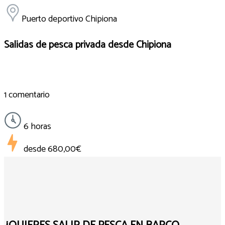
Puerto deportivo Chipiona
Salidas de pesca privada desde Chipiona
1 comentario
6 horas
desde
680,00€