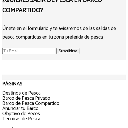
¿QUIERES SALIR DE PESCA EN BARCO
COMPARTIDO?
Únete en el formulario y te avisaremos de las salidas de
pesca compartidas en tu zona preferida de pesca
PÁGINAS
Destinos de Pesca
Barco de Pesca Privado
Barco de Pesca Compartido
Anunciar tu Barco
Objetivo de Peces
Tecnicas de Pesca