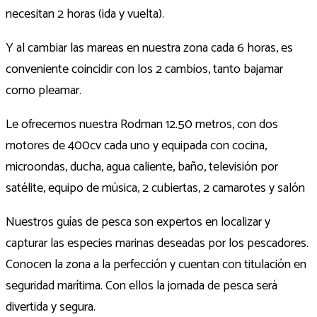
necesitan 2 horas (ida y vuelta).
Y al cambiar las mareas en nuestra zona cada 6 horas, es
conveniente coincidir con los 2 cambios, tanto bajamar
como pleamar.
Le ofrecemos nuestra Rodman 12.50 metros, con dos
motores de 400cv cada uno y equipada con cocina,
microondas, ducha, agua caliente, baño, televisión por
satélite, equipo de música, 2 cubiertas, 2 camarotes y salón
Nuestros guías de pesca son expertos en localizar y
capturar las especies marinas deseadas por los pescadores.
Conocen la zona a la perfección y cuentan con titulación en
seguridad marítima. Con ellos la jornada de pesca será
divertida y segura.