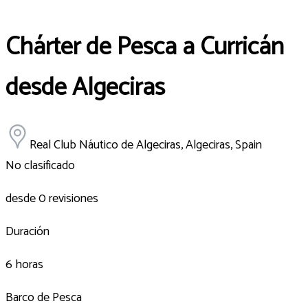
Chárter de Pesca a Curricán
desde Algeciras
Real Club Náutico de Algeciras, Algeciras, Spain
No clasificado
desde 0 revisiones
Duración
6 horas
Barco de Pesca