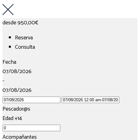
desde
950,00€
Reserva
Consulta
Fecha
07/08/2026
-
07/08/2026
Pescador@s
Edad +14
Acompañantes