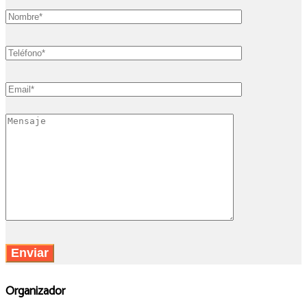
Organizador