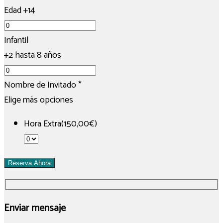
Edad +14
Infantil
+2 hasta 8 años
Nombre de Invitado
*
Elige más opciones
Hora Extra(150,00€)
Reserva Ahora
Enviar mensaje