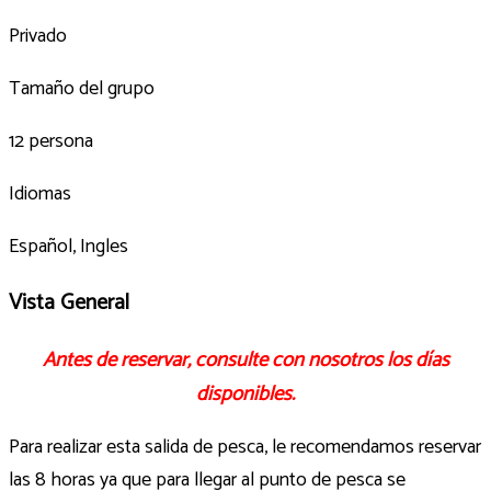
Privado
Tamaño del grupo
12 persona
Idiomas
Español, Ingles
Vista General
Antes de reservar, consulte con nosotros los días
disponibles.
Para realizar esta salida de pesca, le recomendamos reservar
las 8 horas ya que para llegar al punto de pesca se