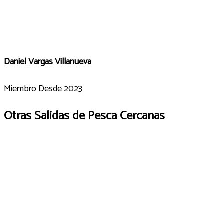
Daniel Vargas Villanueva
Miembro Desde 2023
Otras Salidas de Pesca Cercanas