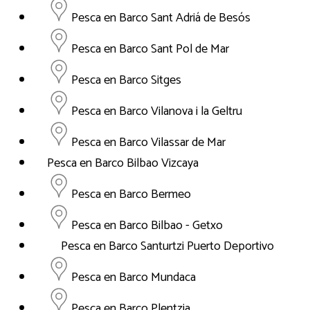
Pesca en Barco Sant Adriá de Besós
Pesca en Barco Sant Pol de Mar
Pesca en Barco Sitges
Pesca en Barco Vilanova i la Geltru
Pesca en Barco Vilassar de Mar
Pesca en Barco Bilbao Vizcaya
Pesca en Barco Bermeo
Pesca en Barco Bilbao - Getxo
Pesca en Barco Santurtzi Puerto Deportivo
Pesca en Barco Mundaca
Pesca en Barco Plentzia