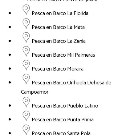
Pesca en Barco La Florida
Pesca en Barco La Mata
Pesca en Barco La Zenia
Pesca en Barco Mil Palmeras
Pesca en Barco Moraira
Pesca en Barco Orihuela Dehesa de
Campoamor
Pesca en Barco Pueblo Latino
Pesca en Barco Punta Prima
Pesca en Barco Santa Pola