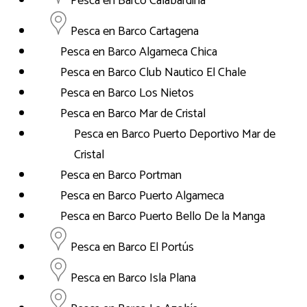
Pesca en Barco Calabardina
Pesca en Barco Cartagena
Pesca en Barco Algameca Chica
Pesca en Barco Club Nautico El Chale
Pesca en Barco Los Nietos
Pesca en Barco Mar de Cristal
Pesca en Barco Puerto Deportivo Mar de
Cristal
Pesca en Barco Portman
Pesca en Barco Puerto Algameca
Pesca en Barco Puerto Bello De la Manga
Pesca en Barco El Portús
Pesca en Barco Isla Plana