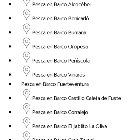
Pesca en Barco Alcocéber
Pesca en Barco Benicarló
Pesca en Barco Burriana
Pesca en Barco Oropesa
Pesca en Barco Peñíscola
Pesca en Barco Vinarós
Pesca en Barco Fuerteventura
Pesca en Barco Castillo Caleta de Fuste
Pesca en Barco Corralejo
Pesca en Barco El Jablito La Oliva