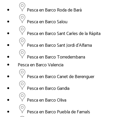
Pesca en Barco Roda de Barà
Pesca en Barco Salou
Pesca en Barco Sant Carles de la Ràpita
Pesca en Barco Sant Jordi d'Alfama
Pesca en Barco Torredembarra
Pesca en Barco Valencia
Pesca en Barco Canet de Berenguer
Pesca en Barco Gandia
Pesca en Barco Oliva
Pesca en Barco Puebla de Farnals