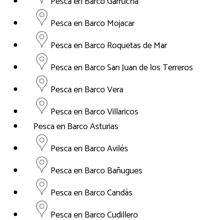
Pesca en Barco Garrucha
Pesca en Barco Mojacar
Pesca en Barco Roquetas de Mar
Pesca en Barco San Juan de los Terreros
Pesca en Barco Vera
Pesca en Barco Villaricos
Pesca en Barco Asturias
Pesca en Barco Avilés
Pesca en Barco Bañugues
Pesca en Barco Candás
Pesca en Barco Cudillero