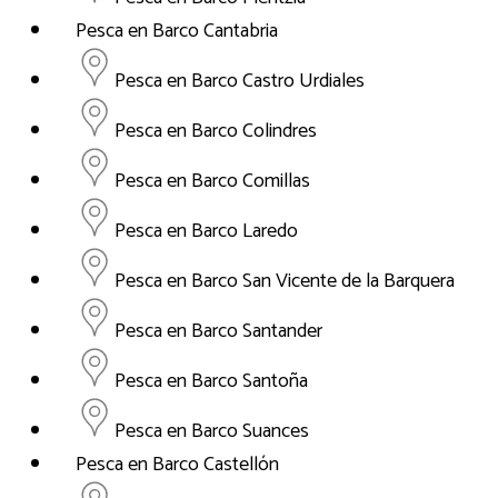
Pesca en Barco Cantabria
Pesca en Barco Castro Urdiales
Pesca en Barco Colindres
Pesca en Barco Comillas
Pesca en Barco Laredo
Pesca en Barco San Vicente de la Barquera
Pesca en Barco Santander
Pesca en Barco Santoña
Pesca en Barco Suances
Pesca en Barco Castellón