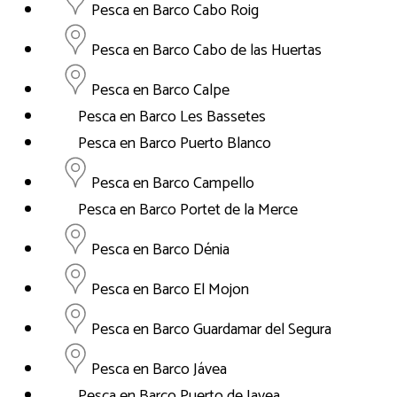
Pesca en Barco Cabo Roig
Pesca en Barco Cabo de las Huertas
Pesca en Barco Calpe
Pesca en Barco Les Bassetes
Pesca en Barco Puerto Blanco
Pesca en Barco Campello
Pesca en Barco Portet de la Merce
Pesca en Barco Dénia
Pesca en Barco El Mojon
Pesca en Barco Guardamar del Segura
Pesca en Barco Jávea
Pesca en Barco Puerto de Javea