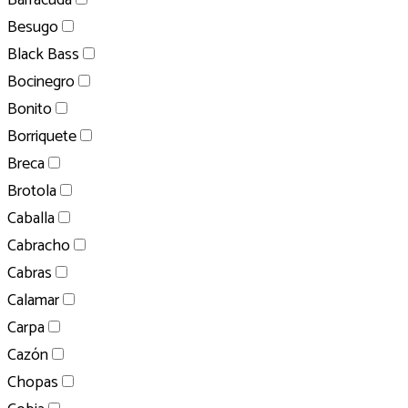
Besugo
Black Bass
Bocinegro
Bonito
Borriquete
Breca
Brotola
Caballa
Cabracho
Cabras
Calamar
Carpa
Cazón
Chopas