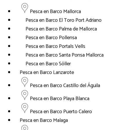
Pesca en Barco Mallorca
Pesca en Barco El Toro Port Adriano
Pesca en Barco Palma de Mallorca
Pesca en Barco Pollensa
Pesca en Barco Portals Vells
Pesca en Barco Santa Ponsa Mallorca
Pesca en Barco Sóller
Pesca en Barco Lanzarote
Pesca en Barco Castillo del Águila
Pesca en Barco Playa Blanca
Pesca en Barco Puerto Calero
Pesca en Barco Malaga