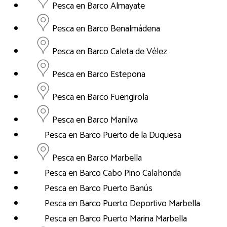
Pesca en Barco Almayate
Pesca en Barco Benalmádena
Pesca en Barco Caleta de Vélez
Pesca en Barco Estepona
Pesca en Barco Fuengirola
Pesca en Barco Manilva
Pesca en Barco Puerto de la Duquesa
Pesca en Barco Marbella
Pesca en Barco Cabo Pino Calahonda
Pesca en Barco Puerto Banús
Pesca en Barco Puerto Deportivo Marbella
Pesca en Barco Puerto Marina Marbella