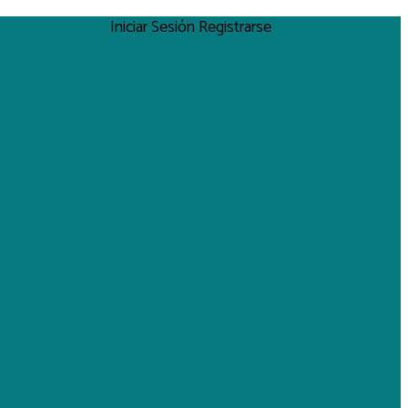
Iniciar Sesión
Registrarse