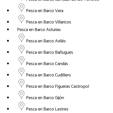
Pesca en Barco Vera
Pesca en Barco Villaricos
Pesca en Barco Asturias
Pesca en Barco Avilés
Pesca en Barco Bañugues
Pesca en Barco Candás
Pesca en Barco Cudillero
Pesca en Barco Figueras Castropol
Pesca en Barco Gijón
Pesca en Barco Lastres