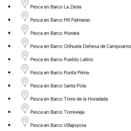
Pesca en Barco La Zenia
Pesca en Barco Mil Palmeras
Pesca en Barco Moraira
Pesca en Barco Orihuela Dehesa de Campoamo
Pesca en Barco Pueblo Latino
Pesca en Barco Punta Prima
Pesca en Barco Santa Pola
Pesca en Barco Torre de la Horadada
Pesca en Barco Torrevieja
Pesca en Barco Villajoyosa