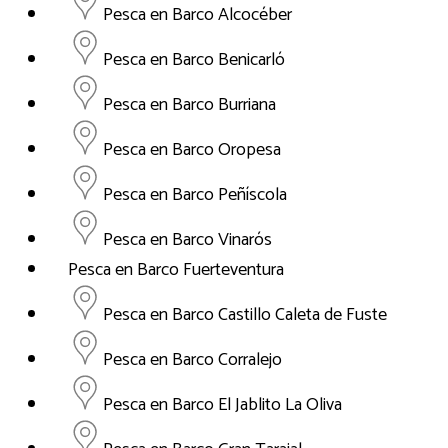
Pesca en Barco Alcocéber
Pesca en Barco Benicarló
Pesca en Barco Burriana
Pesca en Barco Oropesa
Pesca en Barco Peñíscola
Pesca en Barco Vinarós
Pesca en Barco Fuerteventura
Pesca en Barco Castillo Caleta de Fuste
Pesca en Barco Corralejo
Pesca en Barco El Jablito La Oliva