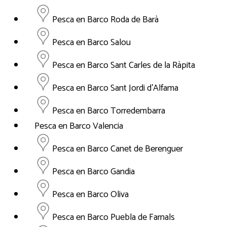
Pesca en Barco Roda de Barà
Pesca en Barco Salou
Pesca en Barco Sant Carles de la Ràpita
Pesca en Barco Sant Jordi d'Alfama
Pesca en Barco Torredembarra
Pesca en Barco Valencia
Pesca en Barco Canet de Berenguer
Pesca en Barco Gandia
Pesca en Barco Oliva
Pesca en Barco Puebla de Farnals