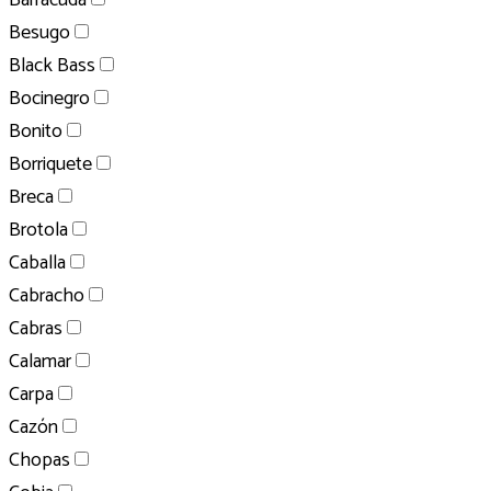
Besugo
Black Bass
Bocinegro
Bonito
Borriquete
Breca
Brotola
Caballa
Cabracho
Cabras
Calamar
Carpa
Cazón
Chopas