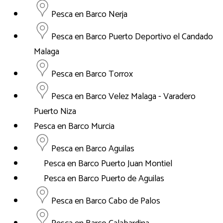
Pesca en Barco Nerja
Pesca en Barco Puerto Deportivo el Candado
Malaga
Pesca en Barco Torrox
Pesca en Barco Velez Malaga - Varadero
Puerto Niza
Pesca en Barco Murcia
Pesca en Barco Aguilas
Pesca en Barco Puerto Juan Montiel
Pesca en Barco Puerto de Aguilas
Pesca en Barco Cabo de Palos