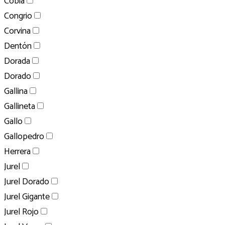
Cobia
Congrio
Corvina
Dentón
Dorada
Dorado
Gallina
Gallineta
Gallo
Gallopedro
Herrera
Jurel
Jurel Dorado
Jurel Gigante
Jurel Rojo