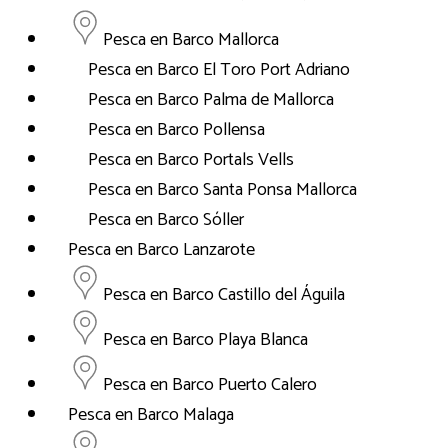
Pesca en Barco Mallorca
Pesca en Barco El Toro Port Adriano
Pesca en Barco Palma de Mallorca
Pesca en Barco Pollensa
Pesca en Barco Portals Vells
Pesca en Barco Santa Ponsa Mallorca
Pesca en Barco Sóller
Pesca en Barco Lanzarote
Pesca en Barco Castillo del Águila
Pesca en Barco Playa Blanca
Pesca en Barco Puerto Calero
Pesca en Barco Malaga