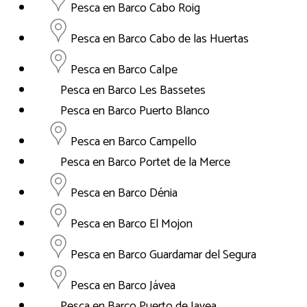
Pesca en Barco Cabo Roig
Pesca en Barco Cabo de las Huertas
Pesca en Barco Calpe
Pesca en Barco Les Bassetes
Pesca en Barco Puerto Blanco
Pesca en Barco Campello
Pesca en Barco Portet de la Merce
Pesca en Barco Dénia
Pesca en Barco El Mojon
Pesca en Barco Guardamar del Segura
Pesca en Barco Jávea
Pesca en Barco Puerto de Javea