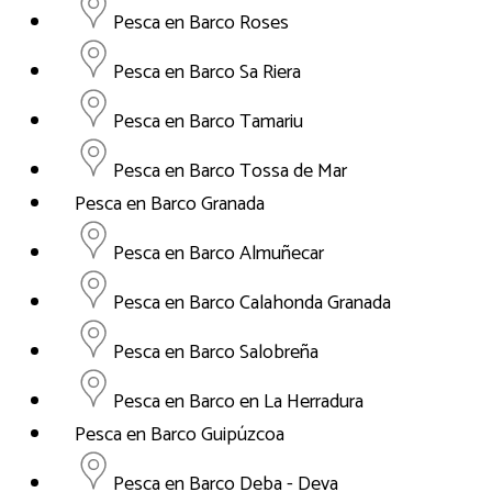
Pesca en Barco Roses
Pesca en Barco Sa Riera
Pesca en Barco Tamariu
Pesca en Barco Tossa de Mar
Pesca en Barco Granada
Pesca en Barco Almuñecar
Pesca en Barco Calahonda Granada
Pesca en Barco Salobreña
Pesca en Barco en La Herradura
Pesca en Barco Guipúzcoa
Pesca en Barco Deba - Deva