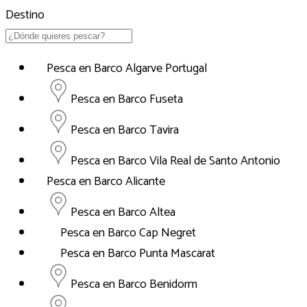
Destino
Pesca en Barco Algarve Portugal
Pesca en Barco Fuseta
Pesca en Barco Tavira
Pesca en Barco Vila Real de Santo Antonio
Pesca en Barco Alicante
Pesca en Barco Altea
Pesca en Barco Cap Negret
Pesca en Barco Punta Mascarat
Pesca en Barco Benidorm