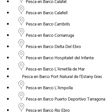
Pesca en Barco Calafat
Pesca en Barco Calafell
Pesca en Barco Cambrils
Pesca en Barco Comarruga
Pesca en Barco Delta Del Ebro
Pesca en Barco Hospitalet del Infante
Pesca en Barco L'Ametlla de Mar
Pesca en Barco Port Natural de l'Estany Gras
Pesca en Barco L'Ampolla
Pesca en Barco Puerto Deportivo Tarragona
Pesca en Barco Rio Ebro