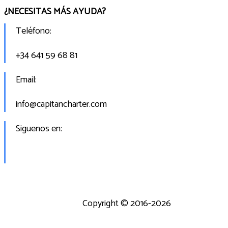
¿NECESITAS MÁS AYUDA?
Teléfono:
+34 641 59 68 81
Email:
info@capitancharter.com
Siguenos en:
Copyright © 2016-2026