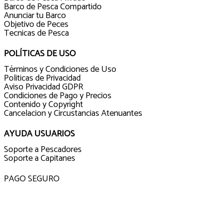
Barco de Pesca Compartido
Anunciar tu Barco
Objetivo de Peces
Tecnicas de Pesca
POLÍTICAS DE USO
Términos y Condiciones de Uso
Politicas de Privacidad
Aviso Privacidad GDPR
Condiciones de Pago y Precios
Contenido y Copyright
Cancelacion y Circustancias Atenuantes
AYUDA USUARIOS
Soporte a Pescadores
Soporte a Capitanes
PAGO SEGURO