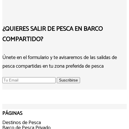
¿QUIERES SALIR DE PESCA EN BARCO
COMPARTIDO?
Únete en el formulario y te avisaremos de las salidas de
pesca compartidas en tu zona preferida de pesca
PÁGINAS
Destinos de Pesca
Barco de Pesca Privado