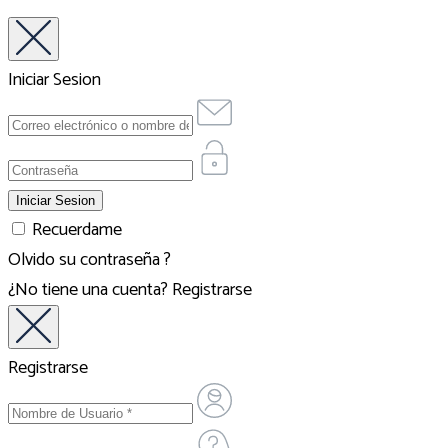
Iniciar Sesion
Recuerdame
Olvido su contraseña ?
¿No tiene una cuenta?
Registrarse
Registrarse