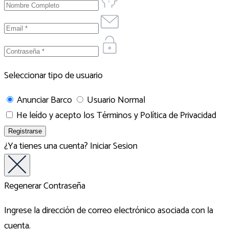
Seleccionar tipo de usuario
Anunciar Barco
Usuario Normal
He leído y acepto los
Términos y Política de Privacidad
¿Ya tienes una cuenta?
Iniciar Sesion
Regenerar Contraseña
Ingrese la dirección de correo electrónico asociada con la
cuenta.