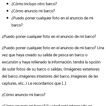
¿Cómo incluyo otro barco?
¿Cómo anuncio mi barco?
¿Puedo poner cualquier foto en el anuncio de mi
barco?
¿Puedo poner cualquier foto en el anuncio de mi barco?
¿Puedo poner cualquier foto en el anuncio de mi barco? Una
vez que haya creado su salida de pesca en barco o
excursión y haya rellenado la información, tendrá la opción
de subir fotos de su barco o salidas. (Imágenes exteriores
del barco, imágenes interiores del barco, imágenes de las
capturas, etc...) Le recordamos que [...]
¿Cómo anuncio mi barco?