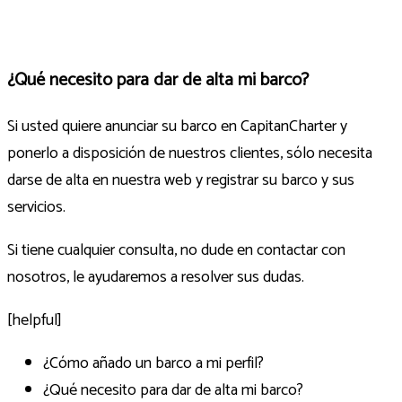
¿Qué necesito para dar de alta mi barco?
Si usted quiere anunciar su barco en CapitanCharter y
ponerlo a disposición de nuestros clientes, sólo necesita
darse de alta en nuestra web y registrar su barco y sus
servicios.
Si tiene cualquier consulta, no dude en contactar con
nosotros, le ayudaremos a resolver sus dudas.
[helpful]
¿Cómo añado un barco a mi perfil?
¿Qué necesito para dar de alta mi barco?