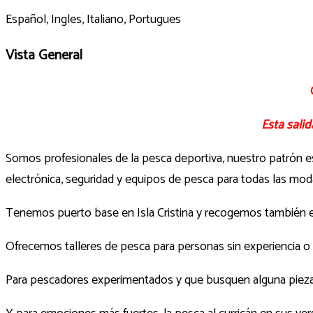
Español, Ingles, Italiano, Portugues
Vista General
Esta sali
Somos profesionales de la pesca deportiva, nuestro patrón e
electrónica, seguridad y equipos de pesca para todas las mo
Tenemos puerto base en Isla Cristina y recogemos también en 
Ofrecemos talleres de pesca para personas sin experiencia o 
Para pescadores experimentados y que busquen alguna pieza en