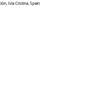
ón, Isla Cristina, Spain