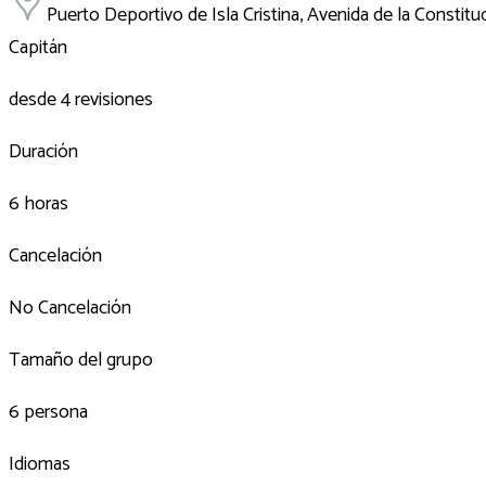
Puerto Deportivo de Isla Cristina, Avenida de la Constituci
Capitán
desde 4 revisiones
Duración
6 horas
Cancelación
No Cancelación
Tamaño del grupo
6 persona
Idiomas