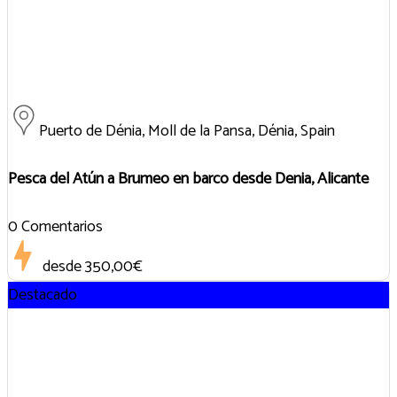
Puerto de Dénia, Moll de la Pansa, Dénia, Spain
Pesca del Atún a Brumeo en barco desde Denia, Alicante
0 Comentarios
desde
350,00€
Destacado