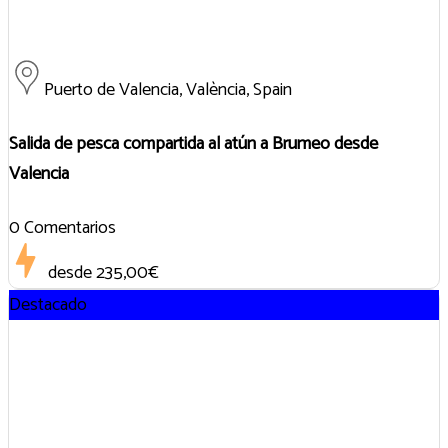
Puerto de Valencia, València, Spain
Salida de pesca compartida al atún a Brumeo desde
Valencia
0 Comentarios
desde
235,00€
Destacado