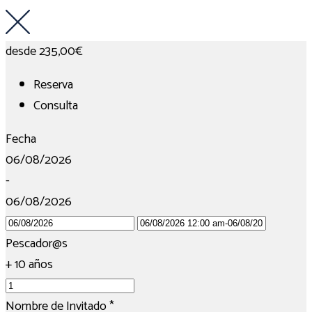
desde
235,00€
Reserva
Consulta
Fecha
06/08/2026
-
06/08/2026
Pescador@s
+ 10 años
Nombre de Invitado
*