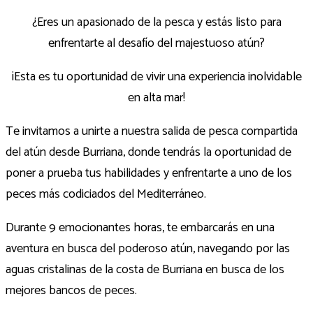
¿Eres un apasionado de la pesca y estás listo para
enfrentarte al desafío del majestuoso atún?
¡Esta es tu oportunidad de vivir una experiencia inolvidable
en alta mar!
Te invitamos a unirte a nuestra salida de pesca compartida
del atún desde Burriana, donde tendrás la oportunidad de
poner a prueba tus habilidades y enfrentarte a uno de los
peces más codiciados del Mediterráneo.
Durante 9 emocionantes horas, te embarcarás en una
aventura en busca del poderoso atún, navegando por las
aguas cristalinas de la costa de Burriana en busca de los
mejores bancos de peces.