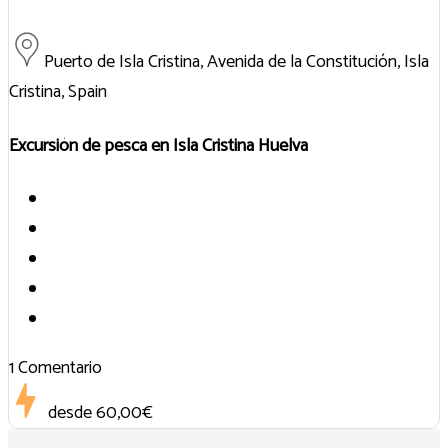
Puerto de Isla Cristina, Avenida de la Constitución, Isla
Cristina, Spain
Excursión de pesca en Isla Cristina Huelva
1 Comentario
desde
60,00€