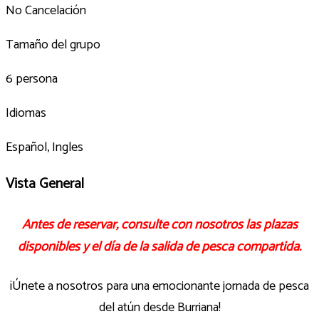
No Cancelación
Tamaño del grupo
6 persona
Idiomas
Español, Ingles
Vista General
Antes de reservar, consulte con nosotros las plazas
disponibles y el día de la salida de pesca compartida.
¡Únete a nosotros para una emocionante jornada de pesca
del atún desde Burriana!