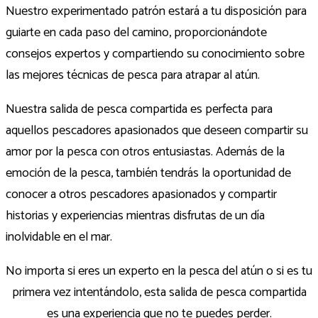
Nuestro experimentado patrón estará a tu disposición para
guiarte en cada paso del camino, proporcionándote
consejos expertos y compartiendo su conocimiento sobre
las mejores técnicas de pesca para atrapar al atún.
Nuestra salida de pesca compartida es perfecta para
aquellos pescadores apasionados que deseen compartir su
amor por la pesca con otros entusiastas. Además de la
emoción de la pesca, también tendrás la oportunidad de
conocer a otros pescadores apasionados y compartir
historias y experiencias mientras disfrutas de un día
inolvidable en el mar.
No importa si eres un experto en la pesca del atún o si es tu
primera vez intentándolo, esta salida de pesca compartida
es una experiencia que no te puedes perder.