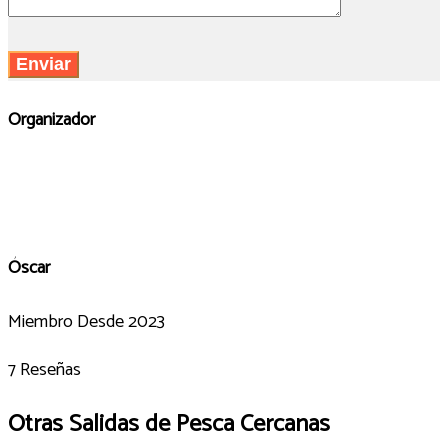
Organizador
Óscar
Miembro Desde 2023
7 Reseñas
Otras Salidas de Pesca Cercanas