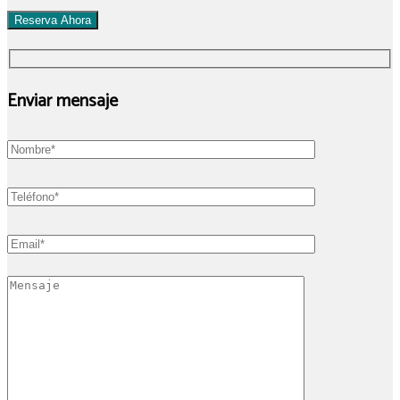
Reserva Ahora
Enviar mensaje