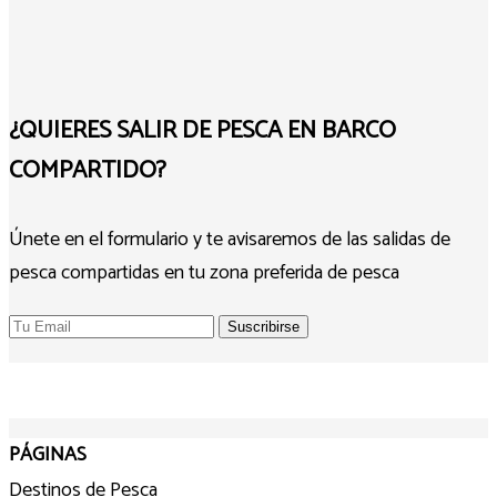
¿QUIERES SALIR DE PESCA EN BARCO
COMPARTIDO?
Únete en el formulario y te avisaremos de las salidas de
pesca compartidas en tu zona preferida de pesca
PÁGINAS
Destinos de Pesca