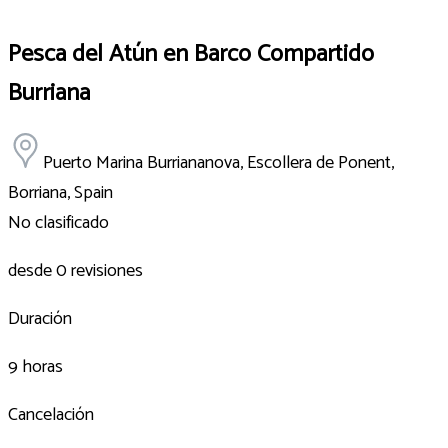
Pesca del Atún en Barco Compartido
Burriana
Puerto Marina Burriananova, Escollera de Ponent,
Borriana, Spain
No clasificado
desde 0 revisiones
Duración
9 horas
Cancelación