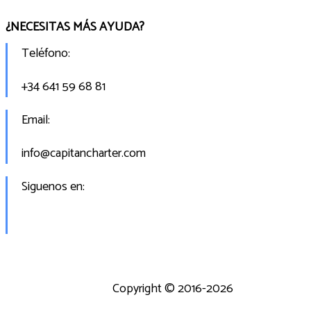
¿NECESITAS MÁS AYUDA?
Teléfono:
+34 641 59 68 81
Email:
info@capitancharter.com
Siguenos en:
Copyright © 2016-2026