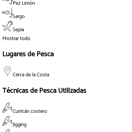
Pez Limón
Sargo
Sepia
Mostrar todo
Lugares de Pesca
Cerca de la Costa
Técnicas de Pesca Utilizadas
Curricán costero
Jigging