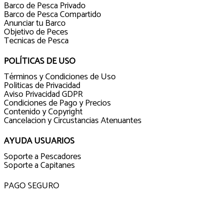
Barco de Pesca Privado
Barco de Pesca Compartido
Anunciar tu Barco
Objetivo de Peces
Tecnicas de Pesca
POLÍTICAS DE USO
Términos y Condiciones de Uso
Politicas de Privacidad
Aviso Privacidad GDPR
Condiciones de Pago y Precios
Contenido y Copyright
Cancelacion y Circustancias Atenuantes
AYUDA USUARIOS
Soporte a Pescadores
Soporte a Capitanes
PAGO SEGURO