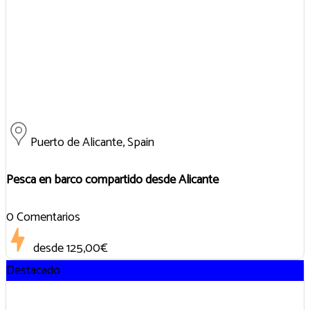
Puerto de Alicante, Spain
Pesca en barco compartido desde Alicante
0 Comentarios
desde
125,00€
Destacado