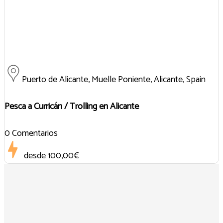
Puerto de Alicante, Muelle Poniente, Alicante, Spain
Pesca a Curricán / Trolling en Alicante
0 Comentarios
desde
100,00€