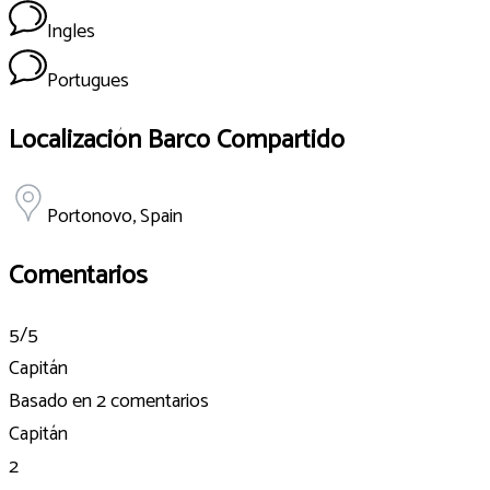
Ingles
Portugues
Localización Barco Compartido
Portonovo, Spain
Comentarios
5
/5
Capitán
Basado en
2 comentarios
Capitán
2