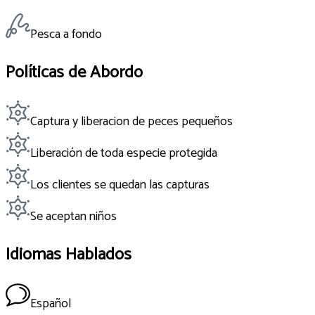
Pesca a fondo
Políticas de Abordo
Captura y liberacion de peces pequeños
Liberación de toda especie protegida
Los clientes se quedan las capturas
Se aceptan niños
Idiomas Hablados
Español