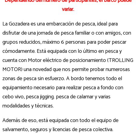
Dependiendo del número de participantes, el barco puede
variar.
La Gozadera es una embarcación de pesca, ideal para
disfrutar de una jornada de pesca familiar o con amigos, con
grupos reducidos, máximo 6 personas para poder pescar
cómodamente. Está equipada con lo último en pesca y
cuenta con Motor eléctrico de posicionamiento (TROLLING
MOTOR) una novedad que nos permite probar numerosas
zonas de pesca sin esfuerzo. A bordo tenemos todo el
equipamiento necesario para realizar pesca a fondo con
cebo vivo, pesca jigging. pesca de calamar y varias
modalidades y técnicas.
Además de eso, está equipada con todo el equipo de
salvamento, seguros y licencias de pesca colectiva.