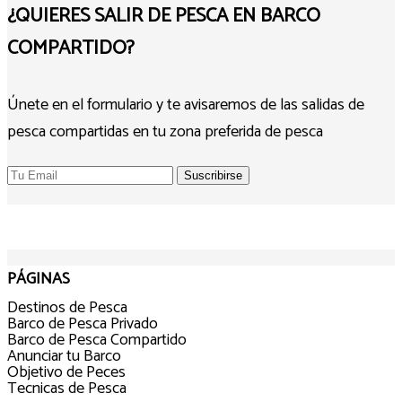
¿QUIERES SALIR DE PESCA EN BARCO
COMPARTIDO?
Únete en el formulario y te avisaremos de las salidas de
pesca compartidas en tu zona preferida de pesca
PÁGINAS
Destinos de Pesca
Barco de Pesca Privado
Barco de Pesca Compartido
Anunciar tu Barco
Objetivo de Peces
Tecnicas de Pesca