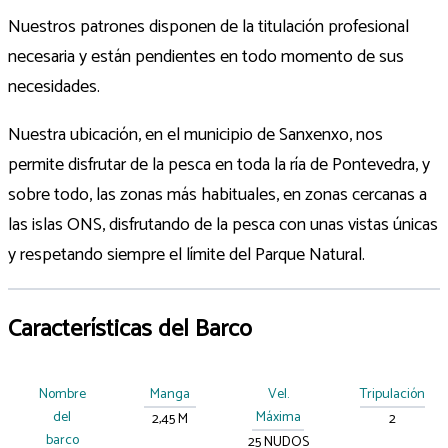
Nuestros patrones disponen de la titulación profesional
necesaria y están pendientes en todo momento de sus
necesidades.
Nuestra ubicación, en el municipio de Sanxenxo, nos
permite disfrutar de la pesca en toda la ría de Pontevedra, y
sobre todo, las zonas más habituales, en zonas cercanas a
las islas ONS, disfrutando de la pesca con unas vistas únicas
y respetando siempre el límite del Parque Natural.
Características del Barco
Nombre
Manga
Vel.
Tripulación
del
Máxima
2,45 M
2
barco
25 NUDOS