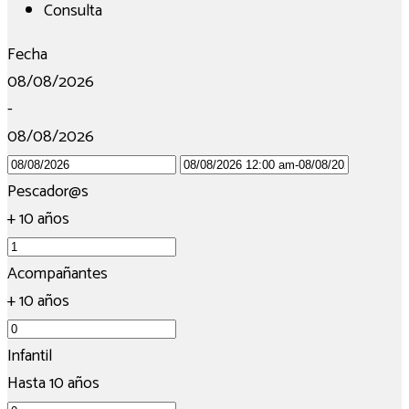
Consulta
Fecha
08/08/2026
-
08/08/2026
Pescador@s
+ 10 años
Acompañantes
+ 10 años
Infantil
Hasta 10 años