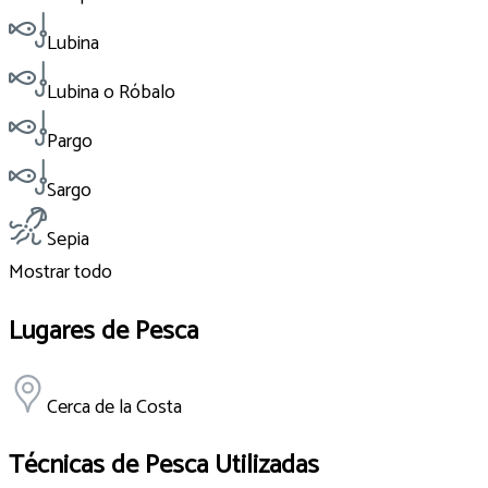
Lubina
Lubina o Róbalo
Pargo
Sargo
Sepia
Mostrar todo
Lugares de Pesca
Cerca de la Costa
Técnicas de Pesca Utilizadas