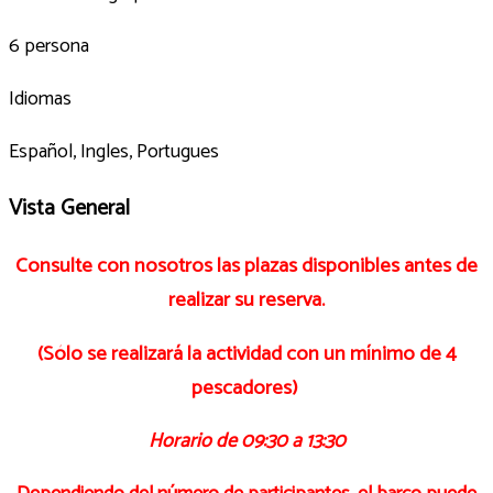
6 persona
Idiomas
Español, Ingles, Portugues
Vista General
Consulte con nosotros las plazas disponibles antes de
realizar su reserva.
(Sólo se realizará la actividad con un mínimo de 4
pescadores)
Horario de 09:30 a 13:30