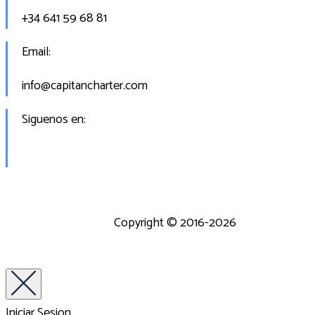
+34 641 59 68 81
Email:
info@capitancharter.com
Siguenos en:
Copyright © 2016-2026
Iniciar Sesion