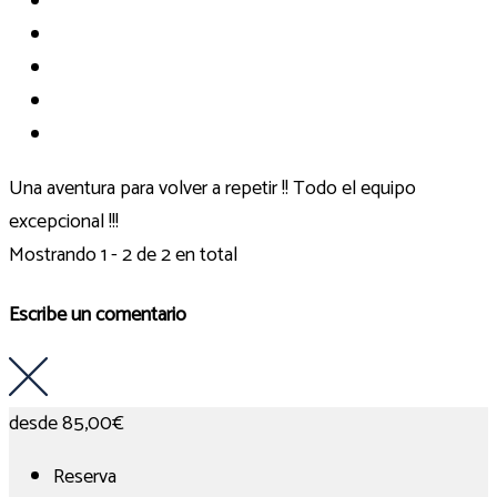
Una aventura para volver a repetir !! Todo el equipo
excepcional !!!
Mostrando 1 - 2 de 2 en total
Escribe un comentario
desde
85,00€
Reserva