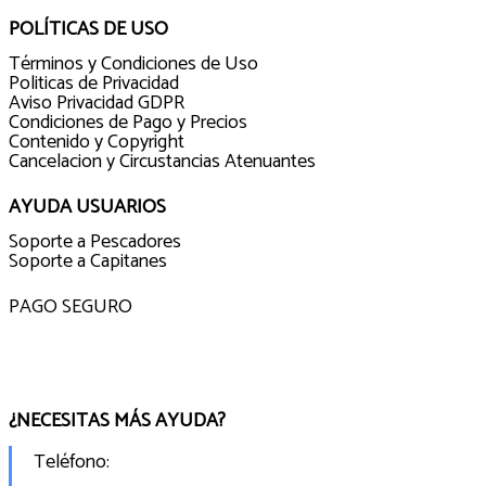
POLÍTICAS DE USO
Términos y Condiciones de Uso
Politicas de Privacidad
Aviso Privacidad GDPR
Condiciones de Pago y Precios
Contenido y Copyright
Cancelacion y Circustancias Atenuantes
AYUDA USUARIOS
Soporte a Pescadores
Soporte a Capitanes
PAGO SEGURO
¿NECESITAS MÁS AYUDA?
Teléfono: