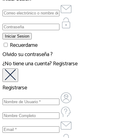
Recuerdame
Olvido su contraseña ?
¿No tiene una cuenta?
Registrarse
Registrarse