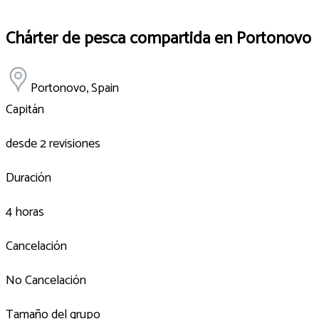
Chárter de pesca compartida en Portonovo
Portonovo, Spain
Capitán
desde 2 revisiones
Duración
4 horas
Cancelación
No Cancelación
Tamaño del grupo