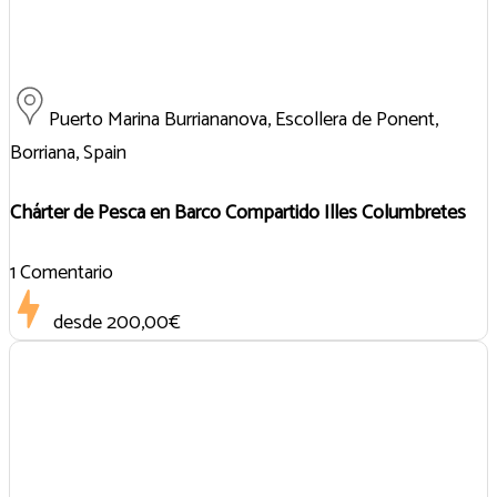
Puerto Marina Burriananova, Escollera de Ponent,
Borriana, Spain
Chárter de Pesca en Barco Compartido Illes Columbretes
1 Comentario
desde
200,00€