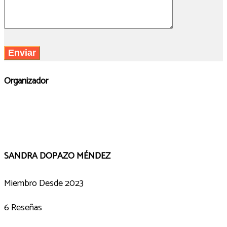
Organizador
SANDRA DOPAZO MÉNDEZ
Miembro Desde 2023
6 Reseñas