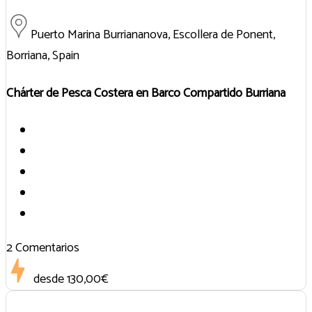
Puerto Marina Burriananova, Escollera de Ponent,
Borriana, Spain
Chárter de Pesca Costera en Barco Compartido Burriana
2 Comentarios
desde
130,00€