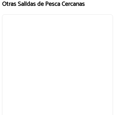
Otras Salidas de Pesca Cercanas