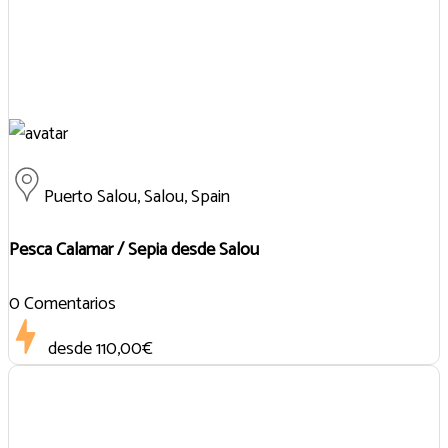
Puerto Salou, Salou, Spain
Pesca Calamar / Sepia desde Salou
0 Comentarios
desde
110,00€