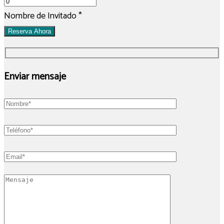
Nombre de Invitado
*
Reserva Ahora
Enviar mensaje