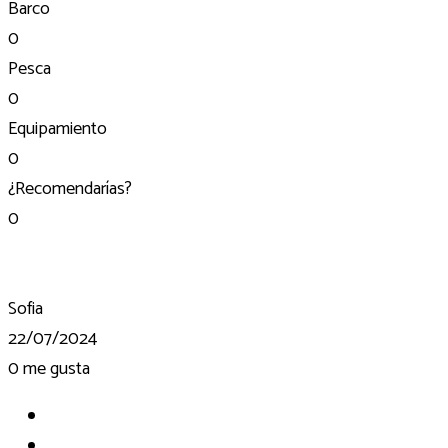
Barco
0
Pesca
0
Equipamiento
0
¿Recomendarías?
0
Sofia
22/07/2024
0
me gusta