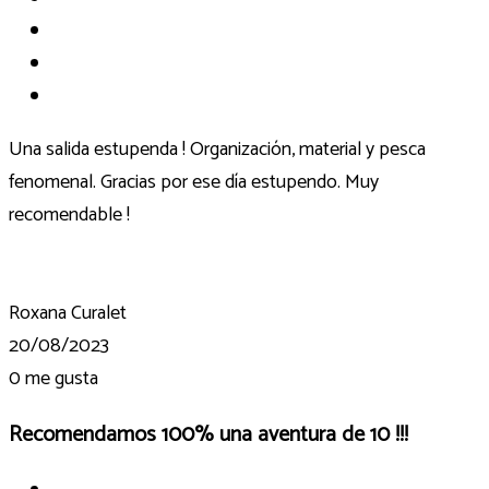
Una salida estupenda ! Organización, material y pesca
fenomenal. Gracias por ese día estupendo. Muy
recomendable !
Roxana Curalet
20/08/2023
0
me gusta
Recomendamos 100% una aventura de 10 !!!