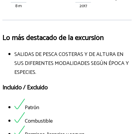
8 m
2017
Lo más destacado de la excursión
SALIDAS DE PESCA COSTERAS Y DE ALTURA EN
SUS DIFERENTES MODALIDADES SEGÚN ÉPOCA Y
ESPECIES.
Incluido / Excluido
Patrón
Combustible