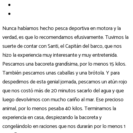
Nunca habíamos hecho pesca deportiva en motora y la
verdad, es que lo recomendamos efusivamente. Tuvimos la
suerte de contar con Santi, el Capitán del barco, que nos
hizo la experiencia muy interesante y muy entretenida.
Pescamos una bacoreta grandísima, por lo menos 15 kilos.
También pescamos unas caballas y una brótola. Y para
despedirnos de esta genial jornada, pescamos un atún rojo
que nos costó más de 20 minutos sacarlo del agua y que
luego devolvimos con mucho cariño al mar. Ese precioso
animal, por lo menos pesaba 40 kilos. Terminamos la
experiencia en casa, despiezando la bacoreta y
congelándolo en raciones que nos durarán por lo menos 1