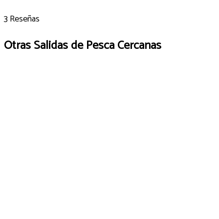
3 Reseñas
Otras Salidas de Pesca Cercanas