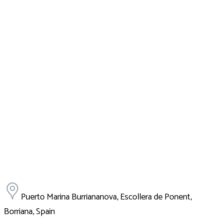
Puerto Marina Burriananova, Escollera de Ponent,
Borriana, Spain