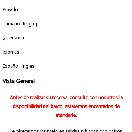
Privado
Tamaño del grupo
5 persona
Idiomas
Español, Ingles
Vista General
Antes de realizar su reserva, consulte con nosotros la
disponibilidad del barco, estaremos encantados de
atenderle.
Le ofrecemos las mejores salidas privadas con patrón