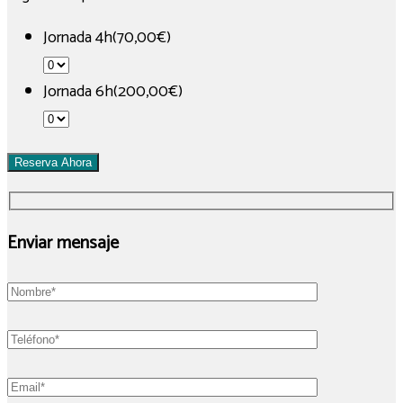
Jornada 4h(70,00€)
Jornada 6h(200,00€)
Reserva Ahora
Enviar mensaje