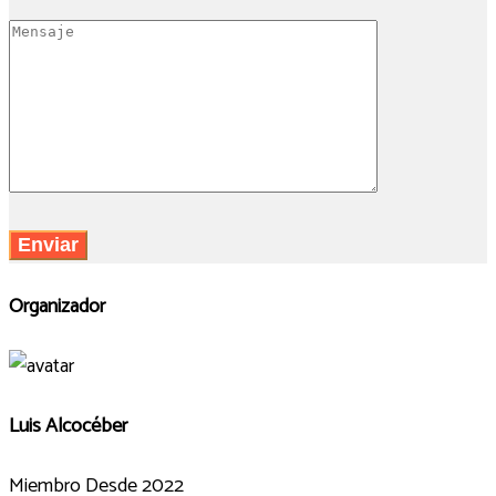
Organizador
Luis Alcocéber
Miembro Desde 2022