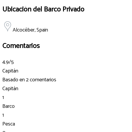
Ubicación del Barco Privado
Alcocéber, Spain
Comentarios
4.9
/5
Capitán
Basado en
2 comentarios
Capitán
1
Barco
1
Pesca