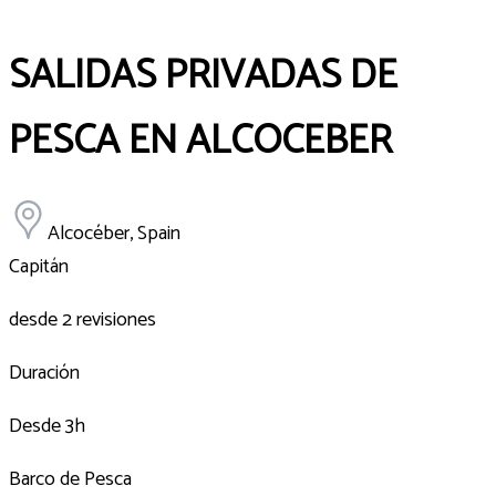
SALIDAS PRIVADAS DE
PESCA EN ALCOCEBER
Alcocéber, Spain
Capitán
desde 2 revisiones
Duración
Desde 3h
Barco de Pesca