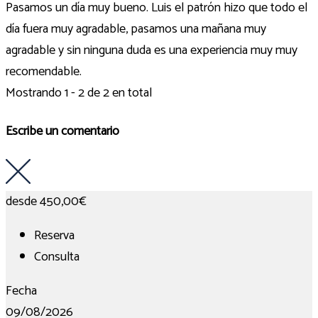
Pasamos un día muy bueno. Luis el patrón hizo que todo el
día fuera muy agradable, pasamos una mañana muy
agradable y sin ninguna duda es una experiencia muy muy
recomendable.
Mostrando 1 - 2 de 2 en total
Escribe un comentario
desde
450,00€
Reserva
Consulta
Fecha
09/08/2026