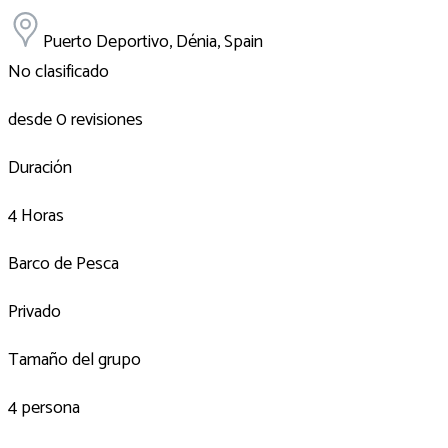
Puerto Deportivo, Dénia, Spain
No clasificado
desde 0 revisiones
Duración
4 Horas
Barco de Pesca
Privado
Tamaño del grupo
4 persona