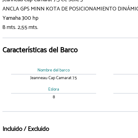
ANCLA GPS MINN KOTA DE POSICIONAMIENTO DINÁMI
Yamaha 300 hp
8 mts. 2,55 mts.
Características del Barco
Nombre del barco
Jeanneau Cap Camarat 7.5
Eslora
8
Incluido / Excluido