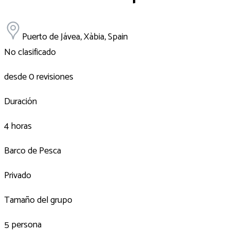
Puerto de Jávea, Xàbia, Spain
No clasificado
desde 0 revisiones
Duración
4 horas
Barco de Pesca
Privado
Tamaño del grupo
5 persona