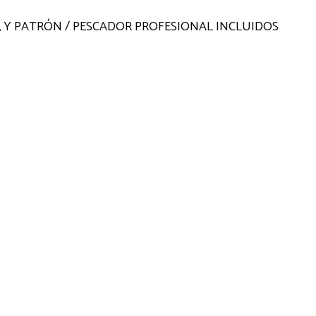
, Y PATRÓN / PESCADOR PROFESIONAL INCLUIDOS