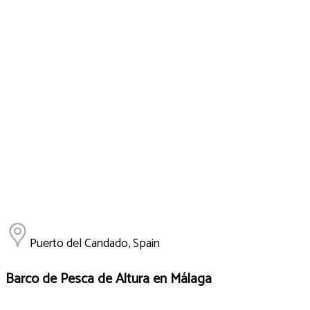
Puerto del Candado, Spain
Barco de Pesca de Altura en Málaga