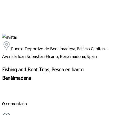
Puerto Deportivo de Benalmádena, Edificio Capitania,
Avenida Juan Sebastian Elcano, Benalmádena, Spain
Fishing and Boat Trips, Pesca en barco
Benálmadena
0 comentario