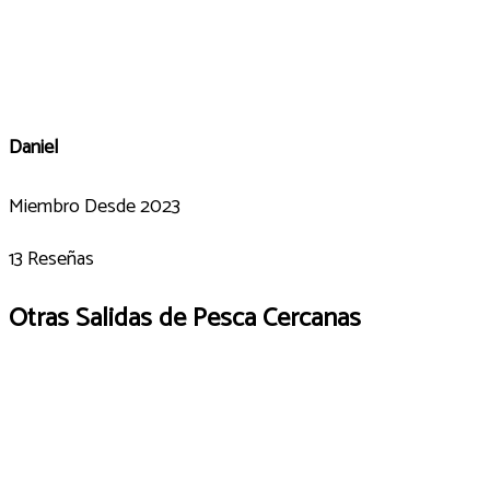
Daniel
Miembro Desde 2023
13 Reseñas
Otras Salidas de Pesca Cercanas