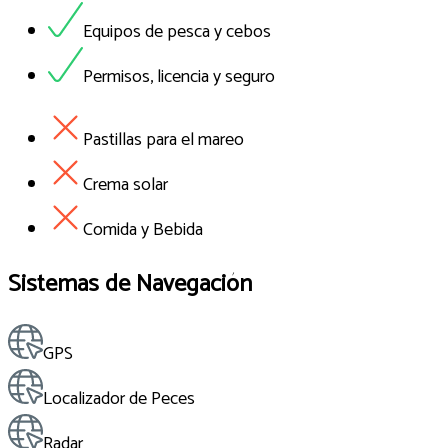
Equipos de pesca y cebos
Permisos, licencia y seguro
Pastillas para el mareo
Crema solar
Comida y Bebida
Sistemas de Navegación
GPS
Localizador de Peces
Radar