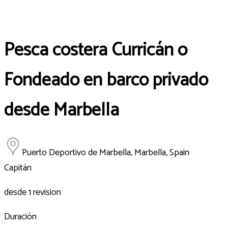
Pesca costera Curricán o
Fondeado en barco privado
desde Marbella
Puerto Deportivo de Marbella, Marbella, Spain
Capitán
desde 1 revision
Duración