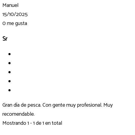
Manuel
15/10/2025
0
me gusta
Sr
Gran día de pesca. Con gente muy profesional. Muy
recomendable.
Mostrando 1 - 1 de 1 en total