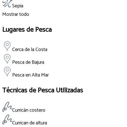
Sepia
Mostrar todo
Lugares de Pesca
Cerca de la Costa
Pesca de Bajura
Pesca en Alta Mar
Técnicas de Pesca Utilizadas
Curricán costero
Currican de altura