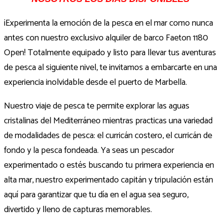
¡Experimenta la emoción de la pesca en el mar como nunca
antes con nuestro exclusivo alquiler de barco Faeton 1180
Open! Totalmente equipado y listo para llevar tus aventuras
de pesca al siguiente nivel, te invitamos a embarcarte en una
experiencia inolvidable desde el puerto de Marbella.
Nuestro viaje de pesca te permite explorar las aguas
cristalinas del Mediterráneo mientras practicas una variedad
de modalidades de pesca: el curricán costero, el curricán de
fondo y la pesca fondeada. Ya seas un pescador
experimentado o estés buscando tu primera experiencia en
alta mar, nuestro experimentado capitán y tripulación están
aquí para garantizar que tu día en el agua sea seguro,
divertido y lleno de capturas memorables.