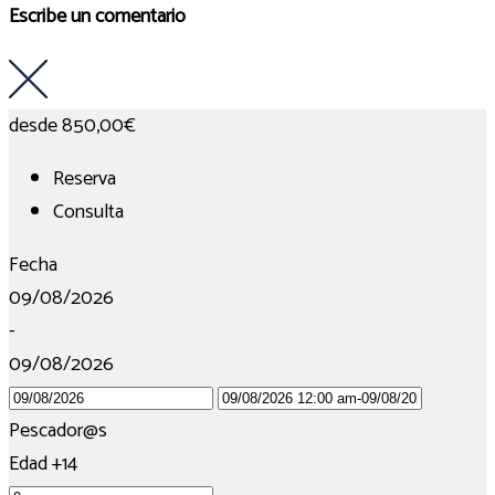
Escribe un comentario
desde
850,00€
Reserva
Consulta
Fecha
09/08/2026
-
09/08/2026
Pescador@s
Edad +14