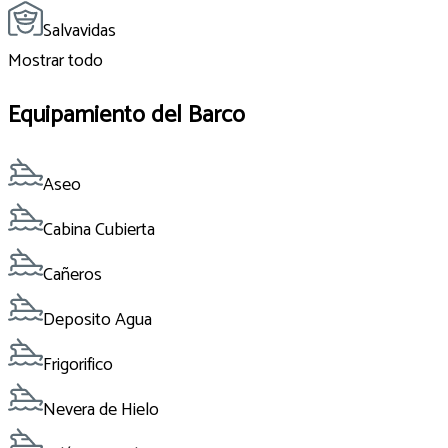
Salvavidas
Mostrar todo
Equipamiento del Barco
Aseo
Cabina Cubierta
Cañeros
Deposito Agua
Frigorifico
Nevera de Hielo