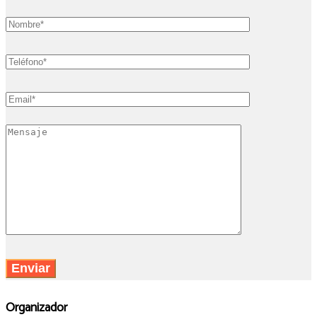
Organizador