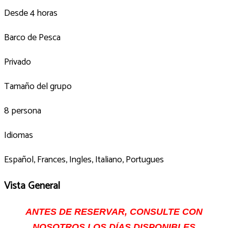
Desde 4 horas
Barco de Pesca
Privado
Tamaño del grupo
8 persona
Idiomas
Español, Frances, Ingles, Italiano, Portugues
Vista General
ANTES DE RESERVAR, CONSULTE CON
NOSOTROS LOS DÍAS DISPONIBLES