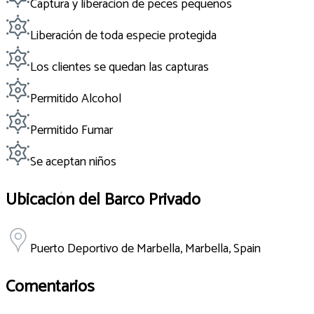
Captura y liberacion de peces pequeños
Liberación de toda especie protegida
Los clientes se quedan las capturas
Permitido Alcohol
Permitido Fumar
Se aceptan niños
Ubicación del Barco Privado
Puerto Deportivo de Marbella, Marbella, Spain
Comentarios