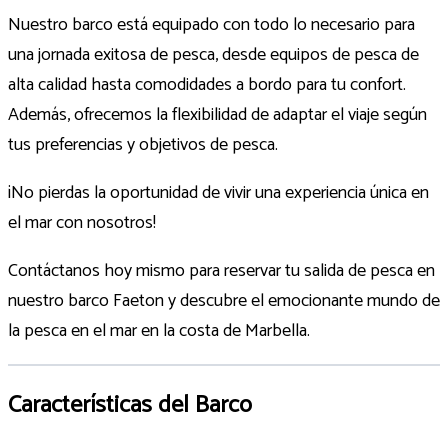
Nuestro barco está equipado con todo lo necesario para
una jornada exitosa de pesca, desde equipos de pesca de
alta calidad hasta comodidades a bordo para tu confort.
Además, ofrecemos la flexibilidad de adaptar el viaje según
tus preferencias y objetivos de pesca.
¡No pierdas la oportunidad de vivir una experiencia única en
el mar con nosotros!
Contáctanos hoy mismo para reservar tu salida de pesca en
nuestro barco Faeton y descubre el emocionante mundo de
la pesca en el mar en la costa de Marbella.
Características del Barco