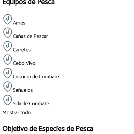
Equipos de Pesca
Arnés
Cañas de Pescar
Carretes
Cebo Vivo
Cinturón de Combate
Señuelos
Silla de Combate
Mostrar todo
Objetivo de Especies de Pesca