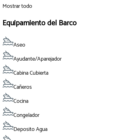
Mostrar todo
Equipamiento del Barco
Aseo
Ayudante/Aparejador
Cabina Cubierta
Cañeros
Cocina
Congelador
Deposito Agua