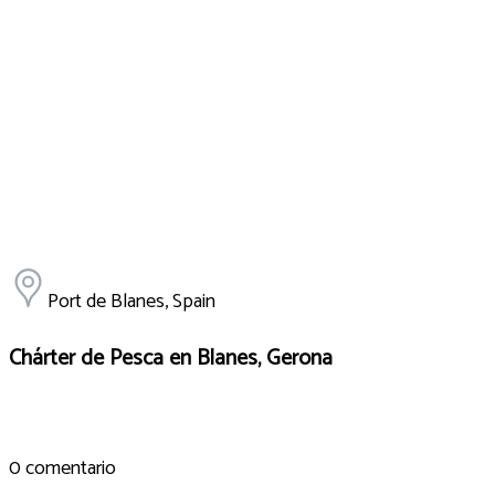
Port de Blanes, Spain
Chárter de Pesca en Blanes, Gerona
0 comentario