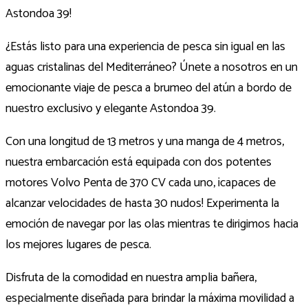
Astondoa 39!
¿Estás listo para una experiencia de pesca sin igual en las
aguas cristalinas del Mediterráneo? Únete a nosotros en un
emocionante viaje de pesca a brumeo del atún a bordo de
nuestro exclusivo y elegante Astondoa 39.
Con una longitud de 13 metros y una manga de 4 metros,
nuestra embarcación está equipada con dos potentes
motores Volvo Penta de 370 CV cada uno, ¡capaces de
alcanzar velocidades de hasta 30 nudos! Experimenta la
emoción de navegar por las olas mientras te dirigimos hacia
los mejores lugares de pesca.
Disfruta de la comodidad en nuestra amplia bañera,
especialmente diseñada para brindar la máxima movilidad a