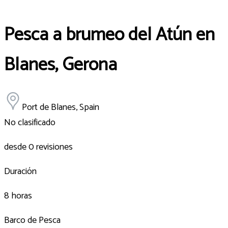
Pesca a brumeo del Atún en
Blanes, Gerona
Port de Blanes, Spain
No clasificado
desde 0 revisiones
Duración
8 horas
Barco de Pesca