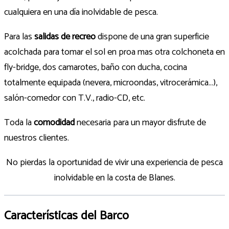
cualquiera en una día inolvidable de pesca.
Para las
salidas de recreo
dispone de una gran superficie
acolchada para tomar el sol en proa mas otra colchoneta en
fly-bridge, dos camarotes, baño con ducha, cocina
totalmente equipada (nevera, microondas, vitrocerámica…),
salón-comedor con T.V., radio-CD, etc.
Toda la
comodidad
necesaria para un mayor disfrute de
nuestros clientes.
No pierdas la oportunidad de vivir una experiencia de pesca
inolvidable en la costa de Blanes.
Características del Barco