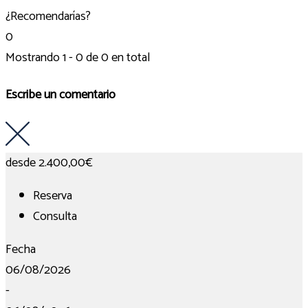
¿Recomendarías?
0
Mostrando 1 - 0 de 0 en total
Escribe un comentario
desde
2.400,00€
Reserva
Consulta
Fecha
06/08/2026
-