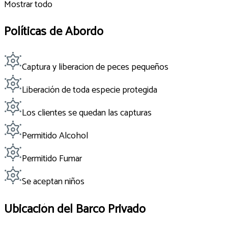
Mostrar todo
Políticas de Abordo
Captura y liberacion de peces pequeños
Liberación de toda especie protegida
Los clientes se quedan las capturas
Permitido Alcohol
Permitido Fumar
Se aceptan niños
Ubicación del Barco Privado