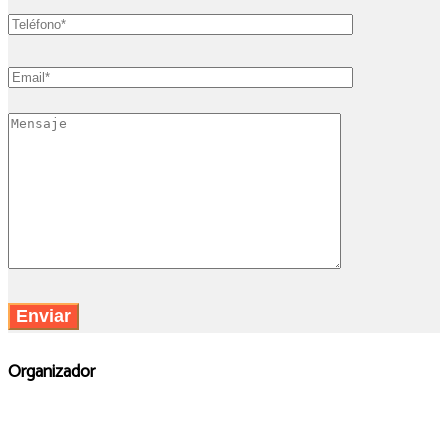
Organizador