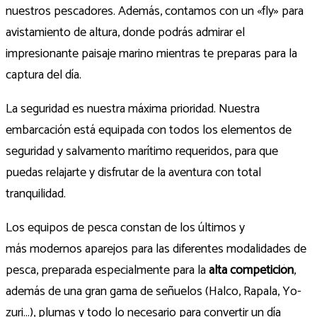
nuestros pescadores. Además, contamos con un «fly» para
avistamiento de altura, donde podrás admirar el
impresionante paisaje marino mientras te preparas para la
captura del día.
La seguridad es nuestra máxima prioridad. Nuestra
embarcación está equipada con todos los elementos de
seguridad y salvamento marítimo requeridos, para que
puedas relajarte y disfrutar de la aventura con total
tranquilidad.
Los equipos de pesca constan de los últimos y
más modernos aparejos para las diferentes modalidades de
pesca, preparada especialmente para la
alta competición
,
además de una gran gama de señuelos (Halco, Rapala, Yo-
zuri…), plumas y todo lo necesario para convertir un día