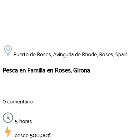
Puerto de Roses, Avinguda de Rhode, Roses, Spain
Pesca en Familia en Roses, Girona
0 comentario
5 horas
desde
500,00€