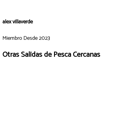
alex villaverde
Miembro Desde 2023
Otras Salidas de Pesca Cercanas