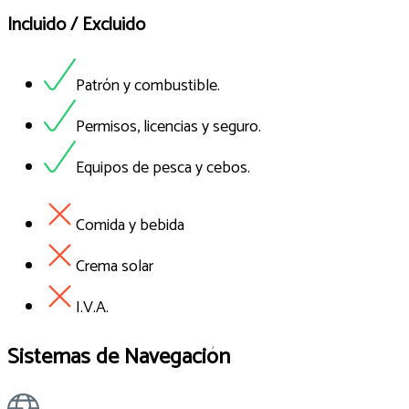
Incluido / Excluido
Patrón y combustible.
Permisos, licencias y seguro.
Equipos de pesca y cebos.
Comida y bebida
Crema solar
I.V.A.
Sistemas de Navegación