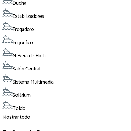
Ducha
Estabilizadores
Fregadero
Frigorifico
Nevera de Hielo
Salón Central
Sistema Multimedia
Solárium
Toldo
Mostrar todo