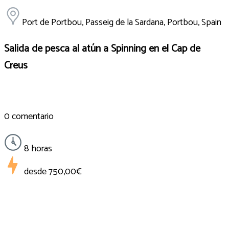
Port de Portbou, Passeig de la Sardana, Portbou, Spain
Salida de pesca al atún a Spinning en el Cap de
Creus
0 comentario
8 horas
desde
750,00€