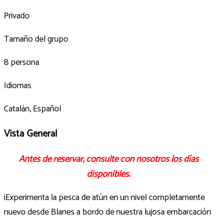
Privado
Tamaño del grupo
8 persona
Idiomas
Catalán, Español
Vista General
Antes de reservar, consulte con nosotros los días
disponibles.
¡Experimenta la pesca de atún en un nivel completamente
nuevo desde Blanes a bordo de nuestra lujosa embarcación