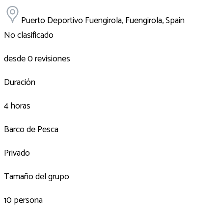
Puerto Deportivo Fuengirola, Fuengirola, Spain
No clasificado
desde 0 revisiones
Duración
4 horas
Barco de Pesca
Privado
Tamaño del grupo
10 persona