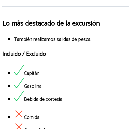
Lo más destacado de la excursión
También realizamos salidas de pesca.
Incluido / Excluido
Capitán
Gasolina
Bebida de cortesía
Comida