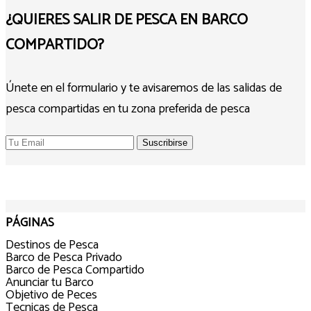
¿QUIERES SALIR DE PESCA EN BARCO
COMPARTIDO?
Únete en el formulario y te avisaremos de las salidas de
pesca compartidas en tu zona preferida de pesca
PÁGINAS
Destinos de Pesca
Barco de Pesca Privado
Barco de Pesca Compartido
Anunciar tu Barco
Objetivo de Peces
Tecnicas de Pesca