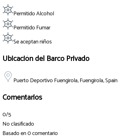
Permitido Alcohol
Permitido Fumar
Se aceptan niños
Ubicación del Barco Privado
Puerto Deportivo Fuengirola, Fuengirola, Spain
Comentarios
0
/5
No clasificado
Basado en
0 comentario