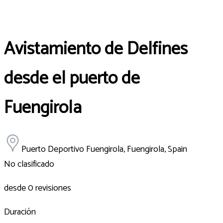
Avistamiento de Delfines
desde el puerto de
Fuengirola
Puerto Deportivo Fuengirola, Fuengirola, Spain
No clasificado
desde 0 revisiones
Duración