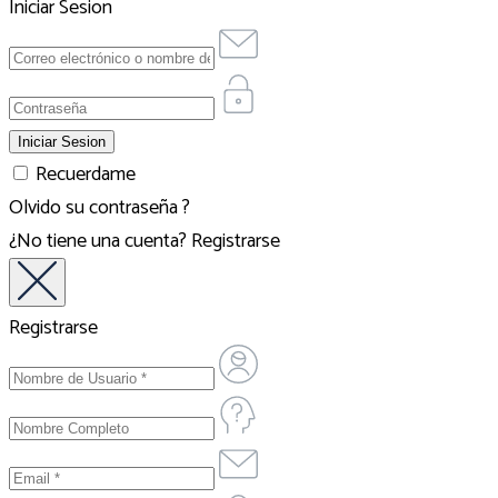
Iniciar Sesion
Recuerdame
Olvido su contraseña ?
¿No tiene una cuenta?
Registrarse
Registrarse