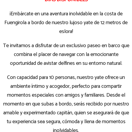
¡Embárcate en una aventura inolvidable en la costa de
Fuengirola a bordo de nuestro lujoso yate de 12 metros de
eslora!
Te invitamos a disfrutar de un exclusivo paseo en barco que
combina el placer de navegar con la emocionante
oportunidad de avistar delfines en su entorno natural.
Con capacidad para 10 personas, nuestro yate ofrece un
ambiente íntimo y acogedor, perfecto para compartir
momentos especiales con amigos y familiares. Desde el
momento en que subas a bordo, serás recibido por nuestro
amable y experimentado capitán, quien se asegurará de que
tu experiencia sea segura, cómoda y llena de momentos
inolvidables.