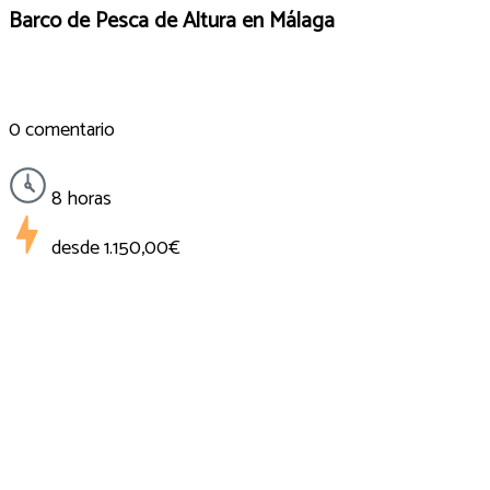
Barco de Pesca de Altura en Málaga
0 comentario
8 horas
desde
1.150,00€