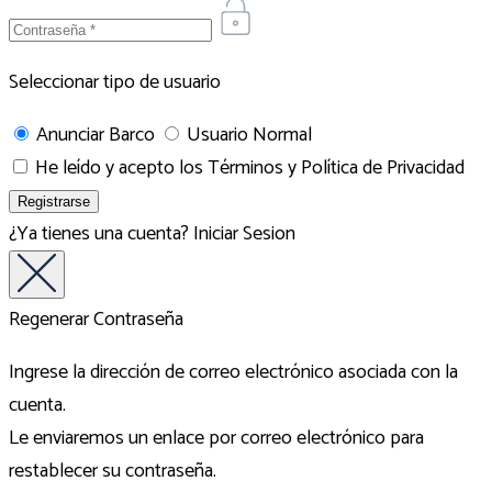
Seleccionar tipo de usuario
Anunciar Barco
Usuario Normal
He leído y acepto los
Términos y Política de Privacidad
¿Ya tienes una cuenta?
Iniciar Sesion
Regenerar Contraseña
Ingrese la dirección de correo electrónico asociada con la
cuenta.
Le enviaremos un enlace por correo electrónico para
restablecer su contraseña.