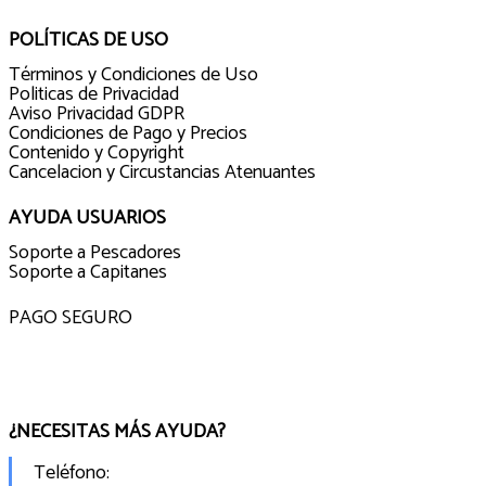
POLÍTICAS DE USO
Términos y Condiciones de Uso
Politicas de Privacidad
Aviso Privacidad GDPR
Condiciones de Pago y Precios
Contenido y Copyright
Cancelacion y Circustancias Atenuantes
AYUDA USUARIOS
Soporte a Pescadores
Soporte a Capitanes
PAGO SEGURO
¿NECESITAS MÁS AYUDA?
Teléfono: