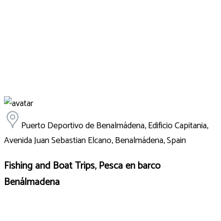
Puerto Deportivo de Benalmádena, Edificio Capitania,
Avenida Juan Sebastian Elcano, Benalmádena, Spain
Fishing and Boat Trips, Pesca en barco
Benálmadena