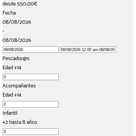
desde
550,00€
Fecha
08/08/2026
-
08/08/2026
Pescador@s
Edad +14
Acompañantes
Edad +14
Infantil
+2 hasta 8 años