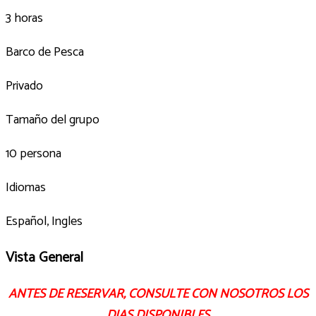
3 horas
Barco de Pesca
Privado
Tamaño del grupo
10 persona
Idiomas
Español, Ingles
Vista General
ANTES DE RESERVAR, CONSULTE CON NOSOTROS LOS
DIAS DISPONIBLES