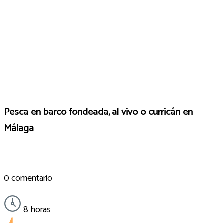
Pesca en barco fondeada, al vivo o curricán en
Málaga
0 comentario
8 horas