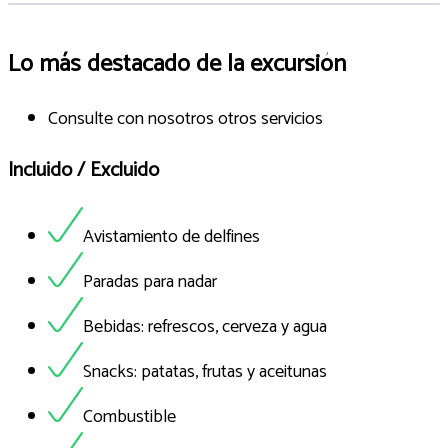
Lo más destacado de la excursión
Consulte con nosotros otros servicios
Incluido / Excluido
Avistamiento de delfines
Paradas para nadar
Bebidas: refrescos, cerveza y agua
Snacks: patatas, frutas y aceitunas
Combustible