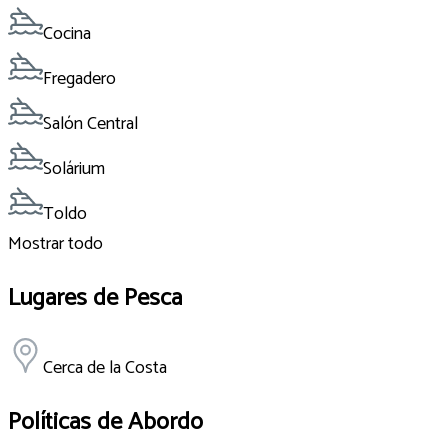
Cocina
Fregadero
Salón Central
Solárium
Toldo
Mostrar todo
Lugares de Pesca
Cerca de la Costa
Políticas de Abordo