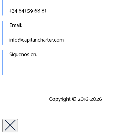
+34 641 59 68 81
Email:
info@capitancharter.com
Siguenos en:
Copyright © 2016-2026