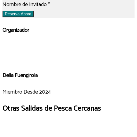
Nombre de Invitado
*
Reserva Ahora
Organizador
Delia Fuengirola
Miembro Desde 2024
Otras Salidas de Pesca Cercanas