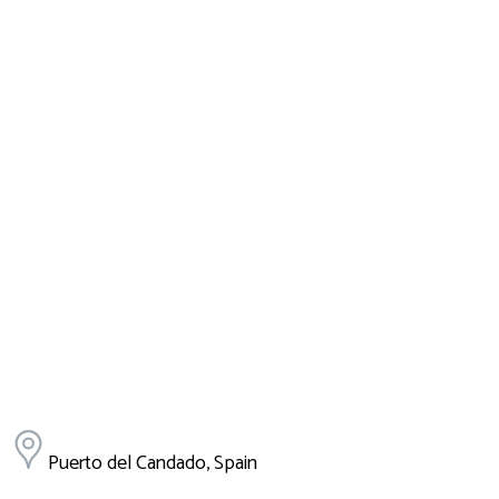
Puerto del Candado, Spain