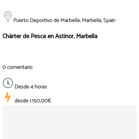
Puerto Deportivo de Marbella, Marbella, Spain
Chárter de Pesca en Astinor, Marbella
0 comentario
Desde 4 horas
desde
1.150,00€