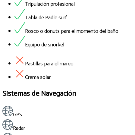
Tripulación profesional
Tabla de Padle surf
Rosco o donuts para el momento del baño
Equipo de snorkel
Pastillas para el mareo
Crema solar
Sistemas de Navegación
GPS
Radar