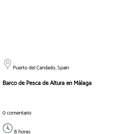
Puerto del Candado, Spain
Barco de Pesca de Altura en Málaga
0 comentario
8 horas