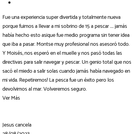
Fue una experiencia super divertida y totalmente nueva
porque fuimos a llevar a mi sobrino de 15 a pescar .... jamás
había hecho esto asique fue medio programa sin tener idea
que iba a pasar. Montse muy profesional nos asesoró todo.
Y Moisés, nos esperó en el muelle y nos pasó todas las
directivas para salir navegar y pescar. Un genio total que nos
sacó el miedo a salir solas cuando jamás había navegado en
mi vida. Repetiremos! La pesca fue un éxito pero los
devolvimos al mar. Volveremos seguro.
Ver Más
Jesus cancela
28/08/2023