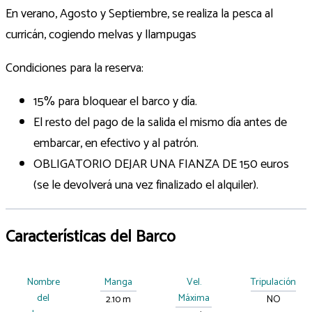
En verano, Agosto y Septiembre, se realiza la pesca al
curricán, cogiendo melvas y llampugas
Condiciones para la reserva:
15% para bloquear el barco y día.
El resto del pago de la salida el mismo día antes de
embarcar, en efectivo y al patrón.
OBLIGATORIO DEJAR UNA FIANZA DE 150 euros
(se le devolverá una vez finalizado el alquiler).
Características del Barco
Nombre
Manga
Vel.
Tripulación
del
Máxima
2.10 m
NO