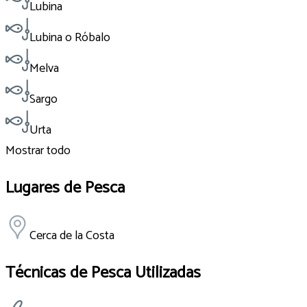
Lubina
Lubina o Róbalo
Melva
Sargo
Urta
Mostrar todo
Lugares de Pesca
Cerca de la Costa
Técnicas de Pesca Utilizadas