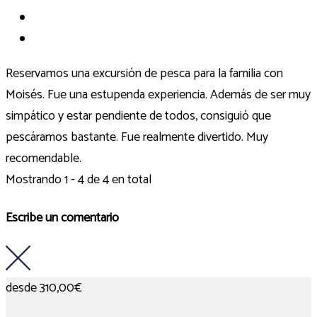
Reservamos una excursión de pesca para la familia con
Moisés. Fue una estupenda experiencia. Además de ser muy
simpático y estar pendiente de todos, consiguió que
pescáramos bastante. Fue realmente divertido. Muy
recomendable.
Mostrando 1 - 4 de 4 en total
Escribe un comentario
desde
310,00€