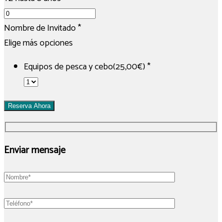
Nombre de Invitado
*
Elige más opciones
Equipos de pesca y cebo(25,00€)
*
Reserva Ahora
Enviar mensaje