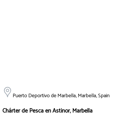
Puerto Deportivo de Marbella, Marbella, Spain
Chárter de Pesca en Astinor, Marbella