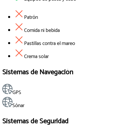
Patrón
Comida ni bebida
Pastillas contra el mareo
Crema solar
Sistemas de Navegación
GPS
Sónar
Sistemas de Seguridad