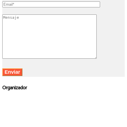
Organizador