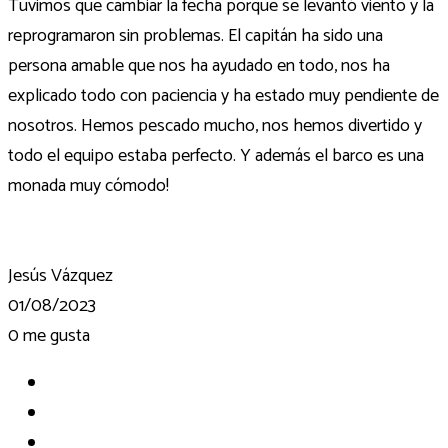
Tuvimos que cambiar la fecha porque se levantó viento y la
reprogramaron sin problemas. El capitán ha sido una
persona amable que nos ha ayudado en todo, nos ha
explicado todo con paciencia y ha estado muy pendiente de
nosotros. Hemos pescado mucho, nos hemos divertido y
todo el equipo estaba perfecto. Y además el barco es una
monada muy cómodo!
Jesús Vázquez
01/08/2023
0
me gusta