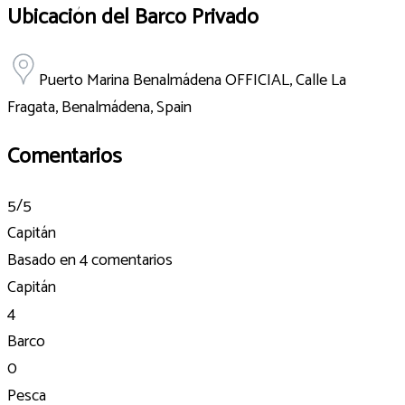
Ubicación del Barco Privado
Puerto Marina Benalmádena OFFICIAL, Calle La
Fragata, Benalmádena, Spain
Comentarios
5
/5
Capitán
Basado en
4 comentarios
Capitán
4
Barco
0
Pesca