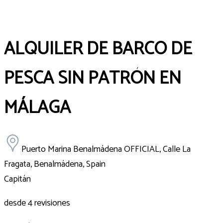
ALQUILER DE BARCO DE
PESCA SIN PATRÓN EN
MÁLAGA
Puerto Marina Benalmádena OFFICIAL, Calle La
Fragata, Benalmádena, Spain
Capitán
desde 4 revisiones