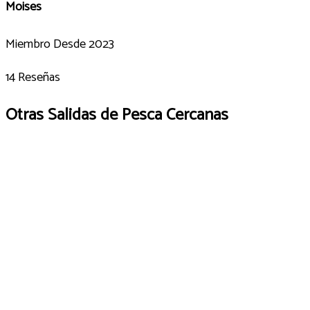
Moises
Miembro Desde 2023
14 Reseñas
Otras Salidas de Pesca Cercanas