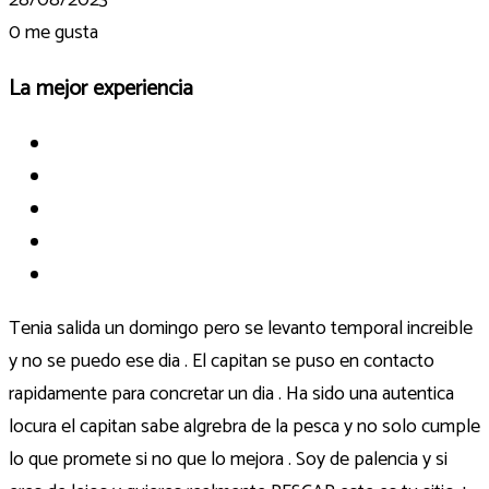
0
me gusta
La mejor experiencia
Tenia salida un domingo pero se levanto temporal increible
y no se puedo ese dia . El capitan se puso en contacto
rapidamente para concretar un dia . Ha sido una autentica
locura el capitan sabe algrebra de la pesca y no solo cumple
lo que promete si no que lo mejora . Soy de palencia y si