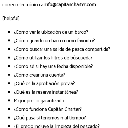
correo electrónico a
info@capitancharter.com
[helpful]
¿Cómo ver la ubicación de un barco?
¿Cómo guardo un barco como favorito?
¿Cómo buscar una salida de pesca compartida?
¿Cómo utilizar los filtros de búsqueda?
¿Cómo sé si hay una fecha disponible?
¿Cómo crear una cuenta?
¿Qué es la aprobación previa?
¿Qué es la reserva instantánea?
Mejor precio garantizado
¿Cómo funciona Capitán Charter?
¿Qué pasa si tenemos mal tiempo?
¿El precio incluye la limpieza del pescado?