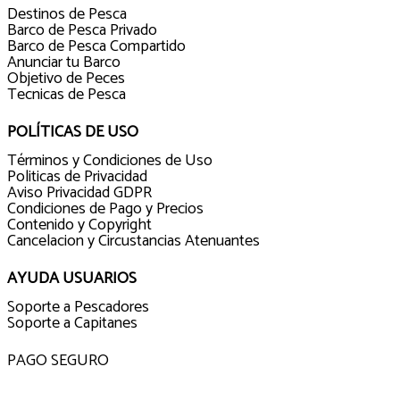
Destinos de Pesca
Barco de Pesca Privado
Barco de Pesca Compartido
Anunciar tu Barco
Objetivo de Peces
Tecnicas de Pesca
POLÍTICAS DE USO
Términos y Condiciones de Uso
Politicas de Privacidad
Aviso Privacidad GDPR
Condiciones de Pago y Precios
Contenido y Copyright
Cancelacion y Circustancias Atenuantes
AYUDA USUARIOS
Soporte a Pescadores
Soporte a Capitanes
PAGO SEGURO