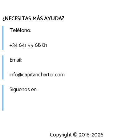
¿NECESITAS MÁS AYUDA?
Teléfono:
+34 641 59 68 81
Email:
info@capitancharter.com
Siguenos en:
Copyright © 2016-2026