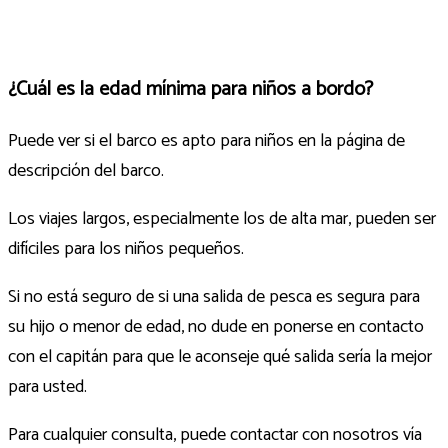
¿Cuál es la edad mínima para niños a bordo?
Puede ver si el barco es apto para niños en la página de
descripción del barco.
Los viajes largos, especialmente los de alta mar, pueden ser
difíciles para los niños pequeños.
Si no está seguro de si una salida de pesca es segura para
su hijo o menor de edad, no dude en ponerse en contacto
con el capitán para que le aconseje qué salida sería la mejor
para usted.
Para cualquier consulta, puede contactar con nosotros vía