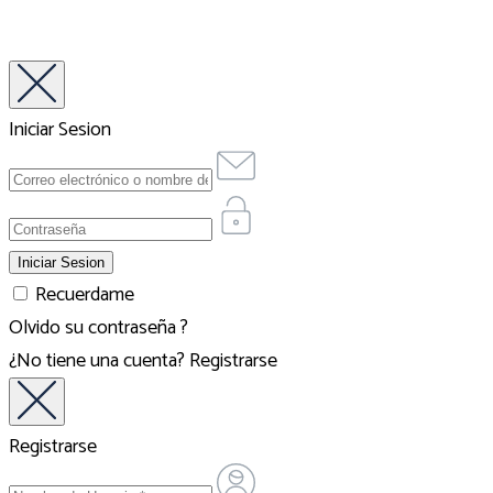
Iniciar Sesion
Recuerdame
Olvido su contraseña ?
¿No tiene una cuenta?
Registrarse
Registrarse