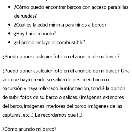
¿Cómo puedo encontrar barcos con acceso para sillas
de ruedas?
¿Cuál es la edad mínima para niños a bordo?
¿Hay baño a bordo?
¿El precio incluye el combustible?
¿Puedo poner cualquier foto en el anuncio de mi barco?
¿Puedo poner cualquier foto en el anuncio de mi barco? Una
vez que haya creado su salida de pesca en barco o
excursión y haya rellenado la información, tendrá la opción
de subir fotos de su barco o salidas. (Imágenes exteriores
del barco, imágenes interiores del barco, imágenes de las
capturas, etc...) Le recordamos que [...]
¿Cómo anuncio mi barco?