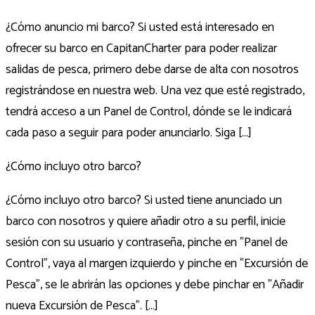
¿Cómo anuncio mi barco? Si usted está interesado en
ofrecer su barco en CapitanCharter para poder realizar
salidas de pesca, primero debe darse de alta con nosotros
registrándose en nuestra web. Una vez que esté registrado,
tendrá acceso a un Panel de Control, dónde se le indicará
cada paso a seguir para poder anunciarlo. Siga [...]
¿Cómo incluyo otro barco?
¿Cómo incluyo otro barco? Si usted tiene anunciado un
barco con nosotros y quiere añadir otro a su perfil, inicie
sesión con su usuario y contraseña, pinche en "Panel de
Control", vaya al margen izquierdo y pinche en "Excursión de
Pesca", se le abrirán las opciones y debe pinchar en "Añadir
nueva Excursión de Pesca". [...]