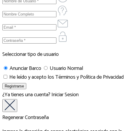
Seleccionar tipo de usuario
Anunciar Barco
Usuario Normal
He leído y acepto los
Términos y Política de Privacidad
¿Ya tienes una cuenta?
Iniciar Sesion
Regenerar Contraseña