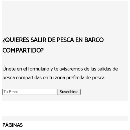
¿QUIERES SALIR DE PESCA EN BARCO
COMPARTIDO?
Únete en el formulario y te avisaremos de las salidas de
pesca compartidas en tu zona preferida de pesca
PÁGINAS