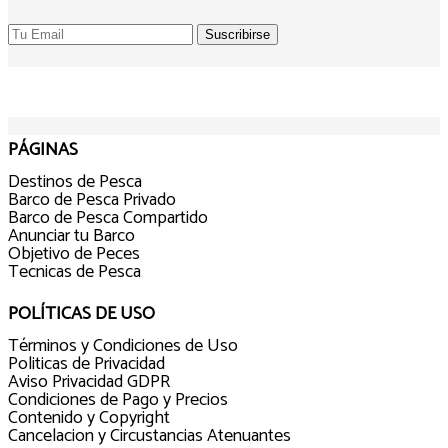
PÁGINAS
Destinos de Pesca
Barco de Pesca Privado
Barco de Pesca Compartido
Anunciar tu Barco
Objetivo de Peces
Tecnicas de Pesca
POLÍTICAS DE USO
Términos y Condiciones de Uso
Politicas de Privacidad
Aviso Privacidad GDPR
Condiciones de Pago y Precios
Contenido y Copyright
Cancelacion y Circustancias Atenuantes