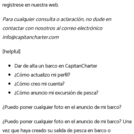
regístrese en nuestra web.
Para cualquier consulta o aclaración, no dude en
contactar con nosotros al correo electrónico
info@capitancharter.com
[helpful]
Dar de alta un barco en CapitanCharter
¿Cómo actualizo mi perfil?
¿Cómo creo mi cuenta?
¿Cómo anuncio mi excursión de pesca?
¿Puedo poner cualquier foto en el anuncio de mi barco?
¿Puedo poner cualquier foto en el anuncio de mi barco? Una
vez que haya creado su salida de pesca en barco o