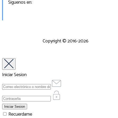
Siguenos en:
Copyright © 2016-2026
Iniciar Sesion
Recuerdame