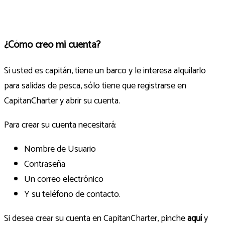
¿Cómo creo mi cuenta?
Si usted es capitán, tiene un barco y le interesa alquilarlo
para salidas de pesca, sólo tiene que registrarse en
CapitanCharter y abrir su cuenta.
Para crear su cuenta necesitará:
Nombre de Usuario
Contraseña
Un correo electrónico
Y su teléfono de contacto.
Si desea crear su cuenta en CapitanCharter, pinche
aquí
y