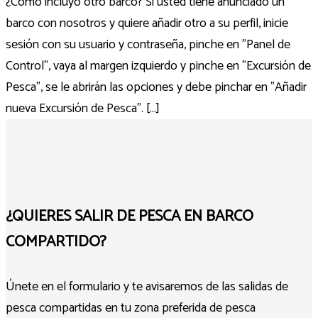
¿Cómo incluyo otro barco? Si usted tiene anunciado un
barco con nosotros y quiere añadir otro a su perfil, inicie
sesión con su usuario y contraseña, pinche en "Panel de
Control", vaya al margen izquierdo y pinche en "Excursión de
Pesca", se le abrirán las opciones y debe pinchar en "Añadir
nueva Excursión de Pesca". [...]
¿QUIERES SALIR DE PESCA EN BARCO
COMPARTIDO?
Únete en el formulario y te avisaremos de las salidas de
pesca compartidas en tu zona preferida de pesca