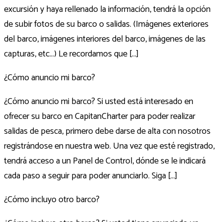
excursión y haya rellenado la información, tendrá la opción
de subir fotos de su barco o salidas. (Imágenes exteriores
del barco, imágenes interiores del barco, imágenes de las
capturas, etc...) Le recordamos que [...]
¿Cómo anuncio mi barco?
¿Cómo anuncio mi barco? Si usted está interesado en
ofrecer su barco en CapitanCharter para poder realizar
salidas de pesca, primero debe darse de alta con nosotros
registrándose en nuestra web. Una vez que esté registrado,
tendrá acceso a un Panel de Control, dónde se le indicará
cada paso a seguir para poder anunciarlo. Siga [...]
¿Cómo incluyo otro barco?