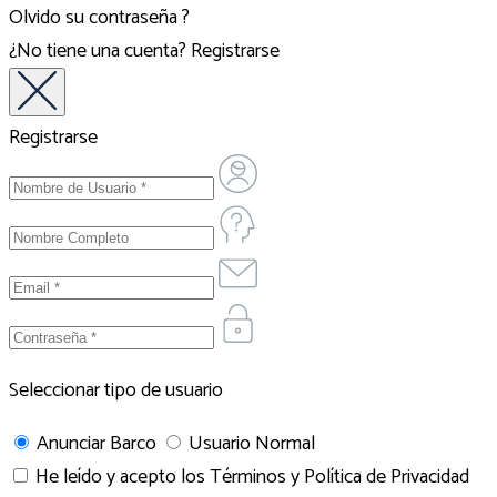
Olvido su contraseña ?
¿No tiene una cuenta?
Registrarse
Registrarse
Seleccionar tipo de usuario
Anunciar Barco
Usuario Normal
He leído y acepto los
Términos y Política de Privacidad