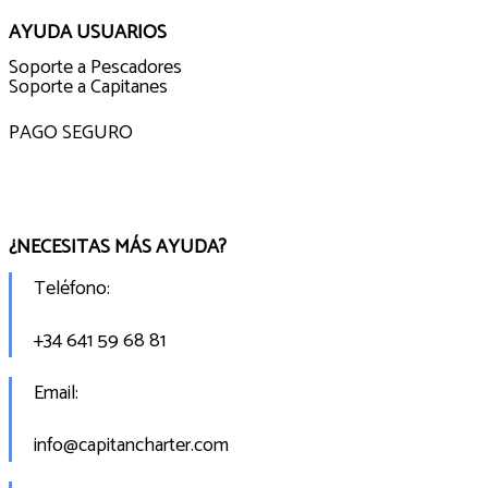
AYUDA USUARIOS
Soporte a Pescadores
Soporte a Capitanes
PAGO SEGURO
¿NECESITAS MÁS AYUDA?
Teléfono:
+34 641 59 68 81
Email:
info@capitancharter.com