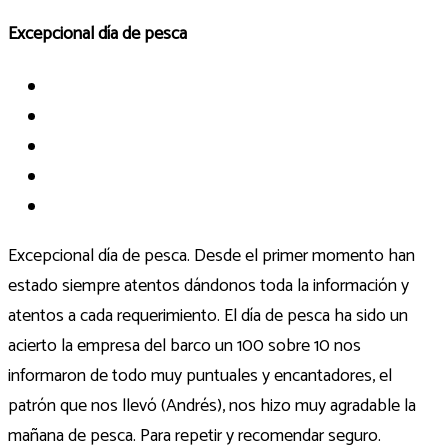
Excepcional día de pesca
Excepcional día de pesca. Desde el primer momento han
estado siempre atentos dándonos toda la información y
atentos a cada requerimiento. El día de pesca ha sido un
acierto la empresa del barco un 100 sobre 10 nos
informaron de todo muy puntuales y encantadores, el
patrón que nos llevó (Andrés), nos hizo muy agradable la
mañana de pesca. Para repetir y recomendar seguro.