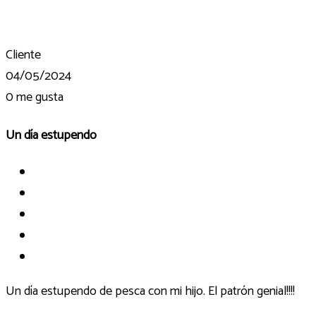
Cliente
04/05/2024
0
me gusta
Un día estupendo
Un día estupendo de pesca con mi hijo. El patrón genial!!!!