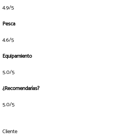
4.9/5
Pesca
4.6/5
Equipamiento
5.0/5
¿Recomendarías?
5.0/5
Cliente