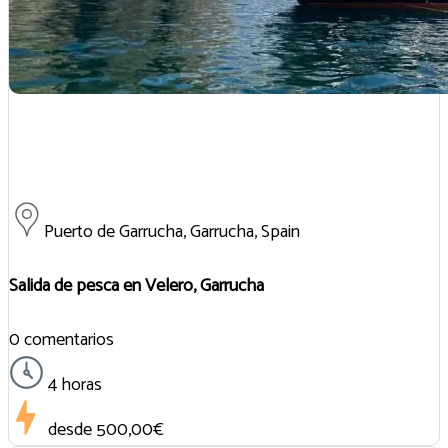
Puerto de Garrucha, Garrucha, Spain
Salida de pesca en Velero, Garrucha
0 comentarios
4 horas
desde
500,00€