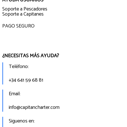
Soporte a Pescadores
Soporte a Capitanes
PAGO SEGURO
¿NECESITAS MÁS AYUDA?
Teléfono:
+34 641 59 68 81
Email:
info@capitancharter.com
Siguenos en: