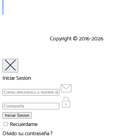
Copyright © 2016-2026
Iniciar Sesion
Recuerdame
Olvido su contraseña ?