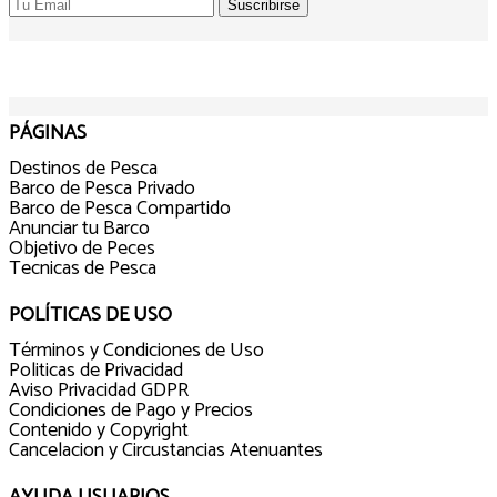
PÁGINAS
Destinos de Pesca
Barco de Pesca Privado
Barco de Pesca Compartido
Anunciar tu Barco
Objetivo de Peces
Tecnicas de Pesca
POLÍTICAS DE USO
Términos y Condiciones de Uso
Politicas de Privacidad
Aviso Privacidad GDPR
Condiciones de Pago y Precios
Contenido y Copyright
Cancelacion y Circustancias Atenuantes
AYUDA USUARIOS