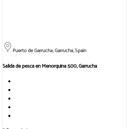
Puerto de Garrucha, Garrucha, Spain
Salida de pesca en Menorquina 500, Garrucha