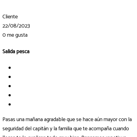
Cliente
22/08/2023
0
me gusta
Salida pesca
Pasas una mañana agradable que se hace aún mayor con la
seguridad del capitán y la familia que te acompaña cuando