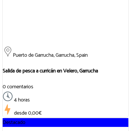
Puerto de Garrucha, Garrucha, Spain
Salida de pesca a curricán en Velero, Garrucha
0 comentarios
4 horas
desde
0,00€
Destacado