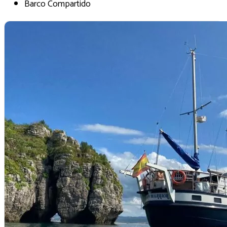
Barco Compartido