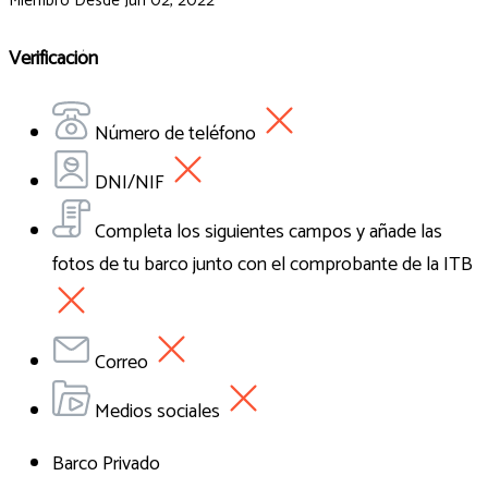
Miembro Desde Jun 02, 2022
Verificación
Número de teléfono
DNI/NIF
Completa los siguientes campos y añade las
fotos de tu barco junto con el comprobante de la ITB
Correo
Medios sociales
Barco Privado