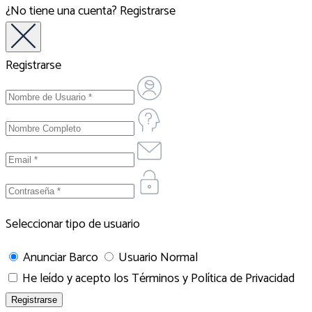
¿No tiene una cuenta?
Registrarse
Registrarse
Seleccionar tipo de usuario
Anunciar Barco
Usuario Normal
He leído y acepto los
Términos y Política de Privacidad