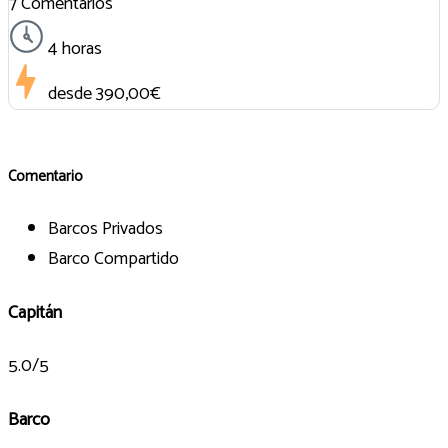
7 Comentarios
4 horas
desde
390,00€
Comentario
Barcos Privados
Barco Compartido
Capitán
5.0/5
Barco