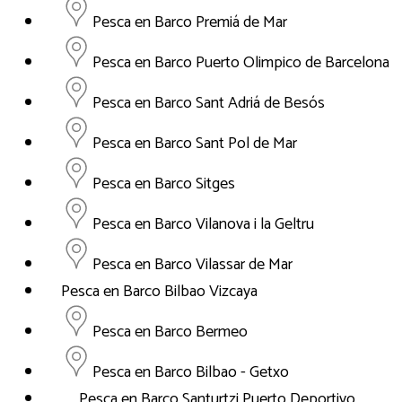
Pesca en Barco Premiá de Mar
Pesca en Barco Puerto Olimpico de Barcelona
Pesca en Barco Sant Adriá de Besós
Pesca en Barco Sant Pol de Mar
Pesca en Barco Sitges
Pesca en Barco Vilanova i la Geltru
Pesca en Barco Vilassar de Mar
Pesca en Barco Bilbao Vizcaya
Pesca en Barco Bermeo
Pesca en Barco Bilbao - Getxo
Pesca en Barco Santurtzi Puerto Deportivo