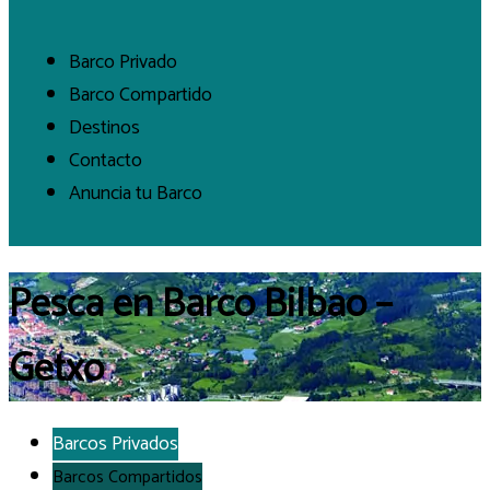
Barco Privado
Barco Compartido
Destinos
Contacto
Anuncia tu Barco
Pesca en Barco Bilbao –
Getxo
Barcos Privados
Barcos Compartidos