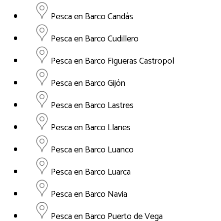
Pesca en Barco Candás
Pesca en Barco Cudillero
Pesca en Barco Figueras Castropol
Pesca en Barco Gijón
Pesca en Barco Lastres
Pesca en Barco Llanes
Pesca en Barco Luanco
Pesca en Barco Luarca
Pesca en Barco Navia
Pesca en Barco Puerto de Vega