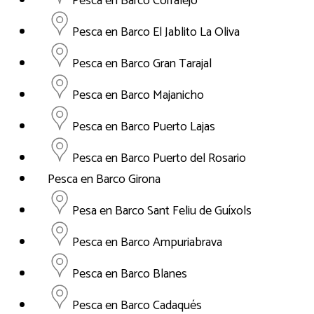
Pesca en Barco Corralejo
Pesca en Barco El Jablito La Oliva
Pesca en Barco Gran Tarajal
Pesca en Barco Majanicho
Pesca en Barco Puerto Lajas
Pesca en Barco Puerto del Rosario
Pesca en Barco Girona
Pesa en Barco Sant Feliu de Guíxols
Pesca en Barco Ampuriabrava
Pesca en Barco Blanes
Pesca en Barco Cadaqués