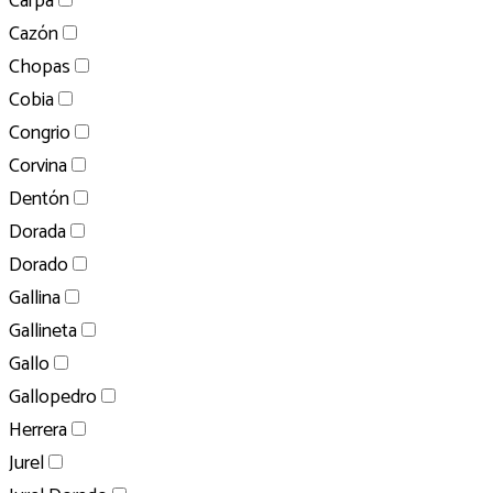
Carpa
Cazón
Chopas
Cobia
Congrio
Corvina
Dentón
Dorada
Dorado
Gallina
Gallineta
Gallo
Gallopedro
Herrera
Jurel