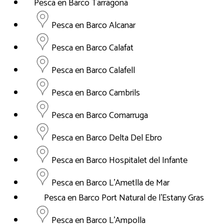
Pesca en Barco Tarragona
Pesca en Barco Alcanar
Pesca en Barco Calafat
Pesca en Barco Calafell
Pesca en Barco Cambrils
Pesca en Barco Comarruga
Pesca en Barco Delta Del Ebro
Pesca en Barco Hospitalet del Infante
Pesca en Barco L'Ametlla de Mar
Pesca en Barco Port Natural de l'Estany Gras
Pesca en Barco L'Ampolla