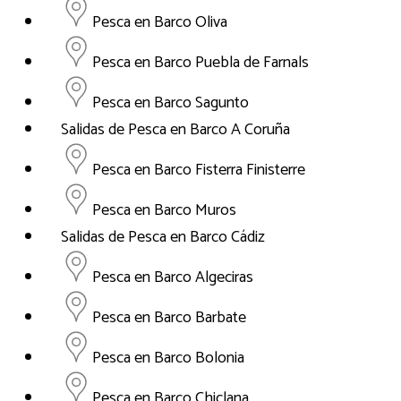
Pesca en Barco Oliva
Pesca en Barco Puebla de Farnals
Pesca en Barco Sagunto
Salidas de Pesca en Barco A Coruña
Pesca en Barco Fisterra Finisterre
Pesca en Barco Muros
Salidas de Pesca en Barco Cádiz
Pesca en Barco Algeciras
Pesca en Barco Barbate
Pesca en Barco Bolonia
Pesca en Barco Chiclana