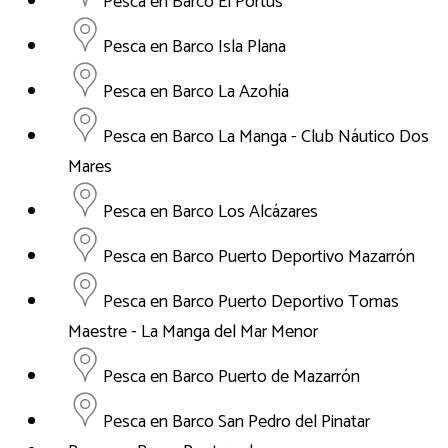
Pesca en Barco El Portús
Pesca en Barco Isla Plana
Pesca en Barco La Azohía
Pesca en Barco La Manga - Club Náutico Dos
Mares
Pesca en Barco Los Alcázares
Pesca en Barco Puerto Deportivo Mazarrón
Pesca en Barco Puerto Deportivo Tomas
Maestre - La Manga del Mar Menor
Pesca en Barco Puerto de Mazarrón
Pesca en Barco San Pedro del Pinatar