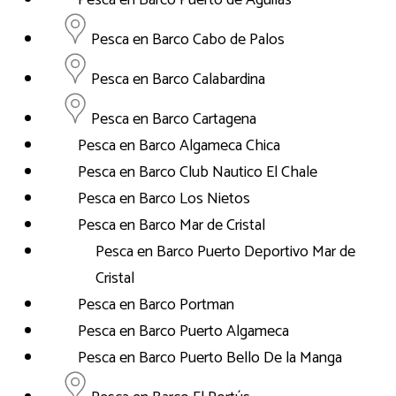
Pesca en Barco Puerto de Aguilas
Pesca en Barco Cabo de Palos
Pesca en Barco Calabardina
Pesca en Barco Cartagena
Pesca en Barco Algameca Chica
Pesca en Barco Club Nautico El Chale
Pesca en Barco Los Nietos
Pesca en Barco Mar de Cristal
Pesca en Barco Puerto Deportivo Mar de
Cristal
Pesca en Barco Portman
Pesca en Barco Puerto Algameca
Pesca en Barco Puerto Bello De la Manga