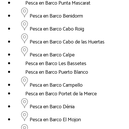
Pesca en Barco Punta Mascarat
Pesca en Barco Benidorm
Pesca en Barco Cabo Roig
Pesca en Barco Cabo de las Huertas
Pesca en Barco Calpe
Pesca en Barco Les Bassetes
Pesca en Barco Puerto Blanco
Pesca en Barco Campello
Pesca en Barco Portet de la Merce
Pesca en Barco Dénia
Pesca en Barco El Mojon