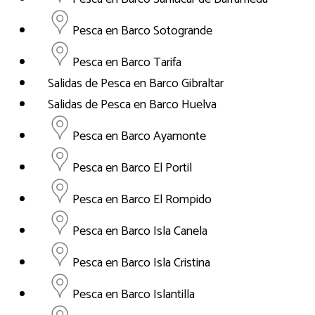
Pesca en Barco Sotogrande
Pesca en Barco Tarifa
Salidas de Pesca en Barco Gibraltar
Salidas de Pesca en Barco Huelva
Pesca en Barco Ayamonte
Pesca en Barco El Portil
Pesca en Barco El Rompido
Pesca en Barco Isla Canela
Pesca en Barco Isla Cristina
Pesca en Barco Islantilla