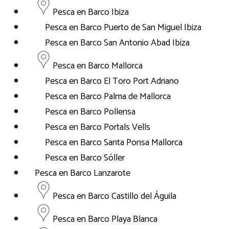
Pesca en Barco Ibiza
Pesca en Barco Puerto de San Miguel Ibiza
Pesca en Barco San Antonio Abad Ibiza
Pesca en Barco Mallorca
Pesca en Barco El Toro Port Adriano
Pesca en Barco Palma de Mallorca
Pesca en Barco Pollensa
Pesca en Barco Portals Vells
Pesca en Barco Santa Ponsa Mallorca
Pesca en Barco Sóller
Pesca en Barco Lanzarote
Pesca en Barco Castillo del Águila
Pesca en Barco Playa Blanca