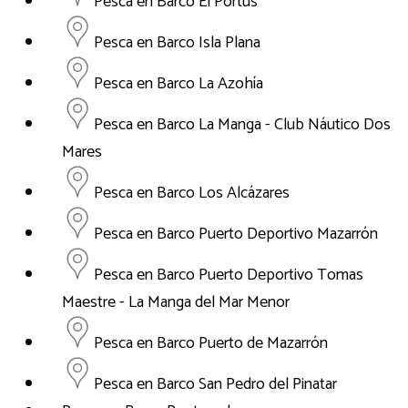
Pesca en Barco El Portús
Pesca en Barco Isla Plana
Pesca en Barco La Azohía
Pesca en Barco La Manga - Club Náutico Dos
Mares
Pesca en Barco Los Alcázares
Pesca en Barco Puerto Deportivo Mazarrón
Pesca en Barco Puerto Deportivo Tomas
Maestre - La Manga del Mar Menor
Pesca en Barco Puerto de Mazarrón
Pesca en Barco San Pedro del Pinatar