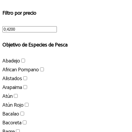
Filtro por precio
Objetivo de Especies de Pesca
Abadejo
African Pompano
Alistados
Arapaima
Atún
Atún Rojo
Bacalao
Bacoreta
Bagre