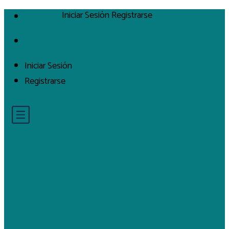
Iniciar Sesión
Registrarse
Iniciar Sesión
Registrarse