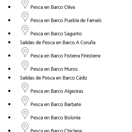
Pesca en Barco Oliva
Pesca en Barco Puebla de Farnals
Pesca en Barco Sagunto
Salidas de Pesca en Barco A Coruña
Pesca en Barco Fisterra Finisterre
Pesca en Barco Muros
Salidas de Pesca en Barco Cádiz
Pesca en Barco Algeciras
Pesca en Barco Barbate
Pesca en Barco Bolonia
Pesca en Barco Chiclana