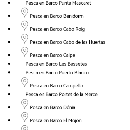
Pesca en Barco Punta Mascarat
Pesca en Barco Benidorm
Pesca en Barco Cabo Roig
Pesca en Barco Cabo de las Huertas
Pesca en Barco Calpe
Pesca en Barco Les Bassetes
Pesca en Barco Puerto Blanco
Pesca en Barco Campello
Pesca en Barco Portet de la Merce
Pesca en Barco Dénia
Pesca en Barco El Mojon