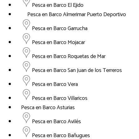
Pesca en Barco El Ejido
Pesca en Barco Almerimar Puerto Deportivo
Pesca en Barco Garrucha
Pesca en Barco Mojacar
Pesca en Barco Roquetas de Mar
Pesca en Barco San Juan de los Terreros
Pesca en Barco Vera
Pesca en Barco Villaricos
Pesca en Barco Asturias
Pesca en Barco Avilés
Pesca en Barco Bañugues