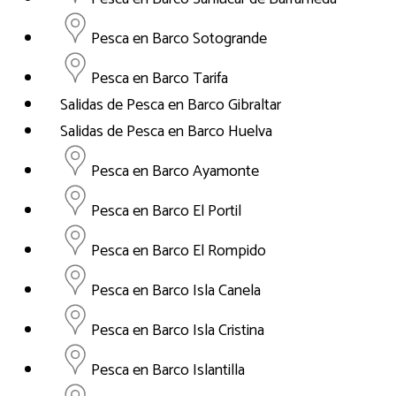
Pesca en Barco Sotogrande
Pesca en Barco Tarifa
Salidas de Pesca en Barco Gibraltar
Salidas de Pesca en Barco Huelva
Pesca en Barco Ayamonte
Pesca en Barco El Portil
Pesca en Barco El Rompido
Pesca en Barco Isla Canela
Pesca en Barco Isla Cristina
Pesca en Barco Islantilla