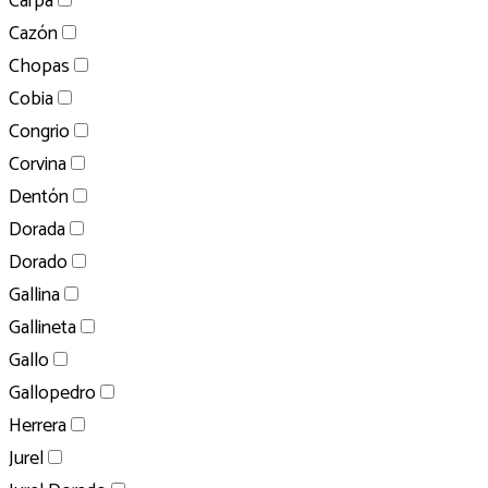
Carpa
Cazón
Chopas
Cobia
Congrio
Corvina
Dentón
Dorada
Dorado
Gallina
Gallineta
Gallo
Gallopedro
Herrera
Jurel