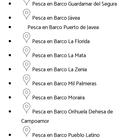
Pesca en Barco Guardamar del Segura
Pesca en Barco Jávea
Pesca en Barco Puerto de Javea
Pesca en Barco La Florida
Pesca en Barco La Mata
Pesca en Barco La Zenia
Pesca en Barco Mil Palmeras
Pesca en Barco Moraira
Pesca en Barco Orihuela Dehesa de
Campoamor
Pesca en Barco Pueblo Latino