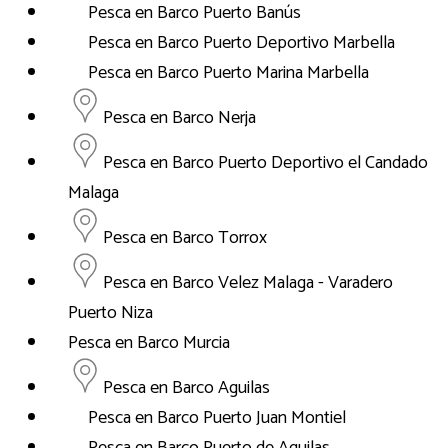
Pesca en Barco Puerto Banús
Pesca en Barco Puerto Deportivo Marbella
Pesca en Barco Puerto Marina Marbella
Pesca en Barco Nerja
Pesca en Barco Puerto Deportivo el Candado
Malaga
Pesca en Barco Torrox
Pesca en Barco Velez Malaga - Varadero
Puerto Niza
Pesca en Barco Murcia
Pesca en Barco Aguilas
Pesca en Barco Puerto Juan Montiel