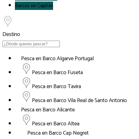
Barcos sin Capitán
Destino
Pesca en Barco Algarve Portugal
Pesca en Barco Fuseta
Pesca en Barco Tavira
Pesca en Barco Vila Real de Santo Antonio
Pesca en Barco Alicante
Pesca en Barco Altea
Pesca en Barco Cap Negret