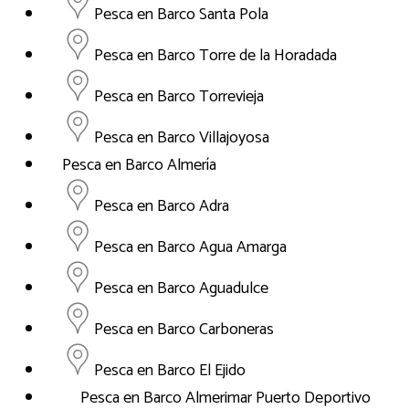
Pesca en Barco Santa Pola
Pesca en Barco Torre de la Horadada
Pesca en Barco Torrevieja
Pesca en Barco Villajoyosa
Pesca en Barco Almería
Pesca en Barco Adra
Pesca en Barco Agua Amarga
Pesca en Barco Aguadulce
Pesca en Barco Carboneras
Pesca en Barco El Ejido
Pesca en Barco Almerimar Puerto Deportivo