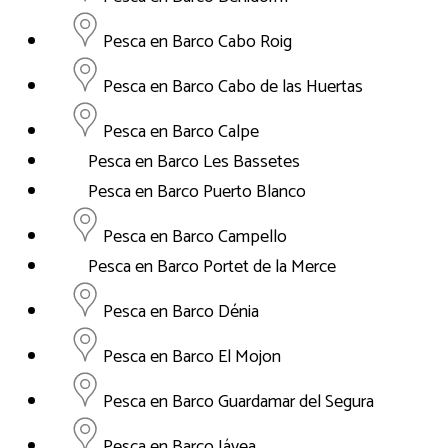
Pesca en Barco Cabo Roig
Pesca en Barco Cabo de las Huertas
Pesca en Barco Calpe
Pesca en Barco Les Bassetes
Pesca en Barco Puerto Blanco
Pesca en Barco Campello
Pesca en Barco Portet de la Merce
Pesca en Barco Dénia
Pesca en Barco El Mojon
Pesca en Barco Guardamar del Segura
Pesca en Barco Jávea