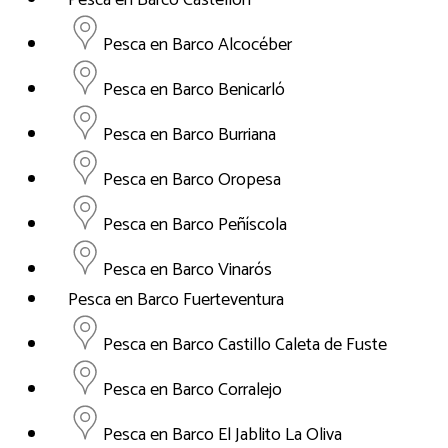
Pesca en Barco Castellón
Pesca en Barco Alcocéber
Pesca en Barco Benicarló
Pesca en Barco Burriana
Pesca en Barco Oropesa
Pesca en Barco Peñíscola
Pesca en Barco Vinarós
Pesca en Barco Fuerteventura
Pesca en Barco Castillo Caleta de Fuste
Pesca en Barco Corralejo
Pesca en Barco El Jablito La Oliva