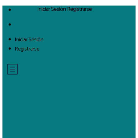
Iniciar Sesión
Registrarse
Iniciar Sesión
Registrarse