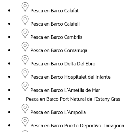
Pesca en Barco Calafat
Pesca en Barco Calafell
Pesca en Barco Cambrils
Pesca en Barco Comarruga
Pesca en Barco Delta Del Ebro
Pesca en Barco Hospitalet del Infante
Pesca en Barco L'Ametlla de Mar
Pesca en Barco Port Natural de l'Estany Gras
Pesca en Barco L'Ampolla
Pesca en Barco Puerto Deportivo Tarragona