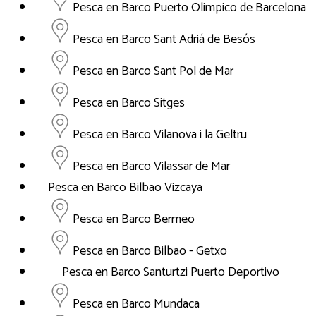
Pesca en Barco Puerto Olimpico de Barcelona
Pesca en Barco Sant Adriá de Besós
Pesca en Barco Sant Pol de Mar
Pesca en Barco Sitges
Pesca en Barco Vilanova i la Geltru
Pesca en Barco Vilassar de Mar
Pesca en Barco Bilbao Vizcaya
Pesca en Barco Bermeo
Pesca en Barco Bilbao - Getxo
Pesca en Barco Santurtzi Puerto Deportivo
Pesca en Barco Mundaca