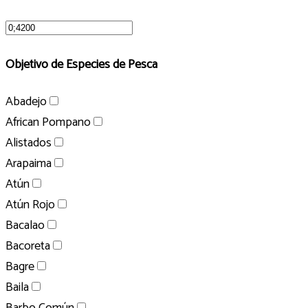
Objetivo de Especies de Pesca
Abadejo
African Pompano
Alistados
Arapaima
Atún
Atún Rojo
Bacalao
Bacoreta
Bagre
Baila
Barbo Común