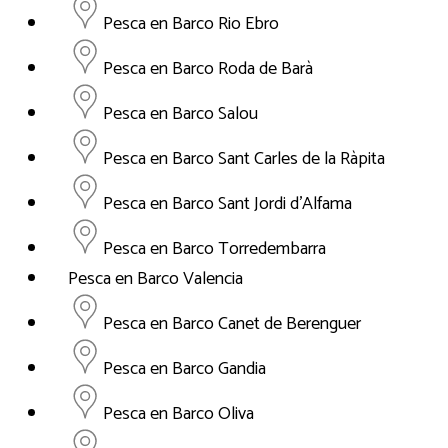
Pesca en Barco Rio Ebro
Pesca en Barco Roda de Barà
Pesca en Barco Salou
Pesca en Barco Sant Carles de la Ràpita
Pesca en Barco Sant Jordi d'Alfama
Pesca en Barco Torredembarra
Pesca en Barco Valencia
Pesca en Barco Canet de Berenguer
Pesca en Barco Gandia
Pesca en Barco Oliva