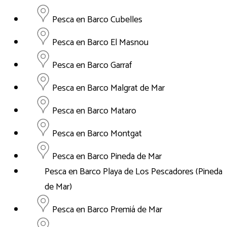
Pesca en Barco Cubelles
Pesca en Barco El Masnou
Pesca en Barco Garraf
Pesca en Barco Malgrat de Mar
Pesca en Barco Mataro
Pesca en Barco Montgat
Pesca en Barco Pineda de Mar
Pesca en Barco Playa de Los Pescadores (Pineda
de Mar)
Pesca en Barco Premiá de Mar