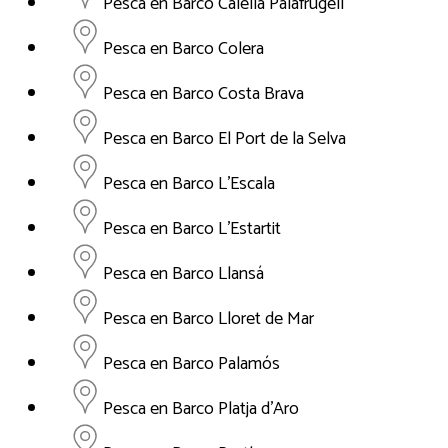
Pesca en Barco Calella Palafrugell
Pesca en Barco Colera
Pesca en Barco Costa Brava
Pesca en Barco El Port de la Selva
Pesca en Barco L'Escala
Pesca en Barco L'Estartit
Pesca en Barco Llansá
Pesca en Barco Lloret de Mar
Pesca en Barco Palamós
Pesca en Barco Platja d'Aro