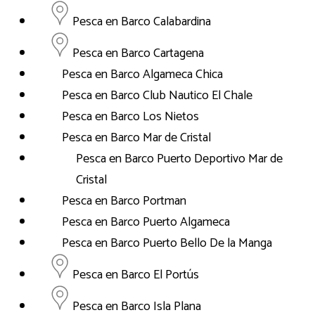
Pesca en Barco Calabardina
Pesca en Barco Cartagena
Pesca en Barco Algameca Chica
Pesca en Barco Club Nautico El Chale
Pesca en Barco Los Nietos
Pesca en Barco Mar de Cristal
Pesca en Barco Puerto Deportivo Mar de
Cristal
Pesca en Barco Portman
Pesca en Barco Puerto Algameca
Pesca en Barco Puerto Bello De la Manga
Pesca en Barco El Portús
Pesca en Barco Isla Plana