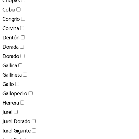
Chopas
Cobia
Congrio
Corvina
Dentón
Dorada
Dorado
Gallina
Gallineta
Gallo
Gallopedro
Herrera
Jurel
Jurel Dorado
Jurel Gigante