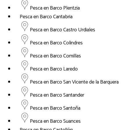
Pesca en Barco Plentzia
Pesca en Barco Cantabria
Pesca en Barco Castro Urdiales
Pesca en Barco Colindres
Pesca en Barco Comillas
Pesca en Barco Laredo
Pesca en Barco San Vicente de la Barquera
Pesca en Barco Santander
Pesca en Barco Santoña
Pesca en Barco Suances