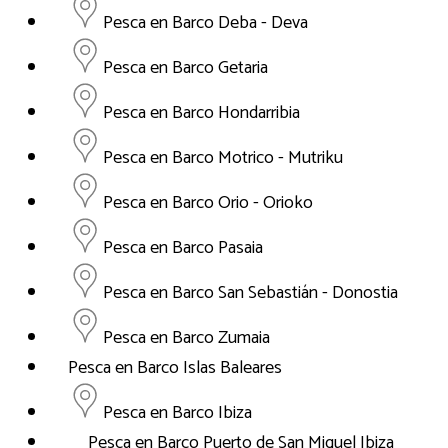
Pesca en Barco Deba - Deva
Pesca en Barco Getaria
Pesca en Barco Hondarribia
Pesca en Barco Motrico - Mutriku
Pesca en Barco Orio - Orioko
Pesca en Barco Pasaia
Pesca en Barco San Sebastián - Donostia
Pesca en Barco Zumaia
Pesca en Barco Islas Baleares
Pesca en Barco Ibiza
Pesca en Barco Puerto de San Miguel Ibiza