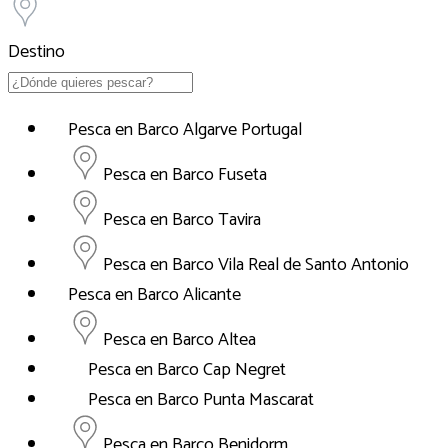
Destino
Pesca en Barco Algarve Portugal
Pesca en Barco Fuseta
Pesca en Barco Tavira
Pesca en Barco Vila Real de Santo Antonio
Pesca en Barco Alicante
Pesca en Barco Altea
Pesca en Barco Cap Negret
Pesca en Barco Punta Mascarat
Pesca en Barco Benidorm