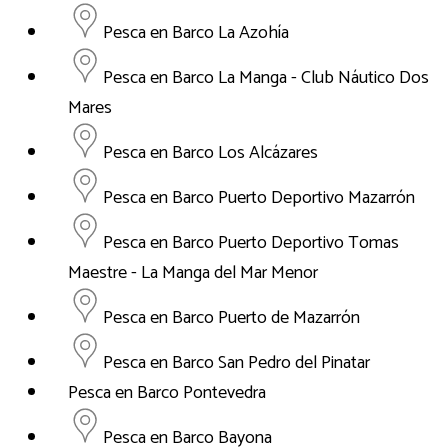
Pesca en Barco La Azohía
Pesca en Barco La Manga - Club Náutico Dos
Mares
Pesca en Barco Los Alcázares
Pesca en Barco Puerto Deportivo Mazarrón
Pesca en Barco Puerto Deportivo Tomas
Maestre - La Manga del Mar Menor
Pesca en Barco Puerto de Mazarrón
Pesca en Barco San Pedro del Pinatar
Pesca en Barco Pontevedra
Pesca en Barco Bayona