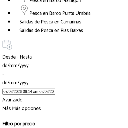
Pesca en Barco Mazagon
Pesca en Barco Punta Umbria
Salidas de Pesca en Camariñas
Salidas de Pesca en Rias Baixas
Desde - Hasta
dd/mm/yyyy
-
dd/mm/yyyy
Avanzado
Más
Más opciones
Filtro por precio