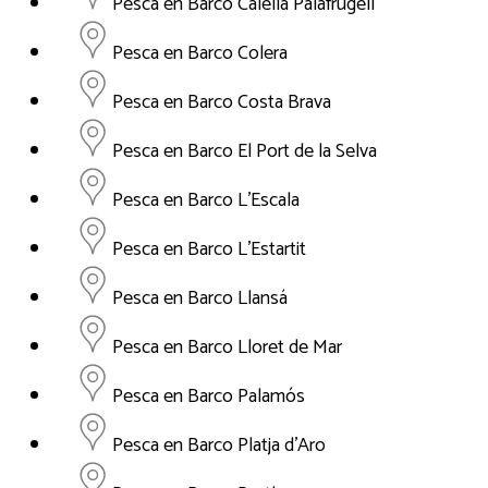
Pesca en Barco Calella Palafrugell
Pesca en Barco Colera
Pesca en Barco Costa Brava
Pesca en Barco El Port de la Selva
Pesca en Barco L'Escala
Pesca en Barco L'Estartit
Pesca en Barco Llansá
Pesca en Barco Lloret de Mar
Pesca en Barco Palamós
Pesca en Barco Platja d'Aro