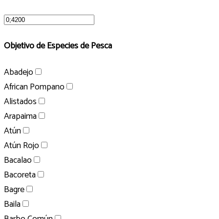
Objetivo de Especies de Pesca
Abadejo
African Pompano
Alistados
Arapaima
Atún
Atún Rojo
Bacalao
Bacoreta
Bagre
Baila
Barbo Común