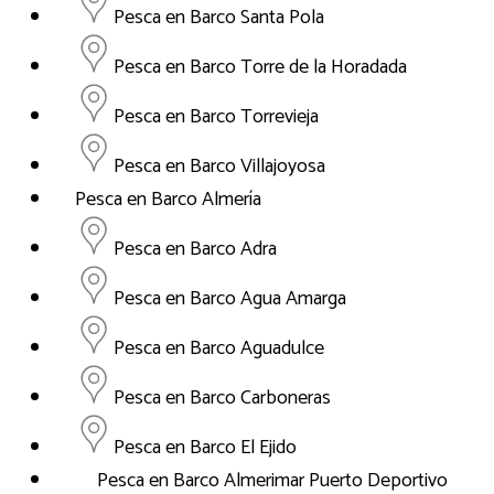
Pesca en Barco Santa Pola
Pesca en Barco Torre de la Horadada
Pesca en Barco Torrevieja
Pesca en Barco Villajoyosa
Pesca en Barco Almería
Pesca en Barco Adra
Pesca en Barco Agua Amarga
Pesca en Barco Aguadulce
Pesca en Barco Carboneras
Pesca en Barco El Ejido
Pesca en Barco Almerimar Puerto Deportivo