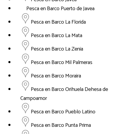
Pesca en Barco Puerto de Javea
Pesca en Barco La Florida
Pesca en Barco La Mata
Pesca en Barco La Zenia
Pesca en Barco Mil Palmeras
Pesca en Barco Moraira
Pesca en Barco Orihuela Dehesa de
Campoamor
Pesca en Barco Pueblo Latino
Pesca en Barco Punta Prima