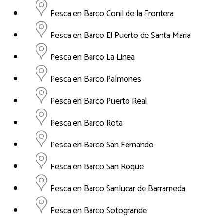
Pesca en Barco Conil de la Frontera
Pesca en Barco El Puerto de Santa Maria
Pesca en Barco La Linea
Pesca en Barco Palmones
Pesca en Barco Puerto Real
Pesca en Barco Rota
Pesca en Barco San Fernando
Pesca en Barco San Roque
Pesca en Barco Sanlucar de Barrameda
Pesca en Barco Sotogrande