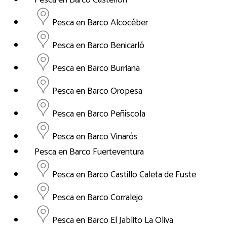
Pesca en Barco Castellón
Pesca en Barco Alcocéber
Pesca en Barco Benicarló
Pesca en Barco Burriana
Pesca en Barco Oropesa
Pesca en Barco Peñíscola
Pesca en Barco Vinarós
Pesca en Barco Fuerteventura
Pesca en Barco Castillo Caleta de Fuste
Pesca en Barco Corralejo
Pesca en Barco El Jablito La Oliva