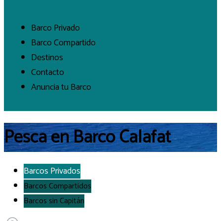
Barco Privado
Barco Compartido
Destinos
Contacto
Anuncia tu Barco
Pesca en Barco Calafat
Barcos Privados
Barcos Compartidos
Barcos sin Capitán