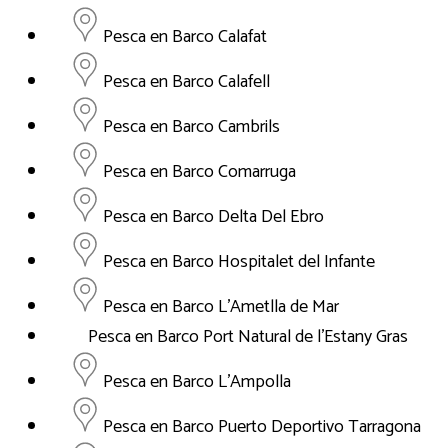
Pesca en Barco Calafat
Pesca en Barco Calafell
Pesca en Barco Cambrils
Pesca en Barco Comarruga
Pesca en Barco Delta Del Ebro
Pesca en Barco Hospitalet del Infante
Pesca en Barco L'Ametlla de Mar
Pesca en Barco Port Natural de l'Estany Gras
Pesca en Barco L'Ampolla
Pesca en Barco Puerto Deportivo Tarragona