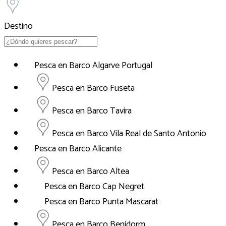
Destino
Pesca en Barco Algarve Portugal
Pesca en Barco Fuseta
Pesca en Barco Tavira
Pesca en Barco Vila Real de Santo Antonio
Pesca en Barco Alicante
Pesca en Barco Altea
Pesca en Barco Cap Negret
Pesca en Barco Punta Mascarat
Pesca en Barco Benidorm