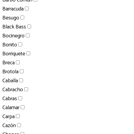
Barracuda
Besugo
Black Bass
Bocinegro
Bonito
Borriquete
Breca
Brotola
Caballa
Cabracho
Cabras
Calamar
Carpa
Cazón