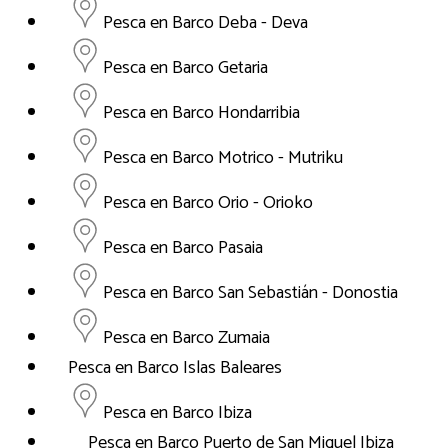
Pesca en Barco Deba - Deva
Pesca en Barco Getaria
Pesca en Barco Hondarribia
Pesca en Barco Motrico - Mutriku
Pesca en Barco Orio - Orioko
Pesca en Barco Pasaia
Pesca en Barco San Sebastián - Donostia
Pesca en Barco Zumaia
Pesca en Barco Islas Baleares
Pesca en Barco Ibiza
Pesca en Barco Puerto de San Miguel Ibiza