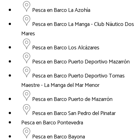
Pesca en Barco La Azohía
Pesca en Barco La Manga - Club Náutico Dos
Mares
Pesca en Barco Los Alcázares
Pesca en Barco Puerto Deportivo Mazarrón
Pesca en Barco Puerto Deportivo Tomas
Maestre - La Manga del Mar Menor
Pesca en Barco Puerto de Mazarrón
Pesca en Barco San Pedro del Pinatar
Pesca en Barco Pontevedra
Pesca en Barco Bayona