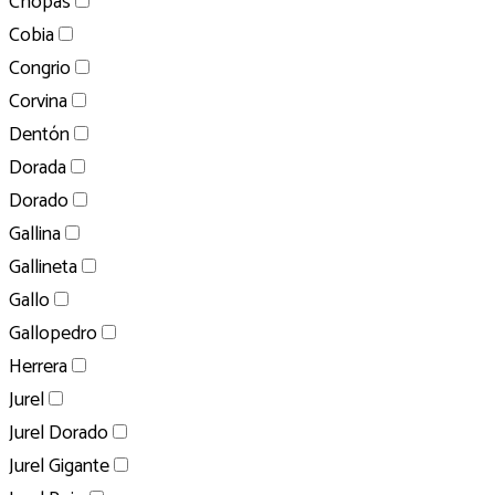
Chopas
Cobia
Congrio
Corvina
Dentón
Dorada
Dorado
Gallina
Gallineta
Gallo
Gallopedro
Herrera
Jurel
Jurel Dorado
Jurel Gigante