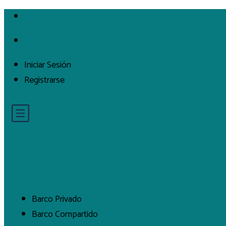
Iniciar Sesión
Registrarse
Barco Privado
Barco Compartido