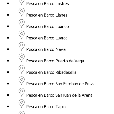
Pesca en Barco Lastres
Pesca en Barco Llanes
Pesca en Barco Luanco
Pesca en Barco Luarca
Pesca en Barco Navia
Pesca en Barco Puerto de Vega
Pesca en Barco Ribadesella
Pesca en Barco San Esteban de Pravia
Pesca en Barco San Juan de la Arena
Pesca en Barco Tapia