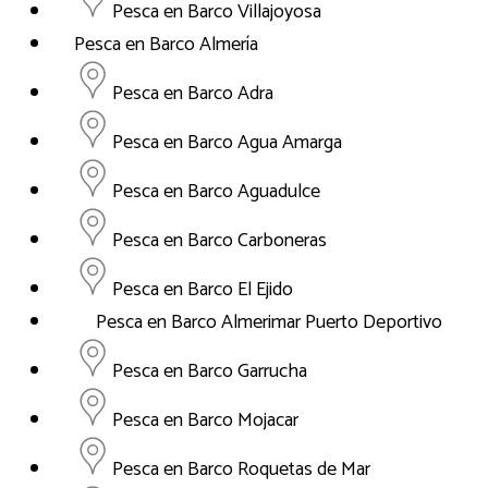
Pesca en Barco Villajoyosa
Pesca en Barco Almería
Pesca en Barco Adra
Pesca en Barco Agua Amarga
Pesca en Barco Aguadulce
Pesca en Barco Carboneras
Pesca en Barco El Ejido
Pesca en Barco Almerimar Puerto Deportivo
Pesca en Barco Garrucha
Pesca en Barco Mojacar
Pesca en Barco Roquetas de Mar