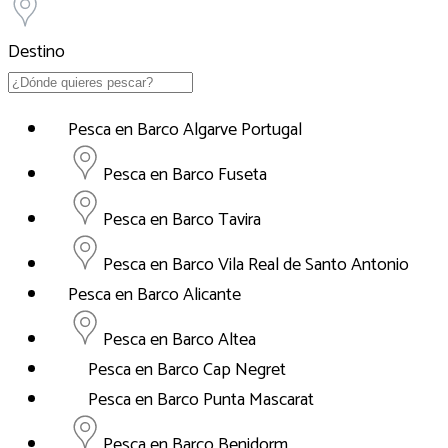
Destino
Pesca en Barco Algarve Portugal
Pesca en Barco Fuseta
Pesca en Barco Tavira
Pesca en Barco Vila Real de Santo Antonio
Pesca en Barco Alicante
Pesca en Barco Altea
Pesca en Barco Cap Negret
Pesca en Barco Punta Mascarat
Pesca en Barco Benidorm