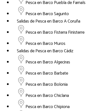
Pesca en Barco Puebla de Farnals
Pesca en Barco Sagunto
Salidas de Pesca en Barco A Coruña
Pesca en Barco Fisterra Finisterre
Pesca en Barco Muros
Salidas de Pesca en Barco Cádiz
Pesca en Barco Algeciras
Pesca en Barco Barbate
Pesca en Barco Bolonia
Pesca en Barco Chiclana
Pesca en Barco Chipiona