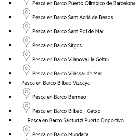
Pesca en Barco Puerto Olimpico de Barcelona
Pesca en Barco Sant Adriá de Besós
Pesca en Barco Sant Pol de Mar
Pesca en Barco Sitges
Pesca en Barco Vilanova i la Geltru
Pesca en Barco Vilassar de Mar
Pesca en Barco Bilbao Vizcaya
Pesca en Barco Bermeo
Pesca en Barco Bilbao - Getxo
Pesca en Barco Santurtzi Puerto Deportivo
Pesca en Barco Mundaca