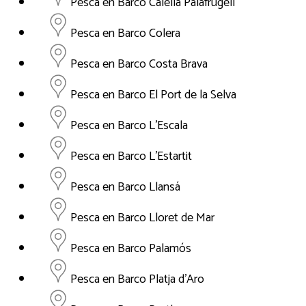
Pesca en Barco Calella Palafrugell
Pesca en Barco Colera
Pesca en Barco Costa Brava
Pesca en Barco El Port de la Selva
Pesca en Barco L'Escala
Pesca en Barco L'Estartit
Pesca en Barco Llansá
Pesca en Barco Lloret de Mar
Pesca en Barco Palamós
Pesca en Barco Platja d'Aro