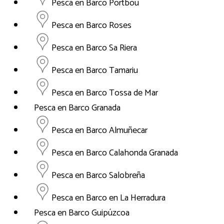
Pesca en Barco Portbou
Pesca en Barco Roses
Pesca en Barco Sa Riera
Pesca en Barco Tamariu
Pesca en Barco Tossa de Mar
Pesca en Barco Granada
Pesca en Barco Almuñecar
Pesca en Barco Calahonda Granada
Pesca en Barco Salobreña
Pesca en Barco en La Herradura
Pesca en Barco Guipúzcoa