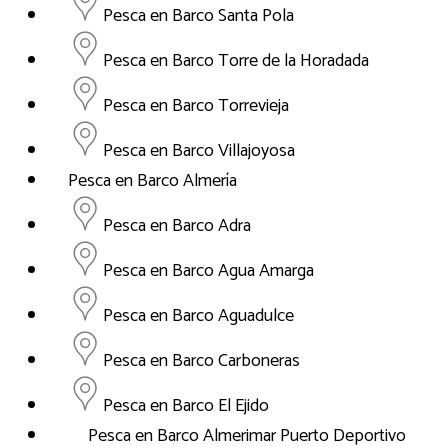
Pesca en Barco Santa Pola
Pesca en Barco Torre de la Horadada
Pesca en Barco Torrevieja
Pesca en Barco Villajoyosa
Pesca en Barco Almería
Pesca en Barco Adra
Pesca en Barco Agua Amarga
Pesca en Barco Aguadulce
Pesca en Barco Carboneras
Pesca en Barco El Ejido
Pesca en Barco Almerimar Puerto Deportivo