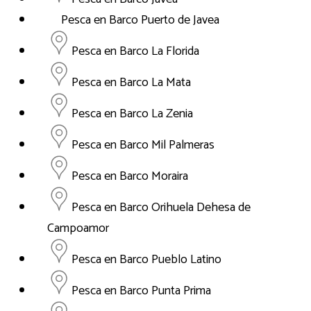
Pesca en Barco Puerto de Javea
Pesca en Barco La Florida
Pesca en Barco La Mata
Pesca en Barco La Zenia
Pesca en Barco Mil Palmeras
Pesca en Barco Moraira
Pesca en Barco Orihuela Dehesa de
Campoamor
Pesca en Barco Pueblo Latino
Pesca en Barco Punta Prima