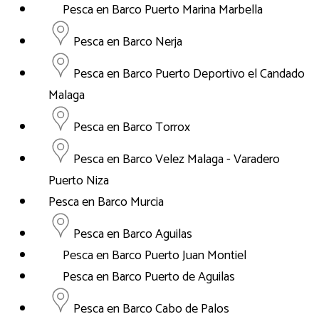
Pesca en Barco Puerto Marina Marbella
Pesca en Barco Nerja
Pesca en Barco Puerto Deportivo el Candado
Malaga
Pesca en Barco Torrox
Pesca en Barco Velez Malaga - Varadero
Puerto Niza
Pesca en Barco Murcia
Pesca en Barco Aguilas
Pesca en Barco Puerto Juan Montiel
Pesca en Barco Puerto de Aguilas
Pesca en Barco Cabo de Palos