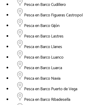
Pesca en Barco Cudillero
Pesca en Barco Figueras Castropol
Pesca en Barco Gijón
Pesca en Barco Lastres
Pesca en Barco Llanes
Pesca en Barco Luanco
Pesca en Barco Luarca
Pesca en Barco Navia
Pesca en Barco Puerto de Vega
Pesca en Barco Ribadesella