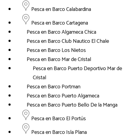
Pesca en Barco Calabardina
Pesca en Barco Cartagena
Pesca en Barco Algameca Chica
Pesca en Barco Club Nautico El Chale
Pesca en Barco Los Nietos
Pesca en Barco Mar de Cristal
Pesca en Barco Puerto Deportivo Mar de
Cristal
Pesca en Barco Portman
Pesca en Barco Puerto Algameca
Pesca en Barco Puerto Bello De la Manga
Pesca en Barco El Portús
Pesca en Barco Isla Plana