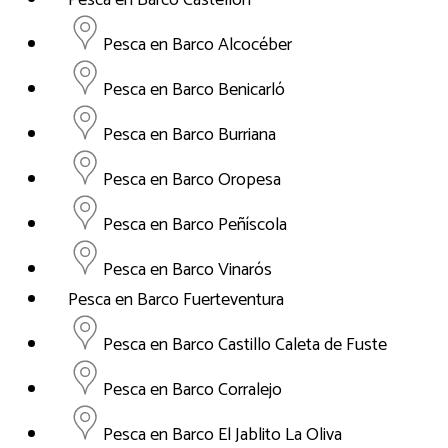
Pesca en Barco Castellón
Pesca en Barco Alcocéber
Pesca en Barco Benicarló
Pesca en Barco Burriana
Pesca en Barco Oropesa
Pesca en Barco Peñíscola
Pesca en Barco Vinarós
Pesca en Barco Fuerteventura
Pesca en Barco Castillo Caleta de Fuste
Pesca en Barco Corralejo
Pesca en Barco El Jablito La Oliva