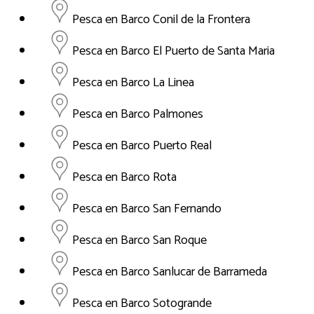
Pesca en Barco Conil de la Frontera
Pesca en Barco El Puerto de Santa Maria
Pesca en Barco La Linea
Pesca en Barco Palmones
Pesca en Barco Puerto Real
Pesca en Barco Rota
Pesca en Barco San Fernando
Pesca en Barco San Roque
Pesca en Barco Sanlucar de Barrameda
Pesca en Barco Sotogrande