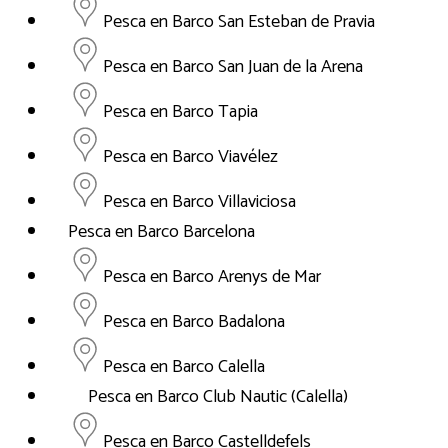
Pesca en Barco San Esteban de Pravia
Pesca en Barco San Juan de la Arena
Pesca en Barco Tapia
Pesca en Barco Viavélez
Pesca en Barco Villaviciosa
Pesca en Barco Barcelona
Pesca en Barco Arenys de Mar
Pesca en Barco Badalona
Pesca en Barco Calella
Pesca en Barco Club Nautic (Calella)
Pesca en Barco Castelldefels