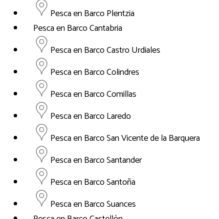
Pesca en Barco Plentzia
Pesca en Barco Cantabria
Pesca en Barco Castro Urdiales
Pesca en Barco Colindres
Pesca en Barco Comillas
Pesca en Barco Laredo
Pesca en Barco San Vicente de la Barquera
Pesca en Barco Santander
Pesca en Barco Santoña
Pesca en Barco Suances