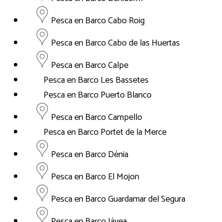
Pesca en Barco Cabo Roig
Pesca en Barco Cabo de las Huertas
Pesca en Barco Calpe
Pesca en Barco Les Bassetes
Pesca en Barco Puerto Blanco
Pesca en Barco Campello
Pesca en Barco Portet de la Merce
Pesca en Barco Dénia
Pesca en Barco El Mojon
Pesca en Barco Guardamar del Segura
Pesca en Barco Jávea