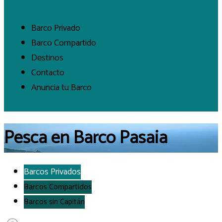
Barco Privado
Barco Compartido
Destinos
Contacto
Anuncia tu Barco
Pesca en Barco Pasaia
Barcos Privados
Barcos Compartidos
Barcos sin Capitán