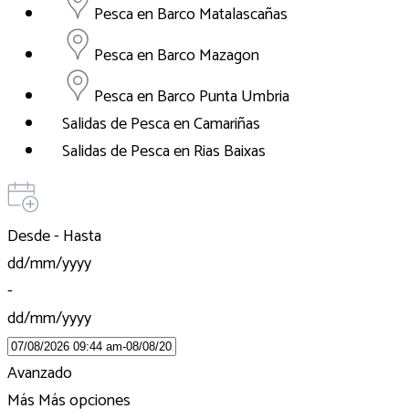
Pesca en Barco Matalascañas
Pesca en Barco Mazagon
Pesca en Barco Punta Umbria
Salidas de Pesca en Camariñas
Salidas de Pesca en Rias Baixas
Desde - Hasta
dd/mm/yyyy
-
dd/mm/yyyy
Avanzado
Más
Más opciones