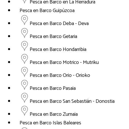
Pesca en Barco en La Herradura
Pesca en Barco Guipúzcoa
Pesca en Barco Deba - Deva
Pesca en Barco Getaria
Pesca en Barco Hondarribia
Pesca en Barco Motrico - Mutriku
Pesca en Barco Orio - Orioko
Pesca en Barco Pasaia
Pesca en Barco San Sebastián - Donostia
Pesca en Barco Zumaia
Pesca en Barco Islas Baleares