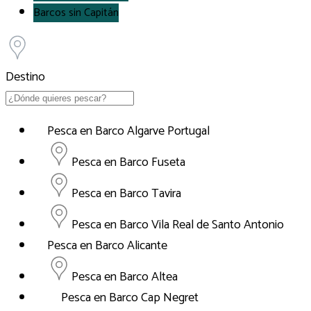
Barcos sin Capitán
Destino
Pesca en Barco Algarve Portugal
Pesca en Barco Fuseta
Pesca en Barco Tavira
Pesca en Barco Vila Real de Santo Antonio
Pesca en Barco Alicante
Pesca en Barco Altea
Pesca en Barco Cap Negret