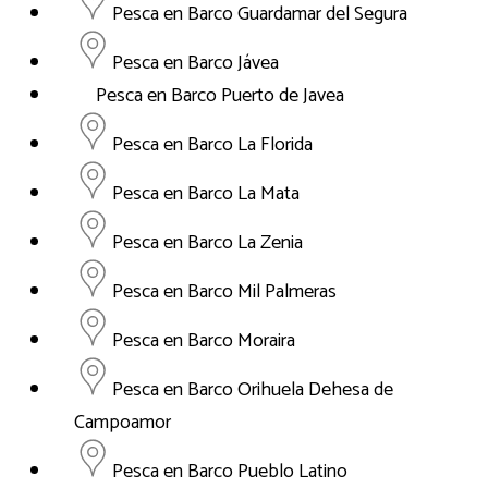
Pesca en Barco Guardamar del Segura
Pesca en Barco Jávea
Pesca en Barco Puerto de Javea
Pesca en Barco La Florida
Pesca en Barco La Mata
Pesca en Barco La Zenia
Pesca en Barco Mil Palmeras
Pesca en Barco Moraira
Pesca en Barco Orihuela Dehesa de
Campoamor
Pesca en Barco Pueblo Latino