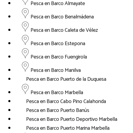
Pesca en Barco Almayate
Pesca en Barco Benalmádena
Pesca en Barco Caleta de Vélez
Pesca en Barco Estepona
Pesca en Barco Fuengirola
Pesca en Barco Manilva
Pesca en Barco Puerto de la Duquesa
Pesca en Barco Marbella
Pesca en Barco Cabo Pino Calahonda
Pesca en Barco Puerto Banús
Pesca en Barco Puerto Deportivo Marbella
Pesca en Barco Puerto Marina Marbella