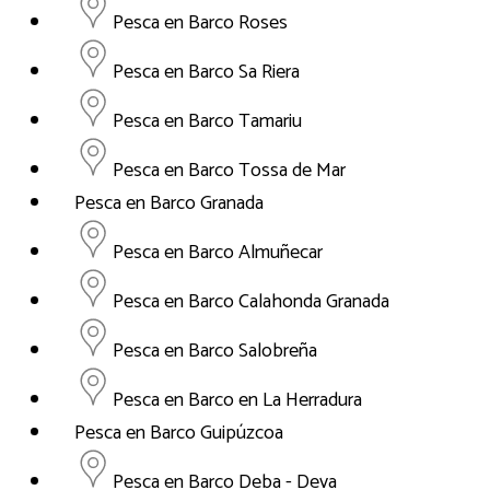
Pesca en Barco Roses
Pesca en Barco Sa Riera
Pesca en Barco Tamariu
Pesca en Barco Tossa de Mar
Pesca en Barco Granada
Pesca en Barco Almuñecar
Pesca en Barco Calahonda Granada
Pesca en Barco Salobreña
Pesca en Barco en La Herradura
Pesca en Barco Guipúzcoa
Pesca en Barco Deba - Deva