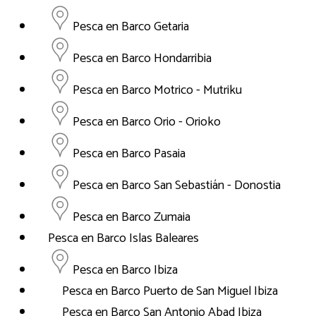
Pesca en Barco Getaria
Pesca en Barco Hondarribia
Pesca en Barco Motrico - Mutriku
Pesca en Barco Orio - Orioko
Pesca en Barco Pasaia
Pesca en Barco San Sebastián - Donostia
Pesca en Barco Zumaia
Pesca en Barco Islas Baleares
Pesca en Barco Ibiza
Pesca en Barco Puerto de San Miguel Ibiza
Pesca en Barco San Antonio Abad Ibiza