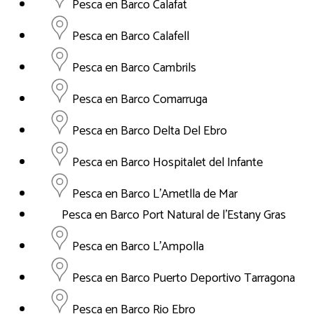
Pesca en Barco Calafat
Pesca en Barco Calafell
Pesca en Barco Cambrils
Pesca en Barco Comarruga
Pesca en Barco Delta Del Ebro
Pesca en Barco Hospitalet del Infante
Pesca en Barco L'Ametlla de Mar
Pesca en Barco Port Natural de l'Estany Gras
Pesca en Barco L'Ampolla
Pesca en Barco Puerto Deportivo Tarragona
Pesca en Barco Rio Ebro