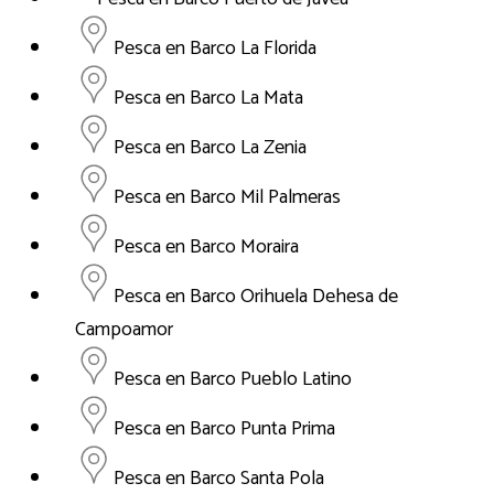
Pesca en Barco La Florida
Pesca en Barco La Mata
Pesca en Barco La Zenia
Pesca en Barco Mil Palmeras
Pesca en Barco Moraira
Pesca en Barco Orihuela Dehesa de
Campoamor
Pesca en Barco Pueblo Latino
Pesca en Barco Punta Prima
Pesca en Barco Santa Pola