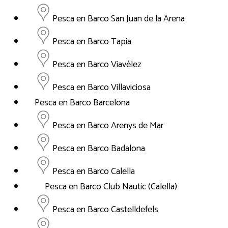
Pesca en Barco San Juan de la Arena
Pesca en Barco Tapia
Pesca en Barco Viavélez
Pesca en Barco Villaviciosa
Pesca en Barco Barcelona
Pesca en Barco Arenys de Mar
Pesca en Barco Badalona
Pesca en Barco Calella
Pesca en Barco Club Nautic (Calella)
Pesca en Barco Castelldefels