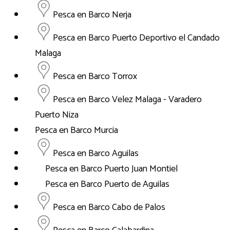
Pesca en Barco Nerja
Pesca en Barco Puerto Deportivo el Candado
Malaga
Pesca en Barco Torrox
Pesca en Barco Velez Malaga - Varadero
Puerto Niza
Pesca en Barco Murcia
Pesca en Barco Aguilas
Pesca en Barco Puerto Juan Montiel
Pesca en Barco Puerto de Aguilas
Pesca en Barco Cabo de Palos