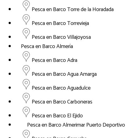
Pesca en Barco Torre de la Horadada
Pesca en Barco Torrevieja
Pesca en Barco Villajoyosa
Pesca en Barco Almería
Pesca en Barco Adra
Pesca en Barco Agua Amarga
Pesca en Barco Aguadulce
Pesca en Barco Carboneras
Pesca en Barco El Ejido
Pesca en Barco Almerimar Puerto Deportivo