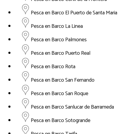
Pesca en Barco El Puerto de Santa Maria
Pesca en Barco La Linea
Pesca en Barco Palmones
Pesca en Barco Puerto Real
Pesca en Barco Rota
Pesca en Barco San Fernando
Pesca en Barco San Roque
Pesca en Barco Sanlucar de Barrameda
Pesca en Barco Sotogrande