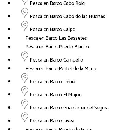
Pesca en Barco Cabo Roig
Pesca en Barco Cabo de las Huertas
Pesca en Barco Calpe
Pesca en Barco Les Bassetes
Pesca en Barco Puerto Blanco
Pesca en Barco Campello
Pesca en Barco Portet de la Merce
Pesca en Barco Dénia
Pesca en Barco El Mojon
Pesca en Barco Guardamar del Segura
Pesca en Barco Jávea
Pesca en Barco Puerto de Javea