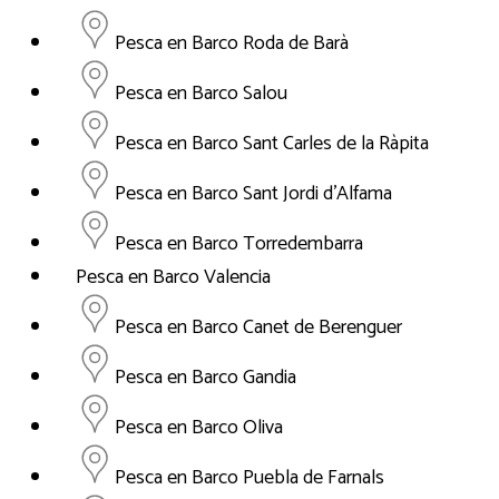
Pesca en Barco Roda de Barà
Pesca en Barco Salou
Pesca en Barco Sant Carles de la Ràpita
Pesca en Barco Sant Jordi d'Alfama
Pesca en Barco Torredembarra
Pesca en Barco Valencia
Pesca en Barco Canet de Berenguer
Pesca en Barco Gandia
Pesca en Barco Oliva
Pesca en Barco Puebla de Farnals