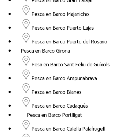
Pesca en Barco Gran Tarajal
Pesca en Barco Majanicho
Pesca en Barco Puerto Lajas
Pesca en Barco Puerto del Rosario
Pesca en Barco Girona
Pesa en Barco Sant Feliu de Guíxols
Pesca en Barco Ampuriabrava
Pesca en Barco Blanes
Pesca en Barco Cadaqués
Pesca en Barco Portlligat
Pesca en Barco Calella Palafrugell