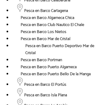
Pesca en Barco Calabardina
Pesca en Barco Cartagena
Pesca en Barco Algameca Chica
Pesca en Barco Club Nautico El Chale
Pesca en Barco Los Nietos
Pesca en Barco Mar de Cristal
Pesca en Barco Puerto Deportivo Mar de
Cristal
Pesca en Barco Portman
Pesca en Barco Puerto Algameca
Pesca en Barco Puerto Bello De la Manga
Pesca en Barco El Portús
Pesca en Barco Isla Plana