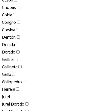
Cazón
Chopas
Cobia
Congrio
Corvina
Dentón
Dorada
Dorado
Gallina
Gallineta
Gallo
Gallopedro
Herrera
Jurel
Jurel Dorado