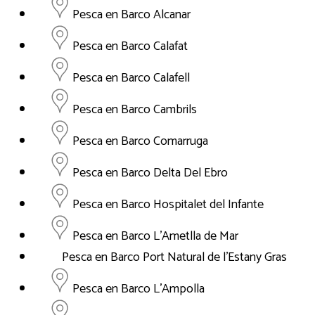
Pesca en Barco Alcanar
Pesca en Barco Calafat
Pesca en Barco Calafell
Pesca en Barco Cambrils
Pesca en Barco Comarruga
Pesca en Barco Delta Del Ebro
Pesca en Barco Hospitalet del Infante
Pesca en Barco L'Ametlla de Mar
Pesca en Barco Port Natural de l'Estany Gras
Pesca en Barco L'Ampolla