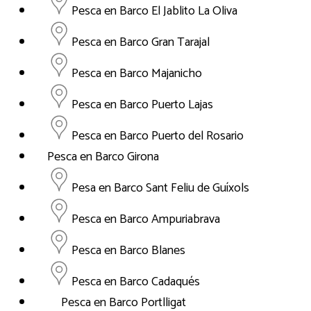
Pesca en Barco El Jablito La Oliva
Pesca en Barco Gran Tarajal
Pesca en Barco Majanicho
Pesca en Barco Puerto Lajas
Pesca en Barco Puerto del Rosario
Pesca en Barco Girona
Pesa en Barco Sant Feliu de Guíxols
Pesca en Barco Ampuriabrava
Pesca en Barco Blanes
Pesca en Barco Cadaqués
Pesca en Barco Portlligat