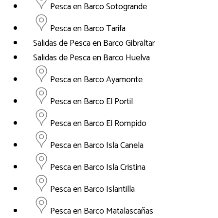
Pesca en Barco Sotogrande
Pesca en Barco Tarifa
Salidas de Pesca en Barco Gibraltar
Salidas de Pesca en Barco Huelva
Pesca en Barco Ayamonte
Pesca en Barco El Portil
Pesca en Barco El Rompido
Pesca en Barco Isla Canela
Pesca en Barco Isla Cristina
Pesca en Barco Islantilla
Pesca en Barco Matalascañas