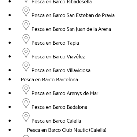
Pesca en Barco Ribadesella
Pesca en Barco San Esteban de Pravia
Pesca en Barco San Juan de la Arena
Pesca en Barco Tapia
Pesca en Barco Viavélez
Pesca en Barco Villaviciosa
Pesca en Barco Barcelona
Pesca en Barco Arenys de Mar
Pesca en Barco Badalona
Pesca en Barco Calella
Pesca en Barco Club Nautic (Calella)