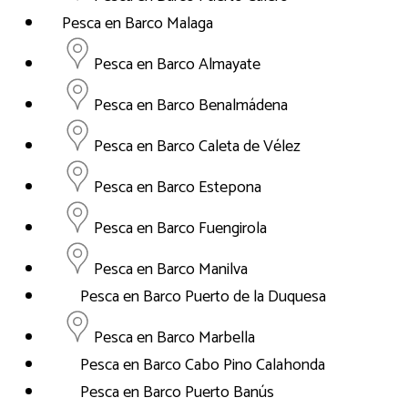
Pesca en Barco Malaga
Pesca en Barco Almayate
Pesca en Barco Benalmádena
Pesca en Barco Caleta de Vélez
Pesca en Barco Estepona
Pesca en Barco Fuengirola
Pesca en Barco Manilva
Pesca en Barco Puerto de la Duquesa
Pesca en Barco Marbella
Pesca en Barco Cabo Pino Calahonda
Pesca en Barco Puerto Banús