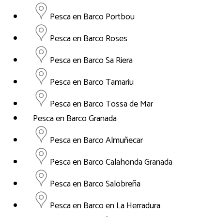
Pesca en Barco Portbou
Pesca en Barco Roses
Pesca en Barco Sa Riera
Pesca en Barco Tamariu
Pesca en Barco Tossa de Mar
Pesca en Barco Granada
Pesca en Barco Almuñecar
Pesca en Barco Calahonda Granada
Pesca en Barco Salobreña
Pesca en Barco en La Herradura