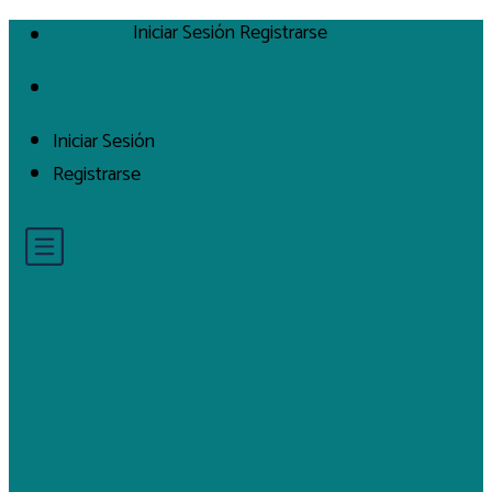
Iniciar Sesión
Registrarse
Iniciar Sesión
Registrarse