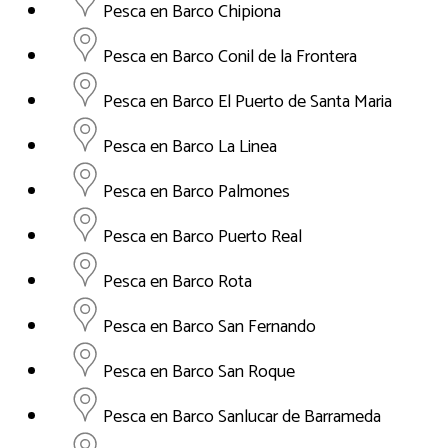
Pesca en Barco Chipiona
Pesca en Barco Conil de la Frontera
Pesca en Barco El Puerto de Santa Maria
Pesca en Barco La Linea
Pesca en Barco Palmones
Pesca en Barco Puerto Real
Pesca en Barco Rota
Pesca en Barco San Fernando
Pesca en Barco San Roque
Pesca en Barco Sanlucar de Barrameda