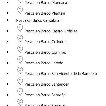
Pesca en Barco Mundaca
Pesca en Barco Plentzia
Pesca en Barco Cantabria
Pesca en Barco Castro Urdiales
Pesca en Barco Colindres
Pesca en Barco Comillas
Pesca en Barco Laredo
Pesca en Barco San Vicente de la Barquera
Pesca en Barco Santander
Pesca en Barco Santoña
Pesca en Barco Suances