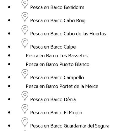
Pesca en Barco Benidorm
Pesca en Barco Cabo Roig
Pesca en Barco Cabo de las Huertas
Pesca en Barco Calpe
Pesca en Barco Les Bassetes
Pesca en Barco Puerto Blanco
Pesca en Barco Campello
Pesca en Barco Portet de la Merce
Pesca en Barco Dénia
Pesca en Barco El Mojon
Pesca en Barco Guardamar del Segura