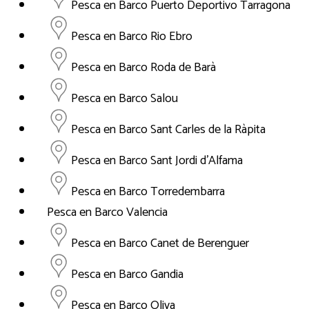
Pesca en Barco Puerto Deportivo Tarragona
Pesca en Barco Rio Ebro
Pesca en Barco Roda de Barà
Pesca en Barco Salou
Pesca en Barco Sant Carles de la Ràpita
Pesca en Barco Sant Jordi d'Alfama
Pesca en Barco Torredembarra
Pesca en Barco Valencia
Pesca en Barco Canet de Berenguer
Pesca en Barco Gandia
Pesca en Barco Oliva