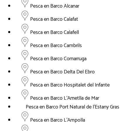
Pesca en Barco Alcanar
Pesca en Barco Calafat
Pesca en Barco Calafell
Pesca en Barco Cambrils
Pesca en Barco Comarruga
Pesca en Barco Delta Del Ebro
Pesca en Barco Hospitalet del Infante
Pesca en Barco L'Ametlla de Mar
Pesca en Barco Port Natural de l'Estany Gras
Pesca en Barco L'Ampolla