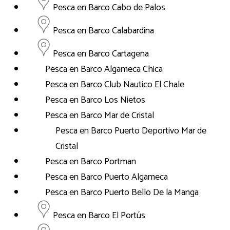
Pesca en Barco Cabo de Palos
Pesca en Barco Calabardina
Pesca en Barco Cartagena
Pesca en Barco Algameca Chica
Pesca en Barco Club Nautico El Chale
Pesca en Barco Los Nietos
Pesca en Barco Mar de Cristal
Pesca en Barco Puerto Deportivo Mar de
Cristal
Pesca en Barco Portman
Pesca en Barco Puerto Algameca
Pesca en Barco Puerto Bello De la Manga
Pesca en Barco El Portús