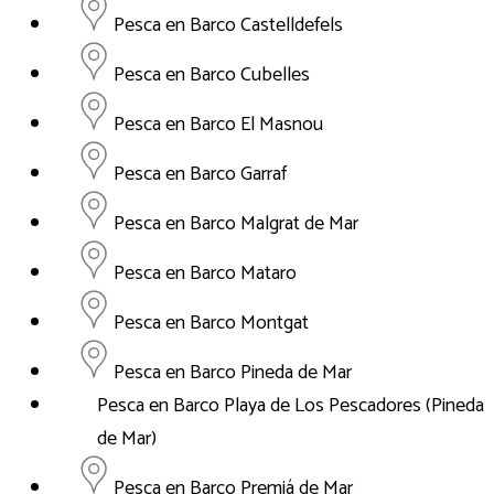
Pesca en Barco Castelldefels
Pesca en Barco Cubelles
Pesca en Barco El Masnou
Pesca en Barco Garraf
Pesca en Barco Malgrat de Mar
Pesca en Barco Mataro
Pesca en Barco Montgat
Pesca en Barco Pineda de Mar
Pesca en Barco Playa de Los Pescadores (Pineda
de Mar)
Pesca en Barco Premiá de Mar