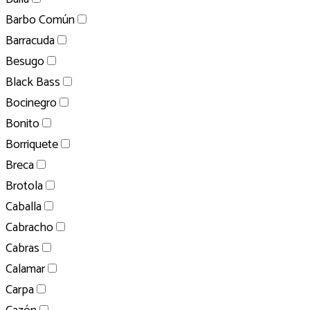
Barbo Común
Barracuda
Besugo
Black Bass
Bocinegro
Bonito
Borriquete
Breca
Brotola
Caballa
Cabracho
Cabras
Calamar
Carpa