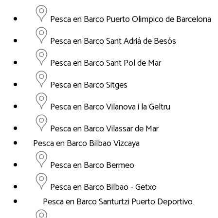
Pesca en Barco Puerto Olimpico de Barcelona
Pesca en Barco Sant Adriá de Besós
Pesca en Barco Sant Pol de Mar
Pesca en Barco Sitges
Pesca en Barco Vilanova i la Geltru
Pesca en Barco Vilassar de Mar
Pesca en Barco Bilbao Vizcaya
Pesca en Barco Bermeo
Pesca en Barco Bilbao - Getxo
Pesca en Barco Santurtzi Puerto Deportivo