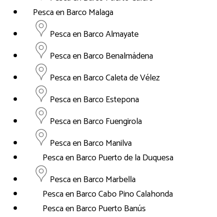
Pesca en Barco Malaga
Pesca en Barco Almayate
Pesca en Barco Benalmádena
Pesca en Barco Caleta de Vélez
Pesca en Barco Estepona
Pesca en Barco Fuengirola
Pesca en Barco Manilva
Pesca en Barco Puerto de la Duquesa
Pesca en Barco Marbella
Pesca en Barco Cabo Pino Calahonda
Pesca en Barco Puerto Banús