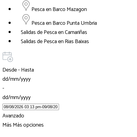
Pesca en Barco Mazagon
Pesca en Barco Punta Umbria
Salidas de Pesca en Camariñas
Salidas de Pesca en Rias Baixas
Desde - Hasta
dd/mm/yyyy
-
dd/mm/yyyy
Avanzado
Más
Más opciones