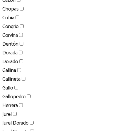
Cazón
Chopas
Cobia
Congrio
Corvina
Dentón
Dorada
Dorado
Gallina
Gallineta
Gallo
Gallopedro
Herrera
Jurel
Jurel Dorado