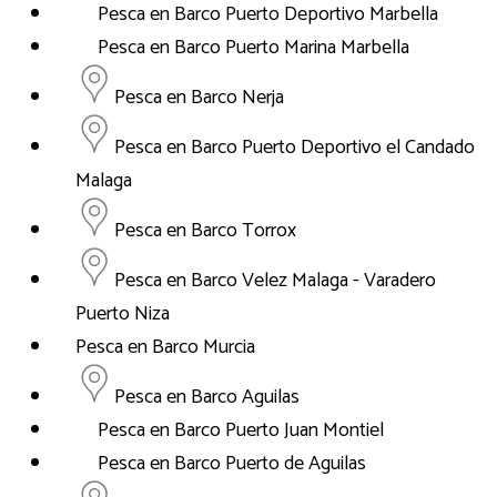
Pesca en Barco Puerto Deportivo Marbella
Pesca en Barco Puerto Marina Marbella
Pesca en Barco Nerja
Pesca en Barco Puerto Deportivo el Candado
Malaga
Pesca en Barco Torrox
Pesca en Barco Velez Malaga - Varadero
Puerto Niza
Pesca en Barco Murcia
Pesca en Barco Aguilas
Pesca en Barco Puerto Juan Montiel
Pesca en Barco Puerto de Aguilas