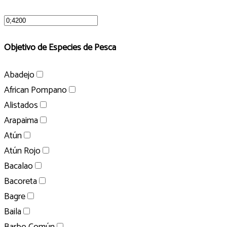
Objetivo de Especies de Pesca
Abadejo
African Pompano
Alistados
Arapaima
Atún
Atún Rojo
Bacalao
Bacoreta
Bagre
Baila
Barbo Común