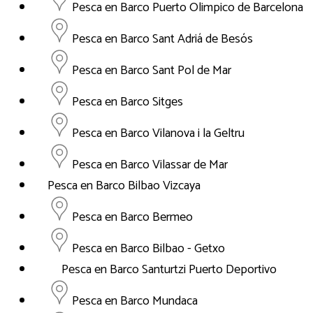
Pesca en Barco Puerto Olimpico de Barcelona
Pesca en Barco Sant Adriá de Besós
Pesca en Barco Sant Pol de Mar
Pesca en Barco Sitges
Pesca en Barco Vilanova i la Geltru
Pesca en Barco Vilassar de Mar
Pesca en Barco Bilbao Vizcaya
Pesca en Barco Bermeo
Pesca en Barco Bilbao - Getxo
Pesca en Barco Santurtzi Puerto Deportivo
Pesca en Barco Mundaca