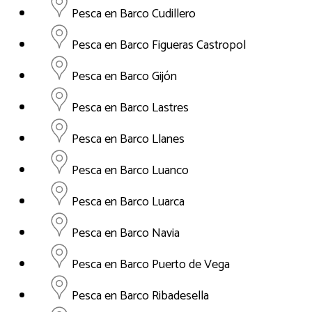
Pesca en Barco Cudillero
Pesca en Barco Figueras Castropol
Pesca en Barco Gijón
Pesca en Barco Lastres
Pesca en Barco Llanes
Pesca en Barco Luanco
Pesca en Barco Luarca
Pesca en Barco Navia
Pesca en Barco Puerto de Vega
Pesca en Barco Ribadesella