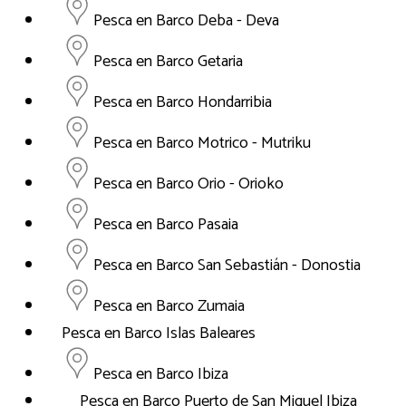
Pesca en Barco Deba - Deva
Pesca en Barco Getaria
Pesca en Barco Hondarribia
Pesca en Barco Motrico - Mutriku
Pesca en Barco Orio - Orioko
Pesca en Barco Pasaia
Pesca en Barco San Sebastián - Donostia
Pesca en Barco Zumaia
Pesca en Barco Islas Baleares
Pesca en Barco Ibiza
Pesca en Barco Puerto de San Miguel Ibiza