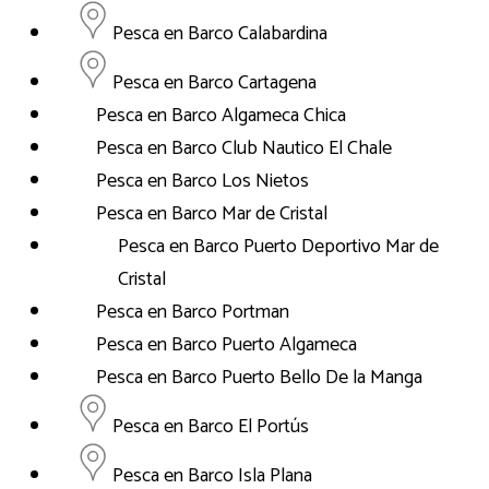
Pesca en Barco Calabardina
Pesca en Barco Cartagena
Pesca en Barco Algameca Chica
Pesca en Barco Club Nautico El Chale
Pesca en Barco Los Nietos
Pesca en Barco Mar de Cristal
Pesca en Barco Puerto Deportivo Mar de
Cristal
Pesca en Barco Portman
Pesca en Barco Puerto Algameca
Pesca en Barco Puerto Bello De la Manga
Pesca en Barco El Portús
Pesca en Barco Isla Plana