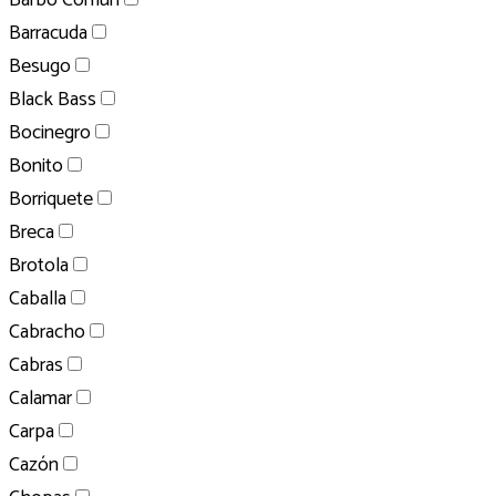
Barracuda
Besugo
Black Bass
Bocinegro
Bonito
Borriquete
Breca
Brotola
Caballa
Cabracho
Cabras
Calamar
Carpa
Cazón