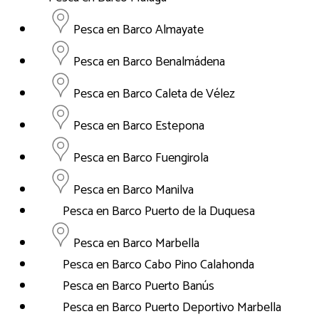
Pesca en Barco Almayate
Pesca en Barco Benalmádena
Pesca en Barco Caleta de Vélez
Pesca en Barco Estepona
Pesca en Barco Fuengirola
Pesca en Barco Manilva
Pesca en Barco Puerto de la Duquesa
Pesca en Barco Marbella
Pesca en Barco Cabo Pino Calahonda
Pesca en Barco Puerto Banús
Pesca en Barco Puerto Deportivo Marbella