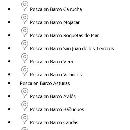
Pesca en Barco Garrucha
Pesca en Barco Mojacar
Pesca en Barco Roquetas de Mar
Pesca en Barco San Juan de los Terreros
Pesca en Barco Vera
Pesca en Barco Villaricos
Pesca en Barco Asturias
Pesca en Barco Avilés
Pesca en Barco Bañugues
Pesca en Barco Candás