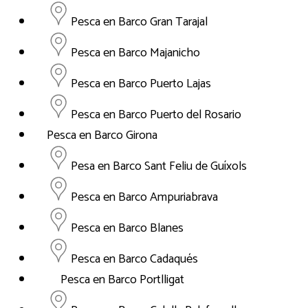
Pesca en Barco Gran Tarajal
Pesca en Barco Majanicho
Pesca en Barco Puerto Lajas
Pesca en Barco Puerto del Rosario
Pesca en Barco Girona
Pesa en Barco Sant Feliu de Guíxols
Pesca en Barco Ampuriabrava
Pesca en Barco Blanes
Pesca en Barco Cadaqués
Pesca en Barco Portlligat