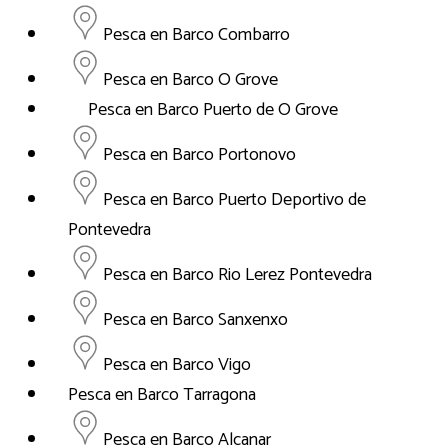
Pesca en Barco Combarro
Pesca en Barco O Grove
Pesca en Barco Puerto de O Grove
Pesca en Barco Portonovo
Pesca en Barco Puerto Deportivo de
Pontevedra
Pesca en Barco Rio Lerez Pontevedra
Pesca en Barco Sanxenxo
Pesca en Barco Vigo
Pesca en Barco Tarragona
Pesca en Barco Alcanar