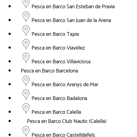
Pesca en Barco San Esteban de Pravia
Pesca en Barco San Juan de la Arena
Pesca en Barco Tapia
Pesca en Barco Viavélez
Pesca en Barco Villaviciosa
Pesca en Barco Barcelona
Pesca en Barco Arenys de Mar
Pesca en Barco Badalona
Pesca en Barco Calella
Pesca en Barco Club Nautic (Calella)
Pesca en Barco Castelldefels