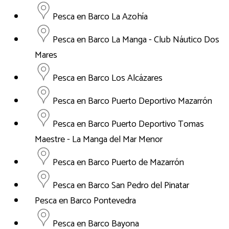
Pesca en Barco La Azohía
Pesca en Barco La Manga - Club Náutico Dos
Mares
Pesca en Barco Los Alcázares
Pesca en Barco Puerto Deportivo Mazarrón
Pesca en Barco Puerto Deportivo Tomas
Maestre - La Manga del Mar Menor
Pesca en Barco Puerto de Mazarrón
Pesca en Barco San Pedro del Pinatar
Pesca en Barco Pontevedra
Pesca en Barco Bayona