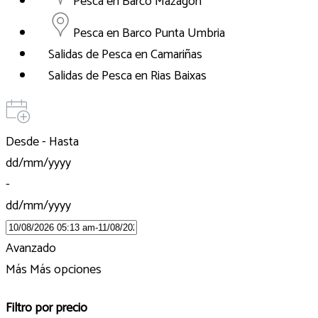
Pesca en Barco Mazagon
Pesca en Barco Punta Umbria
Salidas de Pesca en Camariñas
Salidas de Pesca en Rias Baixas
Desde - Hasta
dd/mm/yyyy
-
dd/mm/yyyy
Avanzado
Más
Más opciones
Filtro por precio