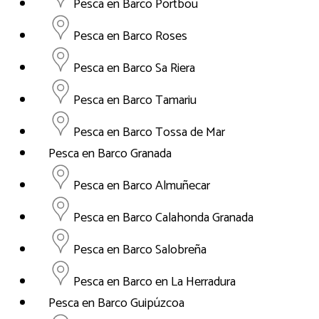
Pesca en Barco Portbou
Pesca en Barco Roses
Pesca en Barco Sa Riera
Pesca en Barco Tamariu
Pesca en Barco Tossa de Mar
Pesca en Barco Granada
Pesca en Barco Almuñecar
Pesca en Barco Calahonda Granada
Pesca en Barco Salobreña
Pesca en Barco en La Herradura
Pesca en Barco Guipúzcoa