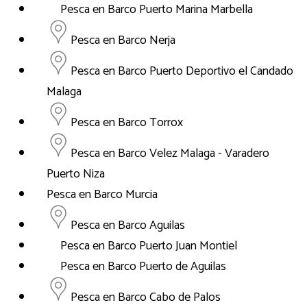
Pesca en Barco Puerto Marina Marbella
Pesca en Barco Nerja
Pesca en Barco Puerto Deportivo el Candado
Malaga
Pesca en Barco Torrox
Pesca en Barco Velez Malaga - Varadero
Puerto Niza
Pesca en Barco Murcia
Pesca en Barco Aguilas
Pesca en Barco Puerto Juan Montiel
Pesca en Barco Puerto de Aguilas
Pesca en Barco Cabo de Palos