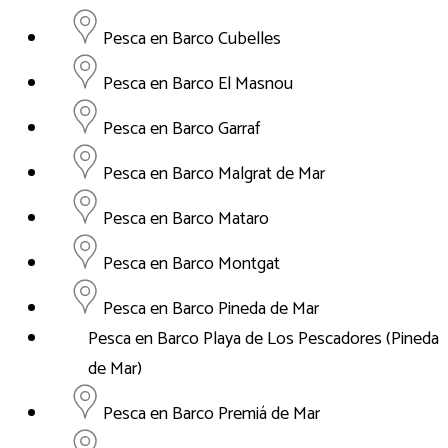
Pesca en Barco Cubelles
Pesca en Barco El Masnou
Pesca en Barco Garraf
Pesca en Barco Malgrat de Mar
Pesca en Barco Mataro
Pesca en Barco Montgat
Pesca en Barco Pineda de Mar
Pesca en Barco Playa de Los Pescadores (Pineda
de Mar)
Pesca en Barco Premiá de Mar