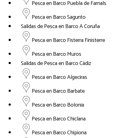
Pesca en Barco Puebla de Farnals
Pesca en Barco Sagunto
Salidas de Pesca en Barco A Coruña
Pesca en Barco Fisterra Finisterre
Pesca en Barco Muros
Salidas de Pesca en Barco Cádiz
Pesca en Barco Algeciras
Pesca en Barco Barbate
Pesca en Barco Bolonia
Pesca en Barco Chiclana
Pesca en Barco Chipiona