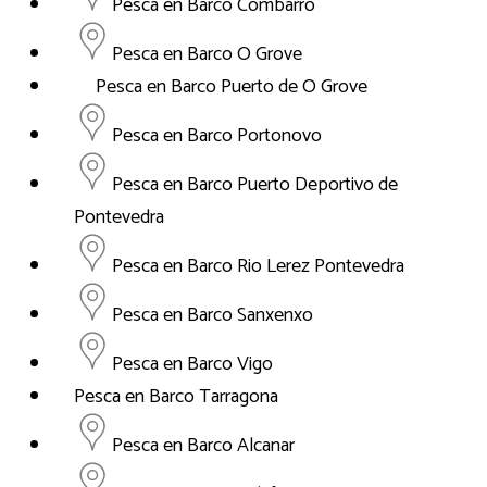
Pesca en Barco Combarro
Pesca en Barco O Grove
Pesca en Barco Puerto de O Grove
Pesca en Barco Portonovo
Pesca en Barco Puerto Deportivo de
Pontevedra
Pesca en Barco Rio Lerez Pontevedra
Pesca en Barco Sanxenxo
Pesca en Barco Vigo
Pesca en Barco Tarragona
Pesca en Barco Alcanar