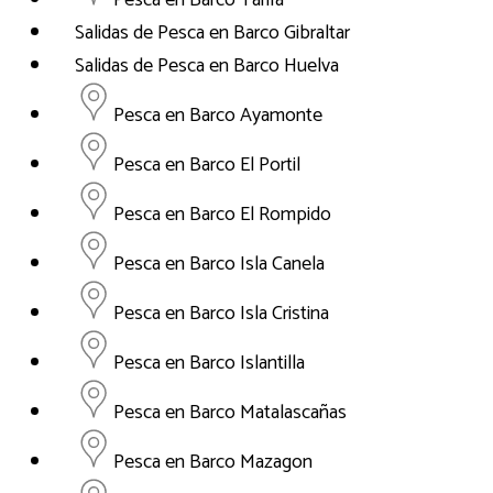
Pesca en Barco Tarifa
Salidas de Pesca en Barco Gibraltar
Salidas de Pesca en Barco Huelva
Pesca en Barco Ayamonte
Pesca en Barco El Portil
Pesca en Barco El Rompido
Pesca en Barco Isla Canela
Pesca en Barco Isla Cristina
Pesca en Barco Islantilla
Pesca en Barco Matalascañas
Pesca en Barco Mazagon