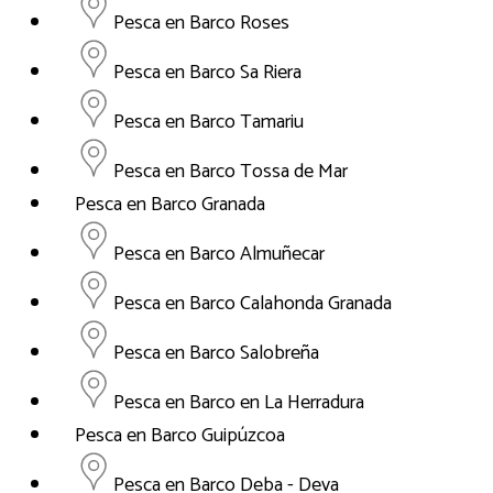
Pesca en Barco Roses
Pesca en Barco Sa Riera
Pesca en Barco Tamariu
Pesca en Barco Tossa de Mar
Pesca en Barco Granada
Pesca en Barco Almuñecar
Pesca en Barco Calahonda Granada
Pesca en Barco Salobreña
Pesca en Barco en La Herradura
Pesca en Barco Guipúzcoa
Pesca en Barco Deba - Deva