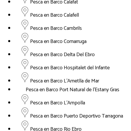
Pesca en Barco Calafat
Pesca en Barco Calafell
Pesca en Barco Cambrils
Pesca en Barco Comarruga
Pesca en Barco Delta Del Ebro
Pesca en Barco Hospitalet del Infante
Pesca en Barco L'Ametlla de Mar
Pesca en Barco Port Natural de l'Estany Gras
Pesca en Barco L'Ampolla
Pesca en Barco Puerto Deportivo Tarragona
Pesca en Barco Rio Ebro