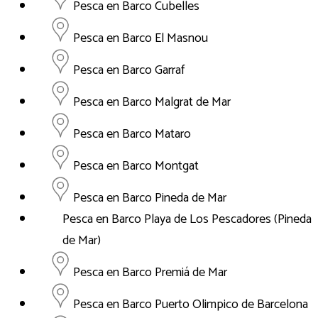
Pesca en Barco Cubelles
Pesca en Barco El Masnou
Pesca en Barco Garraf
Pesca en Barco Malgrat de Mar
Pesca en Barco Mataro
Pesca en Barco Montgat
Pesca en Barco Pineda de Mar
Pesca en Barco Playa de Los Pescadores (Pineda
de Mar)
Pesca en Barco Premiá de Mar
Pesca en Barco Puerto Olimpico de Barcelona