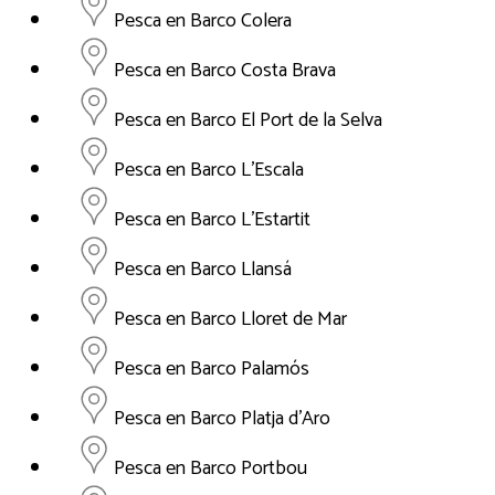
Pesca en Barco Colera
Pesca en Barco Costa Brava
Pesca en Barco El Port de la Selva
Pesca en Barco L'Escala
Pesca en Barco L'Estartit
Pesca en Barco Llansá
Pesca en Barco Lloret de Mar
Pesca en Barco Palamós
Pesca en Barco Platja d'Aro
Pesca en Barco Portbou