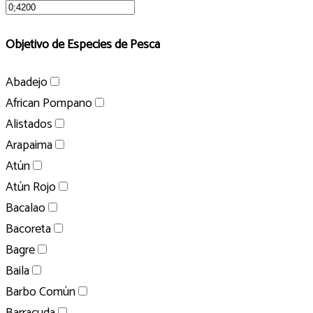
Objetivo de Especies de Pesca
Abadejo
African Pompano
Alistados
Arapaima
Atún
Atún Rojo
Bacalao
Bacoreta
Bagre
Baila
Barbo Común
Barracuda