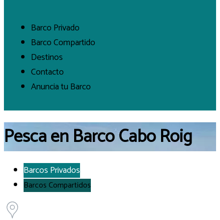
Barco Privado
Barco Compartido
Destinos
Contacto
Anuncia tu Barco
Pesca en Barco Cabo Roig
Barcos Privados
Barcos Compartidos