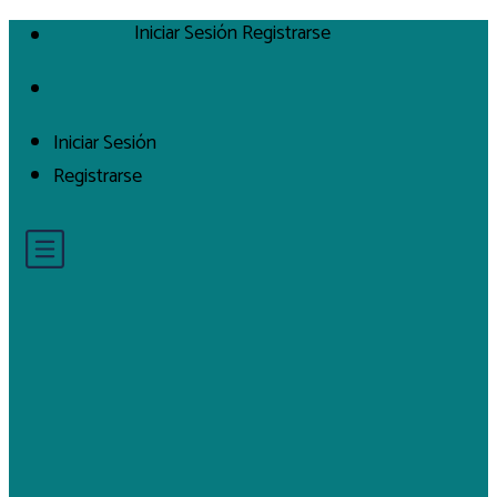
Iniciar Sesión
Registrarse
Iniciar Sesión
Registrarse