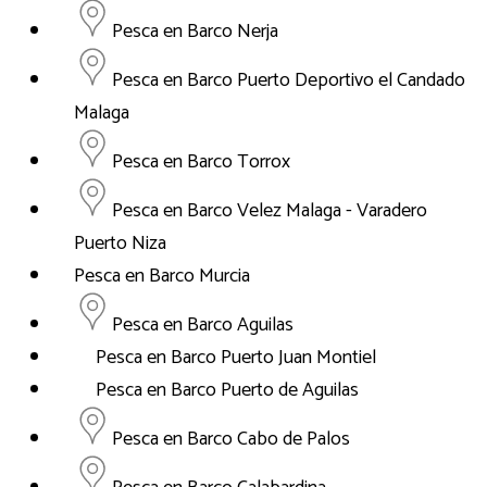
Pesca en Barco Nerja
Pesca en Barco Puerto Deportivo el Candado
Malaga
Pesca en Barco Torrox
Pesca en Barco Velez Malaga - Varadero
Puerto Niza
Pesca en Barco Murcia
Pesca en Barco Aguilas
Pesca en Barco Puerto Juan Montiel
Pesca en Barco Puerto de Aguilas
Pesca en Barco Cabo de Palos