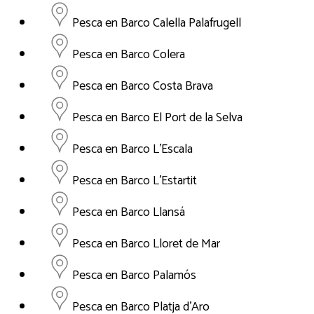
Pesca en Barco Calella Palafrugell
Pesca en Barco Colera
Pesca en Barco Costa Brava
Pesca en Barco El Port de la Selva
Pesca en Barco L'Escala
Pesca en Barco L'Estartit
Pesca en Barco Llansá
Pesca en Barco Lloret de Mar
Pesca en Barco Palamós
Pesca en Barco Platja d'Aro