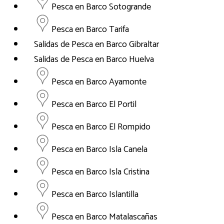
Pesca en Barco Sotogrande
Pesca en Barco Tarifa
Salidas de Pesca en Barco Gibraltar
Salidas de Pesca en Barco Huelva
Pesca en Barco Ayamonte
Pesca en Barco El Portil
Pesca en Barco El Rompido
Pesca en Barco Isla Canela
Pesca en Barco Isla Cristina
Pesca en Barco Islantilla
Pesca en Barco Matalascañas