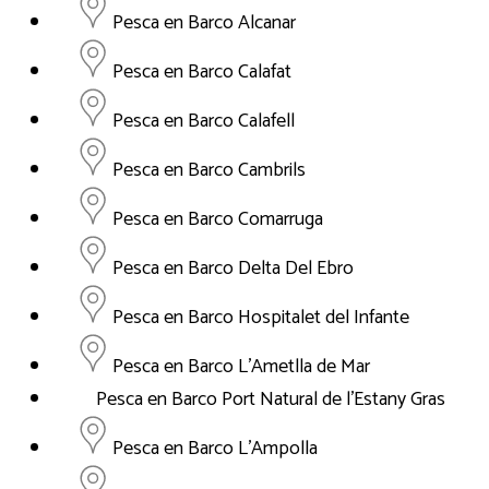
Pesca en Barco Alcanar
Pesca en Barco Calafat
Pesca en Barco Calafell
Pesca en Barco Cambrils
Pesca en Barco Comarruga
Pesca en Barco Delta Del Ebro
Pesca en Barco Hospitalet del Infante
Pesca en Barco L'Ametlla de Mar
Pesca en Barco Port Natural de l'Estany Gras
Pesca en Barco L'Ampolla