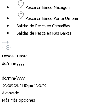
Pesca en Barco Mazagon
Pesca en Barco Punta Umbria
Salidas de Pesca en Camariñas
Salidas de Pesca en Rias Baixas
Desde - Hasta
dd/mm/yyyy
-
dd/mm/yyyy
Avanzado
Más
Más opciones