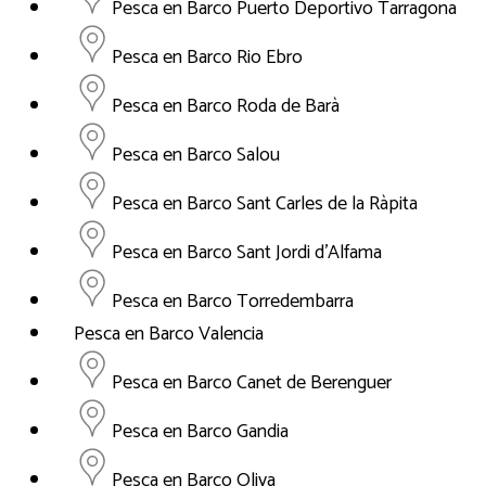
Pesca en Barco Puerto Deportivo Tarragona
Pesca en Barco Rio Ebro
Pesca en Barco Roda de Barà
Pesca en Barco Salou
Pesca en Barco Sant Carles de la Ràpita
Pesca en Barco Sant Jordi d'Alfama
Pesca en Barco Torredembarra
Pesca en Barco Valencia
Pesca en Barco Canet de Berenguer
Pesca en Barco Gandia
Pesca en Barco Oliva