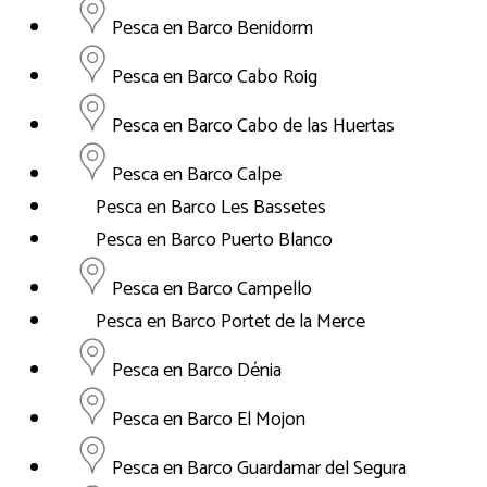
Pesca en Barco Benidorm
Pesca en Barco Cabo Roig
Pesca en Barco Cabo de las Huertas
Pesca en Barco Calpe
Pesca en Barco Les Bassetes
Pesca en Barco Puerto Blanco
Pesca en Barco Campello
Pesca en Barco Portet de la Merce
Pesca en Barco Dénia
Pesca en Barco El Mojon
Pesca en Barco Guardamar del Segura