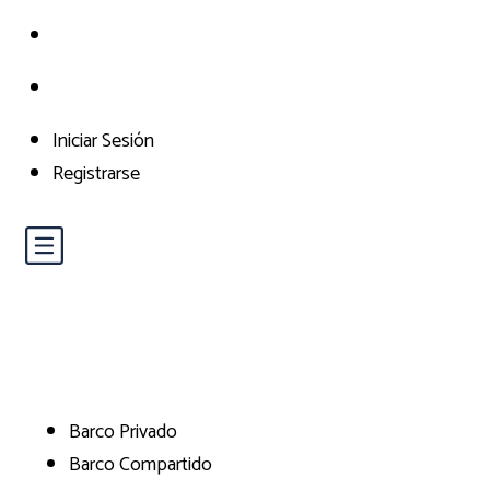
Iniciar Sesión
Registrarse
Barco Privado
Barco Compartido