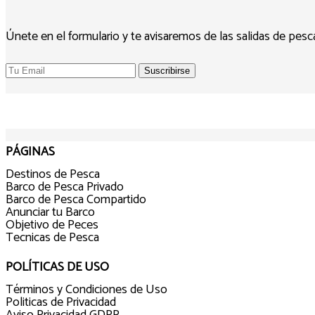
Únete en el formulario y te avisaremos de las salidas de pes
PÁGINAS
Destinos de Pesca
Barco de Pesca Privado
Barco de Pesca Compartido
Anunciar tu Barco
Objetivo de Peces
Tecnicas de Pesca
POLÍTICAS DE USO
Términos y Condiciones de Uso
Politicas de Privacidad
Aviso Privacidad GDPR