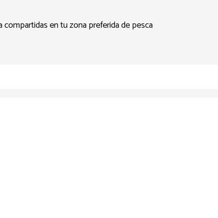
ca compartidas en tu zona preferida de pesca