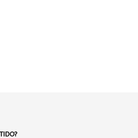
TIDO?