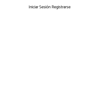
Iniciar Sesión
Registrarse