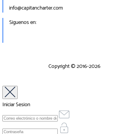
info@capitancharter.com
Siguenos en:
Copyright © 2016-2026
Iniciar Sesion