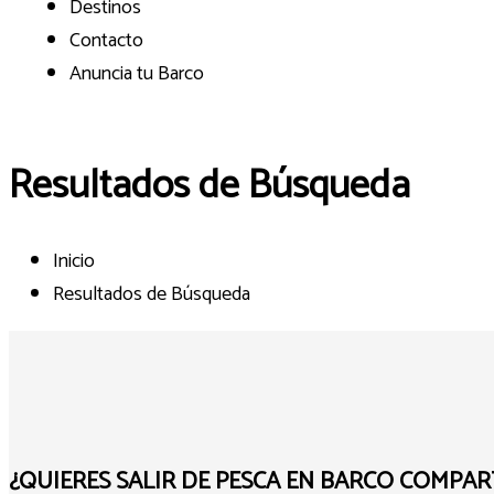
Destinos
Contacto
Anuncia tu Barco
Resultados de Búsqueda
Inicio
Resultados de Búsqueda
¿QUIERES SALIR DE PESCA EN BARCO COMPAR