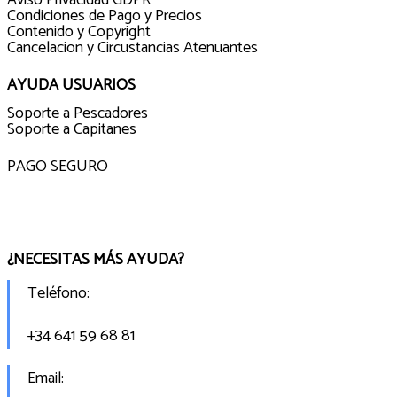
Condiciones de Pago y Precios
Contenido y Copyright
Cancelacion y Circustancias Atenuantes
AYUDA USUARIOS
Soporte a Pescadores
Soporte a Capitanes
PAGO SEGURO
¿NECESITAS MÁS AYUDA?
Teléfono:
+34 641 59 68 81
Email: