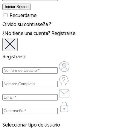
Recuerdame
Olvido su contraseña ?
¿No tiene una cuenta?
Registrarse
Registrarse
Seleccionar tipo de usuario