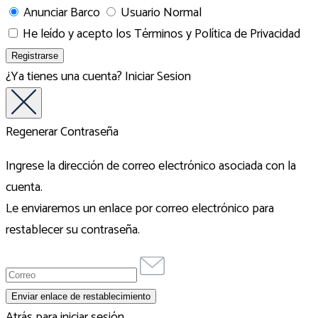
Anunciar Barco
Usuario Normal
He leído y acepto los
Términos y Política de Privacidad
¿Ya tienes una cuenta?
Iniciar Sesion
Regenerar Contraseña
Ingrese la dirección de correo electrónico asociada con la
cuenta.
Le enviaremos un enlace por correo electrónico para
restablecer su contraseña.
Atrás para iniciar sesión