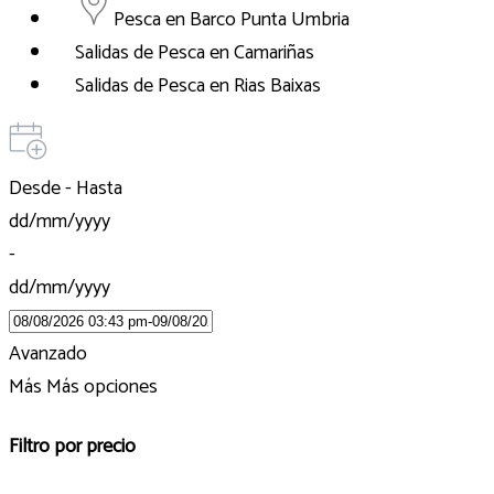
Pesca en Barco Punta Umbria
Salidas de Pesca en Camariñas
Salidas de Pesca en Rias Baixas
Desde - Hasta
dd/mm/yyyy
-
dd/mm/yyyy
Avanzado
Más
Más opciones
Filtro por precio