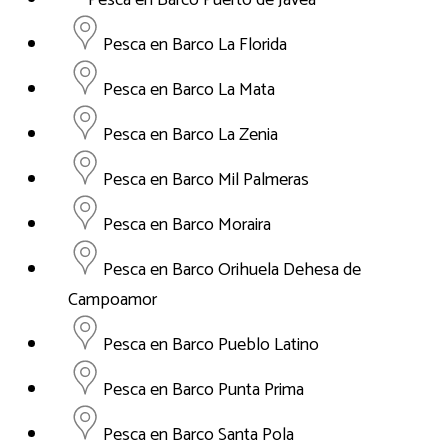
Pesca en Barco Puerto de Javea
Pesca en Barco La Florida
Pesca en Barco La Mata
Pesca en Barco La Zenia
Pesca en Barco Mil Palmeras
Pesca en Barco Moraira
Pesca en Barco Orihuela Dehesa de
Campoamor
Pesca en Barco Pueblo Latino
Pesca en Barco Punta Prima
Pesca en Barco Santa Pola