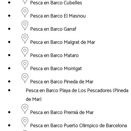
Pesca en Barco Cubelles
Pesca en Barco El Masnou
Pesca en Barco Garraf
Pesca en Barco Malgrat de Mar
Pesca en Barco Mataro
Pesca en Barco Montgat
Pesca en Barco Pineda de Mar
Pesca en Barco Playa de Los Pescadores (Pineda
de Mar)
Pesca en Barco Premiá de Mar
Pesca en Barco Puerto Olimpico de Barcelona