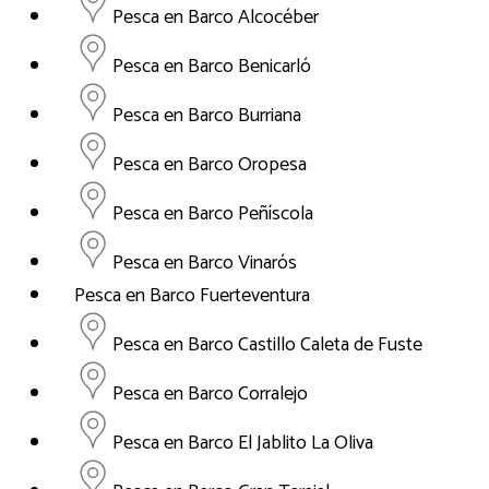
Pesca en Barco Alcocéber
Pesca en Barco Benicarló
Pesca en Barco Burriana
Pesca en Barco Oropesa
Pesca en Barco Peñíscola
Pesca en Barco Vinarós
Pesca en Barco Fuerteventura
Pesca en Barco Castillo Caleta de Fuste
Pesca en Barco Corralejo
Pesca en Barco El Jablito La Oliva