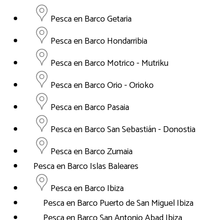
Pesca en Barco Getaria
Pesca en Barco Hondarribia
Pesca en Barco Motrico - Mutriku
Pesca en Barco Orio - Orioko
Pesca en Barco Pasaia
Pesca en Barco San Sebastián - Donostia
Pesca en Barco Zumaia
Pesca en Barco Islas Baleares
Pesca en Barco Ibiza
Pesca en Barco Puerto de San Miguel Ibiza
Pesca en Barco San Antonio Abad Ibiza