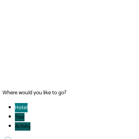
Hi There!
Where would you like to go?
Hotel
Tour
Activity