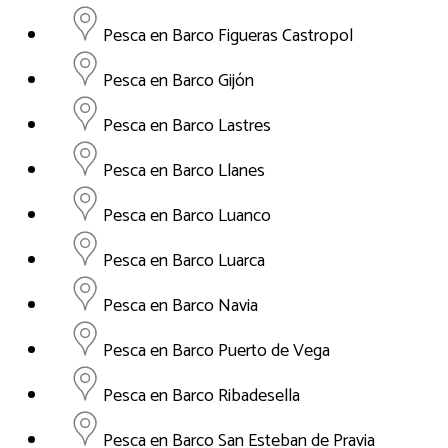
Pesca en Barco Figueras Castropol
Pesca en Barco Gijón
Pesca en Barco Lastres
Pesca en Barco Llanes
Pesca en Barco Luanco
Pesca en Barco Luarca
Pesca en Barco Navia
Pesca en Barco Puerto de Vega
Pesca en Barco Ribadesella
Pesca en Barco San Esteban de Pravia