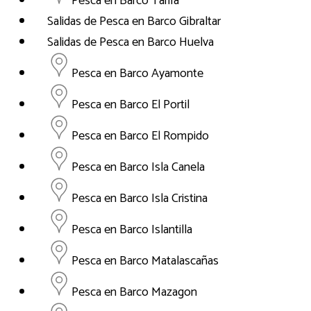
Pesca en Barco Tarifa
Salidas de Pesca en Barco Gibraltar
Salidas de Pesca en Barco Huelva
Pesca en Barco Ayamonte
Pesca en Barco El Portil
Pesca en Barco El Rompido
Pesca en Barco Isla Canela
Pesca en Barco Isla Cristina
Pesca en Barco Islantilla
Pesca en Barco Matalascañas
Pesca en Barco Mazagon