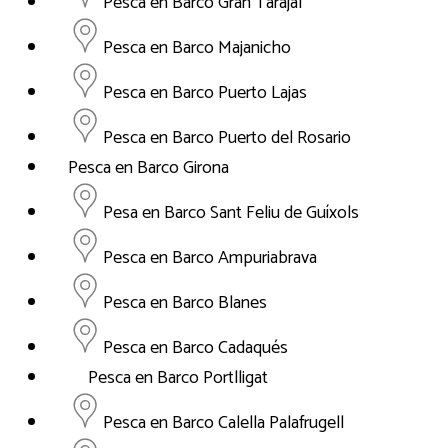
Pesca en Barco Gran Tarajal
Pesca en Barco Majanicho
Pesca en Barco Puerto Lajas
Pesca en Barco Puerto del Rosario
Pesca en Barco Girona
Pesa en Barco Sant Feliu de Guíxols
Pesca en Barco Ampuriabrava
Pesca en Barco Blanes
Pesca en Barco Cadaqués
Pesca en Barco Portlligat
Pesca en Barco Calella Palafrugell