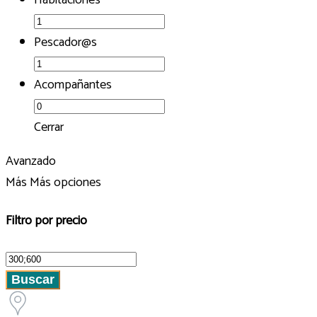
Habitaciónes
Pescador@s
Acompañantes
Cerrar
Avanzado
Más
Más opciones
Filtro por precio
Buscar