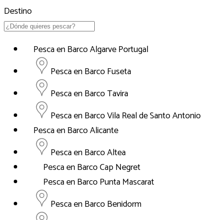
Destino
Pesca en Barco Algarve Portugal
Pesca en Barco Fuseta
Pesca en Barco Tavira
Pesca en Barco Vila Real de Santo Antonio
Pesca en Barco Alicante
Pesca en Barco Altea
Pesca en Barco Cap Negret
Pesca en Barco Punta Mascarat
Pesca en Barco Benidorm