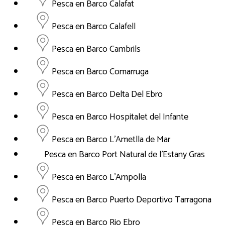
Pesca en Barco Calafat
Pesca en Barco Calafell
Pesca en Barco Cambrils
Pesca en Barco Comarruga
Pesca en Barco Delta Del Ebro
Pesca en Barco Hospitalet del Infante
Pesca en Barco L'Ametlla de Mar
Pesca en Barco Port Natural de l'Estany Gras
Pesca en Barco L'Ampolla
Pesca en Barco Puerto Deportivo Tarragona
Pesca en Barco Rio Ebro