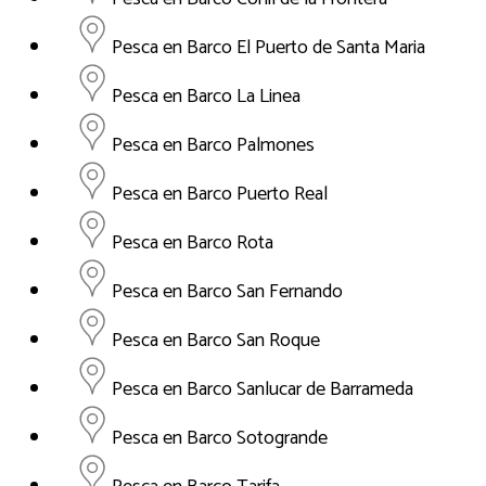
Pesca en Barco El Puerto de Santa Maria
Pesca en Barco La Linea
Pesca en Barco Palmones
Pesca en Barco Puerto Real
Pesca en Barco Rota
Pesca en Barco San Fernando
Pesca en Barco San Roque
Pesca en Barco Sanlucar de Barrameda
Pesca en Barco Sotogrande